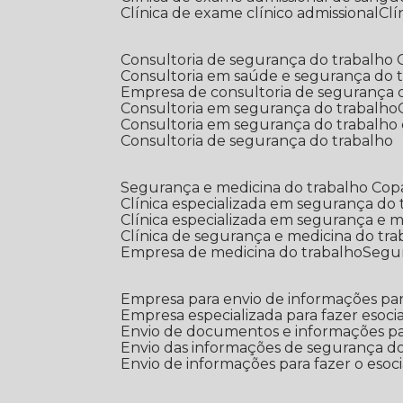
Clínica de exame clínico admissional
C
Consultoria de segurança do trabalho
Consultoria em saúde e segurança do 
Empresa de consultoria de segurança 
Consultoria em segurança do trabalho
Consultoria em segurança do trabalho
Consultoria de segurança do trabalho
Segurança e medicina do trabalho Co
Clínica especializada em segurança do
Clínica especializada em segurança e 
Clínica de segurança e medicina do tr
Empresa de medicina do trabalho
Segu
Empresa para envio de informações par
Empresa especializada para fazer esocia
Envio de documentos e informações par
Envio das informações de segurança do
Envio de informações para fazer o esoci