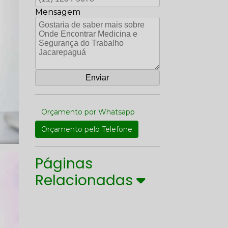
Mensagem
Orçamento por Whatsapp
Orçamento pelo Telefone
Páginas
Relacionadas