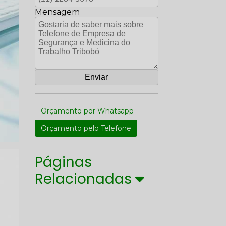
Mensagem
Orçamento por Whatsapp
Orçamento pelo Telefone
Páginas
Relacionadas