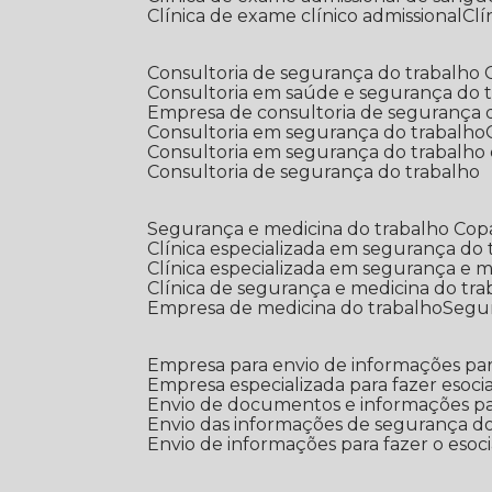
Clínica de exame clínico admissional
C
Consultoria de segurança do trabalho
Consultoria em saúde e segurança do 
Empresa de consultoria de segurança 
Consultoria em segurança do trabalho
Consultoria em segurança do trabalho
Consultoria de segurança do trabalho
Segurança e medicina do trabalho Co
Clínica especializada em segurança do
Clínica especializada em segurança e 
Clínica de segurança e medicina do tr
Empresa de medicina do trabalho
Segu
Empresa para envio de informações par
Empresa especializada para fazer esocia
Envio de documentos e informações par
Envio das informações de segurança do
Envio de informações para fazer o esoci