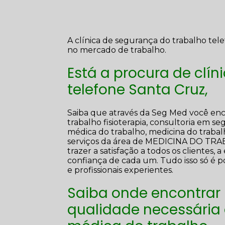
A clínica de segurança do trabalho t
no mercado de trabalho.
Está a procura de clí
telefone Santa Cruz,
Saiba que através da Seg Med você enc
trabalho fisioterapia, consultoria em s
médica do trabalho, medicina do trabalh
serviços da área de MEDICINA DO T
trazer a satisfação a todos os cliente
confiança de cada um. Tudo isso só é 
e profissionais experientes.
Saiba onde encontrar
qualidade necessária