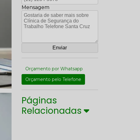
Mensagem
Orçamento por Whatsapp
Orçamento pelo Telefone
Páginas
Relacionadas