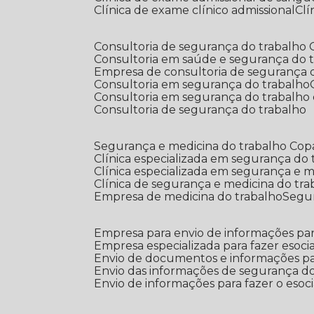
Clínica de exame clínico admissional
C
Consultoria de segurança do trabalho
Consultoria em saúde e segurança do 
Empresa de consultoria de segurança 
Consultoria em segurança do trabalho
Consultoria em segurança do trabalho
Consultoria de segurança do trabalho
Segurança e medicina do trabalho Co
Clínica especializada em segurança do
Clínica especializada em segurança e 
Clínica de segurança e medicina do tr
Empresa de medicina do trabalho
Segu
Empresa para envio de informações par
Empresa especializada para fazer esocia
Envio de documentos e informações par
Envio das informações de segurança do
Envio de informações para fazer o esoci