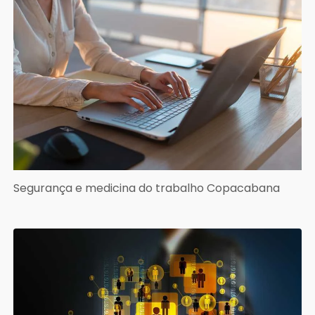
Segurança e medicina do trabalho Copacabana