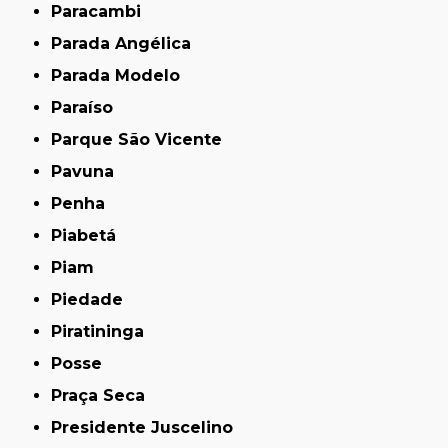
Paracambi
Parada Angélica
Parada Modelo
Paraíso
Parque São Vicente
Pavuna
Penha
Piabetá
Piam
Piedade
Piratininga
Posse
Praça Seca
Presidente Juscelino