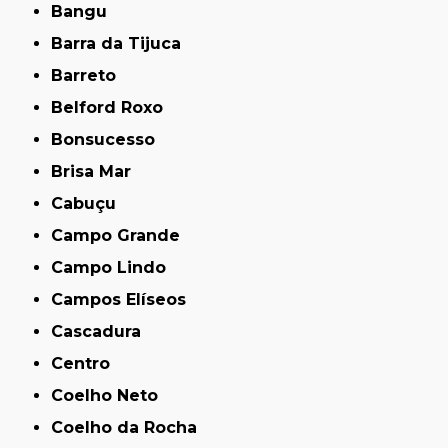
Bangu
Barra da Tijuca
Barreto
Belford Roxo
Bonsucesso
Brisa Mar
Cabuçu
Campo Grande
Campo Lindo
Campos Elíseos
Cascadura
Centro
Coelho Neto
Coelho da Rocha