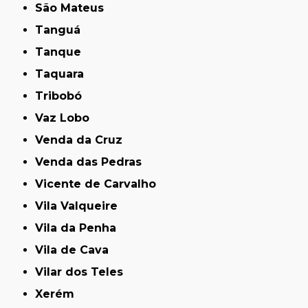
São Mateus
Tanguá
Tanque
Taquara
Tribobó
Vaz Lobo
Venda da Cruz
Venda das Pedras
Vicente de Carvalho
Vila Valqueire
Vila da Penha
Vila de Cava
Vilar dos Teles
Xerém