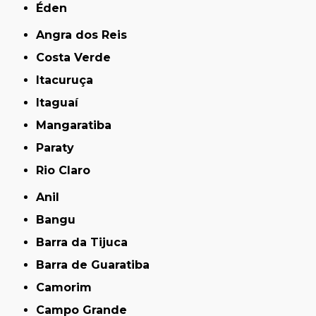
Éden
Angra dos Reis
Costa Verde
Itacuruça
Itaguaí
Mangaratiba
Paraty
Rio Claro
Anil
Bangu
Barra da Tijuca
Barra de Guaratiba
Camorim
Campo Grande