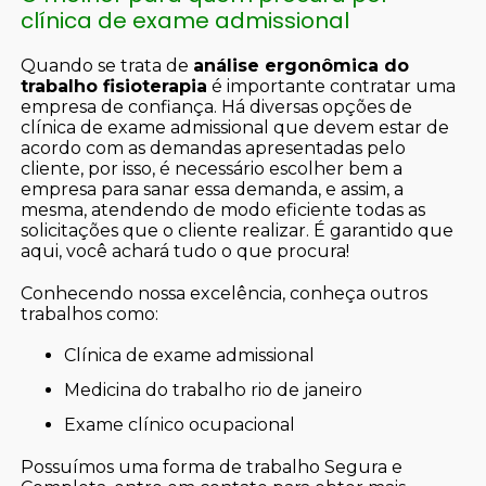
clínica de exame admissional
Quando se trata de
análise ergonômica do
trabalho fisioterapia
é importante contratar uma
empresa de confiança. Há diversas opções de
clínica de exame admissional que devem estar de
acordo com as demandas apresentadas pelo
cliente, por isso, é necessário escolher bem a
empresa para sanar essa demanda, e assim, a
mesma, atendendo de modo eficiente todas as
solicitações que o cliente realizar. É garantido que
aqui, você achará tudo o que procura!
Conhecendo nossa excelência, conheça outros
trabalhos como:
clínica de exame admissional
medicina do trabalho rio de janeiro
exame clínico ocupacional
Possuímos uma forma de trabalho Segura e