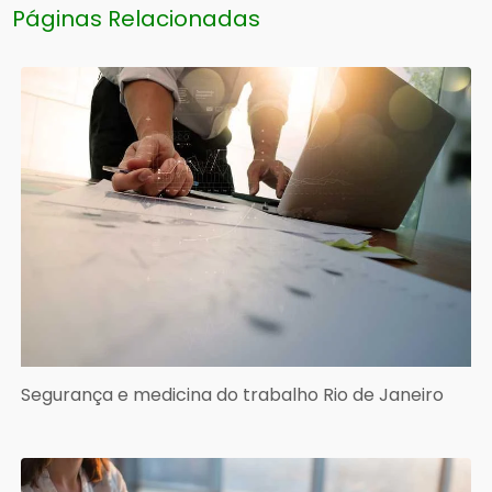
Páginas Relacionadas
Segurança e medicina do trabalho Rio de Janeiro