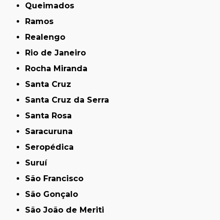
Queimados
Ramos
Realengo
Rio de Janeiro
Rocha Miranda
Santa Cruz
Santa Cruz da Serra
Santa Rosa
Saracuruna
Seropédica
Suruí
São Francisco
São Gonçalo
São João de Meriti