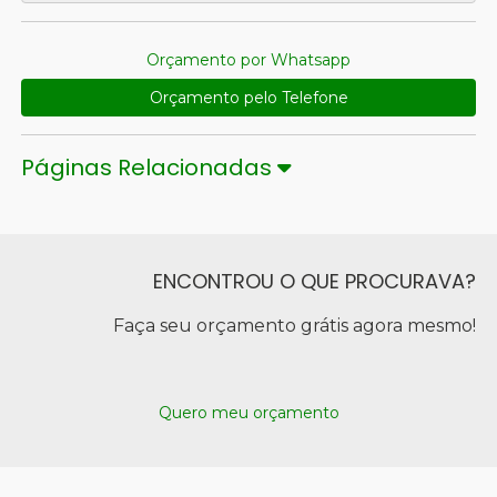
Orçamento por Whatsapp
Orçamento pelo Telefone
Páginas Relacionadas
ENCONTROU O QUE PROCURAVA?
Faça seu orçamento grátis agora mesmo!
Quero meu orçamento