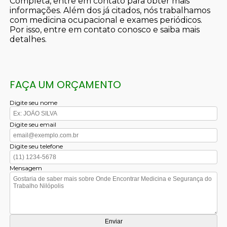
Completa, entre em contato para obter mais
informações. Além dos já citados, nós trabalhamos
com medicina ocupacional e exames periódicos.
Por isso, entre em contato conosco e saiba mais
detalhes.
FAÇA UM ORÇAMENTO
Digite seu nome
Digite seu email
Digite seu telefone
Mensagem