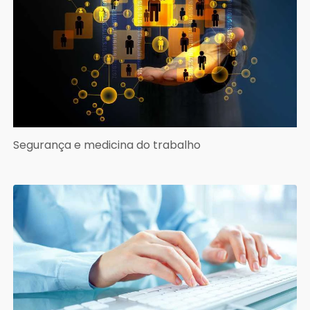
Segurança e medicina do trabalho