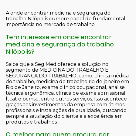
A onde encontrar medicina e segurança do
trabalho Nilópolis cumpre papel de fundamental
importância no mercado de trabalho.
Tem interesse em onde encontrar
medicina e segurança do trabalho
Nilópolis?
Saiba que a Seg Med oferece a solução no
segmento de MEDICINA DO TRABALHO E
SEGURANÇA DO TRABALHO, como, clínica médica
do trabalho, medicina do trabalho rio de janeiro em
Rio de Janeiro, exame clínico ocupacional, análise
técnica ergonômica, clínica de exame admissional,
ltcat e pcmso, entre outros serviços. Isso acontece
graças aos investimentos da empresa com ótimos
profissionais e instalações de qualidade, buscando
sempre a satisfação do cliente e a excelência em
produtos e trabalhos.
O melhor para quem procura por