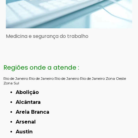
Medicina e segurança do trabalho
Regiões onde a atende :
Rio de Janeiro
Rio de Janeiro
Rio de Janeiro
Rio de Janeiro
Zona Oeste
Zona Sul
Abolição
Alcântara
Areia Branca
Arsenal
Austin