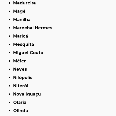
Madureira
Magé
Manilha
Marechal Hermes
Maricá
Mesquita
Miguel Couto
Méier
Neves
Nilópolis
Niterói
Nova Iguaçu
Olaria
Olinda