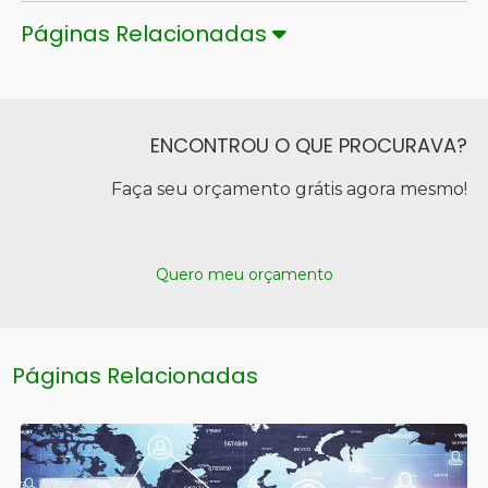
Páginas Relacionadas
ENCONTROU O QUE PROCURAVA?
Faça seu orçamento grátis agora mesmo!
Quero meu orçamento
Páginas Relacionadas