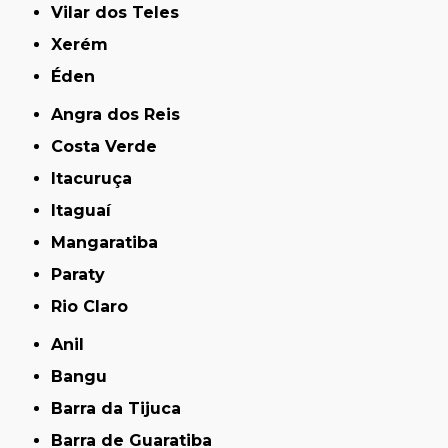
Vilar dos Teles
Xerém
Éden
Angra dos Reis
Costa Verde
Itacuruça
Itaguaí
Mangaratiba
Paraty
Rio Claro
Anil
Bangu
Barra da Tijuca
Barra de Guaratiba