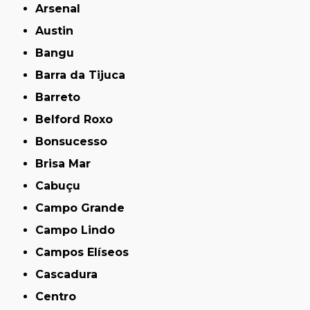
Arsenal
Austin
Bangu
Barra da Tijuca
Barreto
Belford Roxo
Bonsucesso
Brisa Mar
Cabuçu
Campo Grande
Campo Lindo
Campos Elíseos
Cascadura
Centro