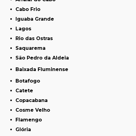
Cabo Frio
Iguaba Grande
Lagos
Rio das Ostras
Saquarema
São Pedro da Aldeia
Baixada Fluminense
Botafogo
Catete
Copacabana
Cosme Velho
Flamengo
Glória