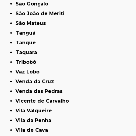
São Gonçalo
São João de Meriti
São Mateus
Tanguá
Tanque
Taquara
Tribobó
Vaz Lobo
Venda da Cruz
Venda das Pedras
Vicente de Carvalho
Vila Valqueire
Vila da Penha
Vila de Cava