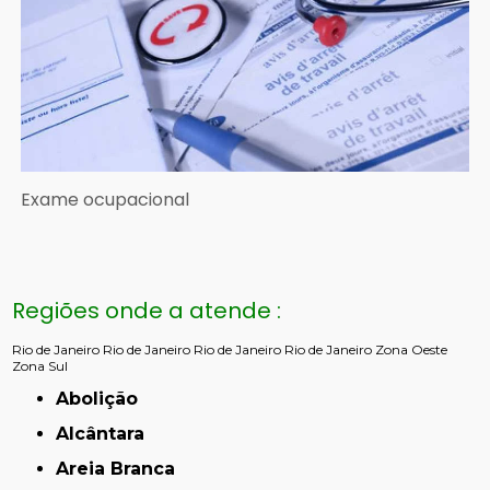
Exame ocupacional
Regiões onde a atende :
Rio de Janeiro
Rio de Janeiro
Rio de Janeiro
Rio de Janeiro
Zona Oeste
Zona Sul
Abolição
Alcântara
Areia Branca