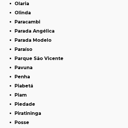
Olaria
Olinda
Paracambi
Parada Angélica
Parada Modelo
Paraíso
Parque São Vicente
Pavuna
Penha
Piabetá
Piam
Piedade
Piratininga
Posse