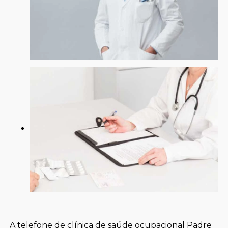
A telefone de clínica de saúde ocupacional Padre