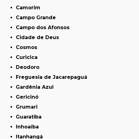
Camorim
Campo Grande
Campo dos Afonsos
Cidade de Deus
Cosmos
Curicica
Deodoro
Freguesia de Jacarepaguá
Gardênia Azul
Gericinó
Grumari
Guaratiba
Inhoaíba
Itanhangá