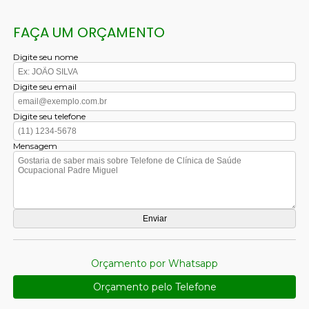
FAÇA UM ORÇAMENTO
Digite seu nome
Digite seu email
Digite seu telefone
Mensagem
Orçamento por Whatsapp
Orçamento pelo Telefone