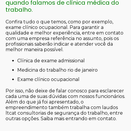
quando falamos de clínica médica do
trabalho.
Confira tudo o que temos, como por exemplo,
exame clínico ocupacional. Para garantir a
qualidade e melhor experiência, entre em contato
com uma empresa referência no assunto, pois os
profissionais saberão indicar e atender você da
melhor maneira possível.
clínica de exame admissional
medicina do trabalho rio de janeiro
exame clínico ocupacional
Por isso, não deixe de falar conosco para esclarecer
cada uma de suas dúvidas com nossos funcionários.
Além do que já foi apresentado, o
empreendimento também trabalha com laudos
ltcat consultorias de segurança do trabalho, entre
outras opções. Saiba mais entrando em contato.