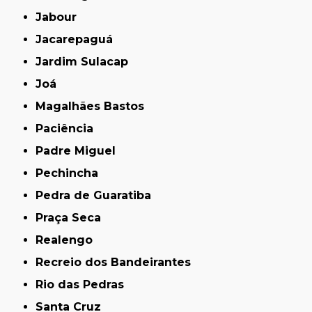
Jabour
Jacarepaguá
Jardim Sulacap
Joá
Magalhães Bastos
Paciência
Padre Miguel
Pechincha
Pedra de Guaratiba
Praça Seca
Realengo
Recreio dos Bandeirantes
Rio das Pedras
Santa Cruz