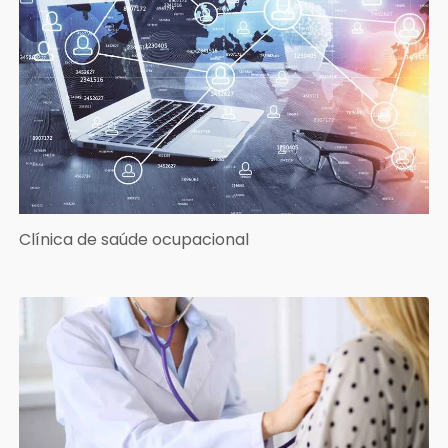
Clínica de saúde ocupacional