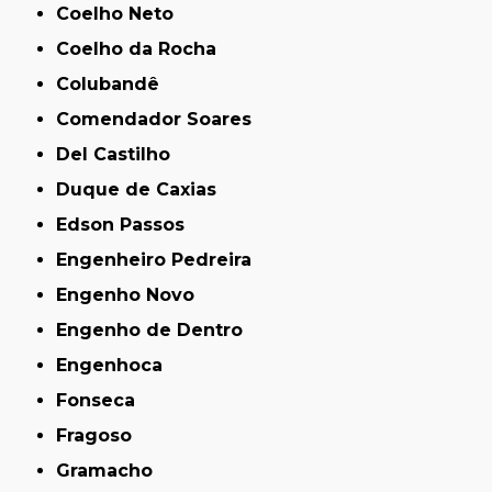
Coelho Neto
Coelho da Rocha
Colubandê
Comendador Soares
Del Castilho
Duque de Caxias
Edson Passos
Engenheiro Pedreira
Engenho Novo
Engenho de Dentro
Engenhoca
Fonseca
Fragoso
Gramacho