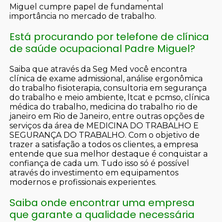
Miguel cumpre papel de fundamental
importância no mercado de trabalho.
Está procurando por telefone de clínica
de saúde ocupacional Padre Miguel?
Saiba que através da Seg Med você encontra
clínica de exame admissional, análise ergonômica
do trabalho fisioterapia, consultoria em segurança
do trabalho e meio ambiente, ltcat e pcmso, clínica
médica do trabalho, medicina do trabalho rio de
janeiro em Rio de Janeiro, entre outras opções de
serviços da área de MEDICINA DO TRABALHO E
SEGURANÇA DO TRABALHO. Com o objetivo de
trazer a satisfação a todos os clientes, a empresa
entende que sua melhor destaque é conquistar a
confiança de cada um. Tudo isso só é possível
através do investimento em equipamentos
modernos e profissionais experientes.
Saiba onde encontrar uma empresa
que garante a qualidade necessária