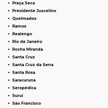
Praça Seca
Presidente Juscelino
Queimados
Ramos
Realengo
Rio de Janeiro
Rocha Miranda
Santa Cruz
Santa Cruz da Serra
Santa Rosa
Saracuruna
Seropédica
Suruí
São Francisco