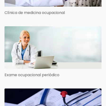
Clínica de medicina ocupacional
Exame ocupacional periódico