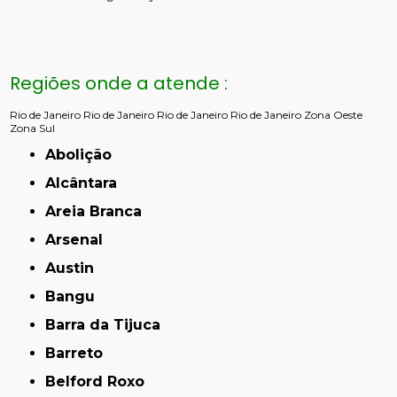
Regiões onde a atende :
Rio de Janeiro
Rio de Janeiro
Rio de Janeiro
Rio de Janeiro
Zona Oeste
Zona Sul
Abolição
Alcântara
Areia Branca
Arsenal
Austin
Bangu
Barra da Tijuca
Barreto
Belford Roxo