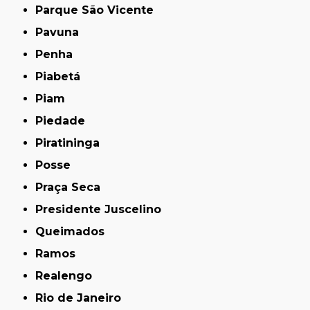
Parque São Vicente
Pavuna
Penha
Piabetá
Piam
Piedade
Piratininga
Posse
Praça Seca
Presidente Juscelino
Queimados
Ramos
Realengo
Rio de Janeiro