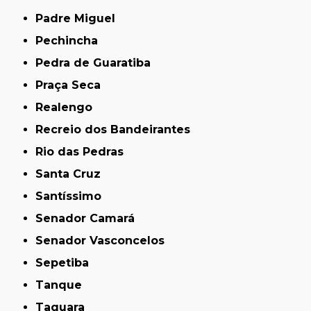
Padre Miguel
Pechincha
Pedra de Guaratiba
Praça Seca
Realengo
Recreio dos Bandeirantes
Rio das Pedras
Santa Cruz
Santíssimo
Senador Camará
Senador Vasconcelos
Sepetiba
Tanque
Taquara