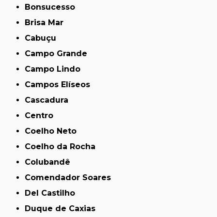
Bonsucesso
Brisa Mar
Cabuçu
Campo Grande
Campo Lindo
Campos Elíseos
Cascadura
Centro
Coelho Neto
Coelho da Rocha
Colubandê
Comendador Soares
Del Castilho
Duque de Caxias