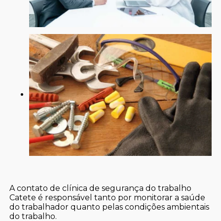
A contato de clínica de segurança do trabalho
Catete é responsável tanto por monitorar a saúde
do trabalhador quanto pelas condições ambientais
do trabalho.