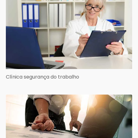
Clínica segurança do trabalho