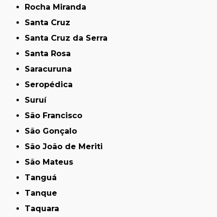
Rocha Miranda
Santa Cruz
Santa Cruz da Serra
Santa Rosa
Saracuruna
Seropédica
Suruí
São Francisco
São Gonçalo
São João de Meriti
São Mateus
Tanguá
Tanque
Taquara