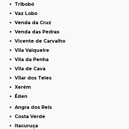
Tribobó
Vaz Lobo
Venda da Cruz
Venda das Pedras
Vicente de Carvalho
Vila Valqueire
Vila da Penha
Vila de Cava
Vilar dos Teles
Xerém
Éden
Angra dos Reis
Costa Verde
Itacuruça