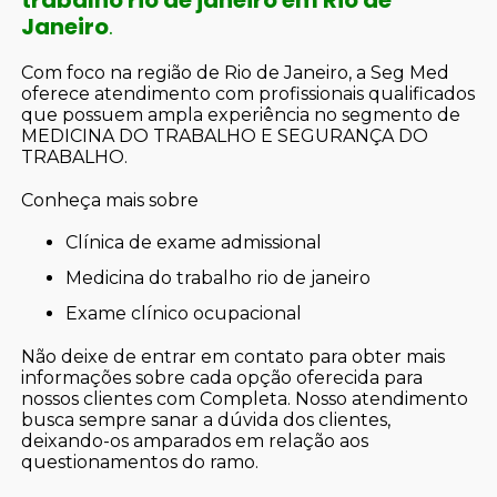
Janeiro
.
Com foco na região de Rio de Janeiro, a Seg Med
oferece atendimento com profissionais qualificados
que possuem ampla experiência no segmento de
MEDICINA DO TRABALHO E SEGURANÇA DO
TRABALHO.
Conheça mais sobre
clínica de exame admissional
medicina do trabalho rio de janeiro
exame clínico ocupacional
Não deixe de entrar em contato para obter mais
informações sobre cada opção oferecida para
nossos clientes com Completa. Nosso atendimento
busca sempre sanar a dúvida dos clientes,
deixando-os amparados em relação aos
questionamentos do ramo.