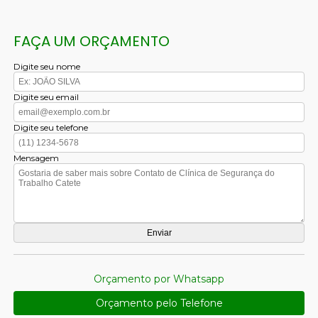
FAÇA UM ORÇAMENTO
Digite seu nome
Digite seu email
Digite seu telefone
Mensagem
Orçamento por Whatsapp
Orçamento pelo Telefone