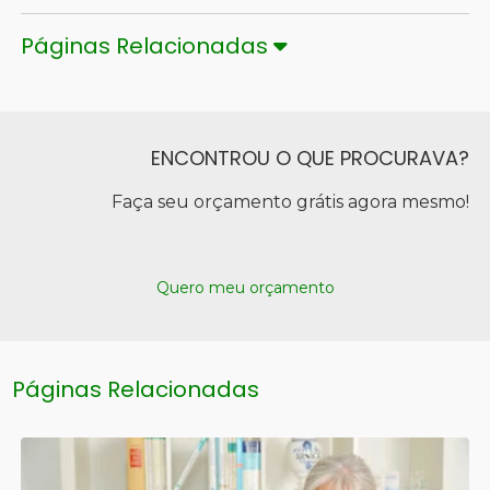
Páginas Relacionadas
ENCONTROU O QUE PROCURAVA?
Faça seu orçamento grátis agora mesmo!
Quero meu orçamento
Páginas Relacionadas