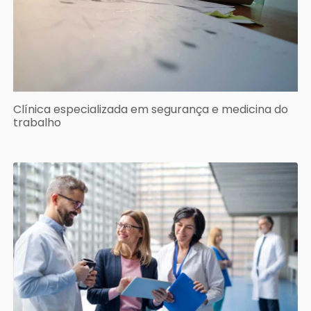
Clínica especializada em segurança e medicina do
trabalho