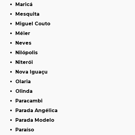
Maricá
Mesquita
Miguel Couto
Méier
Neves
Nilópolis
Niterói
Nova Iguaçu
Olaria
Olinda
Paracambi
Parada Angélica
Parada Modelo
Paraíso