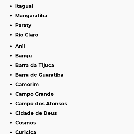
Itaguaí
Mangaratiba
Paraty
Rio Claro
Anil
Bangu
Barra da Tijuca
Barra de Guaratiba
Camorim
Campo Grande
Campo dos Afonsos
Cidade de Deus
Cosmos
Curicica