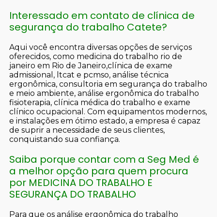
Interessado em contato de clínica de
segurança do trabalho Catete?
Aqui você encontra diversas opções de serviços
oferecidos, como medicina do trabalho rio de
janeiro em Rio de Janeiro,clínica de exame
admissional, ltcat e pcmso, análise técnica
ergonômica, consultoria em segurança do trabalho
e meio ambiente, análise ergonômica do trabalho
fisioterapia, clínica médica do trabalho e exame
clínico ocupacional. Com equipamentos modernos,
e instalações em ótimo estado, a empresa é capaz
de suprir a necessidade de seus clientes,
conquistando sua confiança.
Saiba porque contar com a Seg Med é
a melhor opção para quem procura
por MEDICINA DO TRABALHO E
SEGURANÇA DO TRABALHO
Para que os análise ergonômica do trabalho