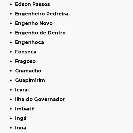
Edson Passos
Engenheiro Pedreira
Engenho Novo
Engenho de Dentro
Engenhoca
Fonseca
Fragoso
Gramacho
Guapimirim
Icaraí
Ilha do Governador
Imbariê
Ingá
Inoã