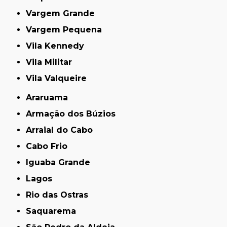
Vargem Grande
Vargem Pequena
Vila Kennedy
Vila Militar
Vila Valqueire
Araruama
Armação dos Búzios
Arraial do Cabo
Cabo Frio
Iguaba Grande
Lagos
Rio das Ostras
Saquarema