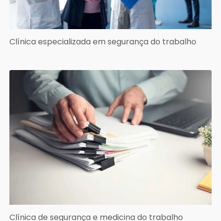
Clínica especializada em segurança do trabalho
Clínica de segurança e medicina do trabalho