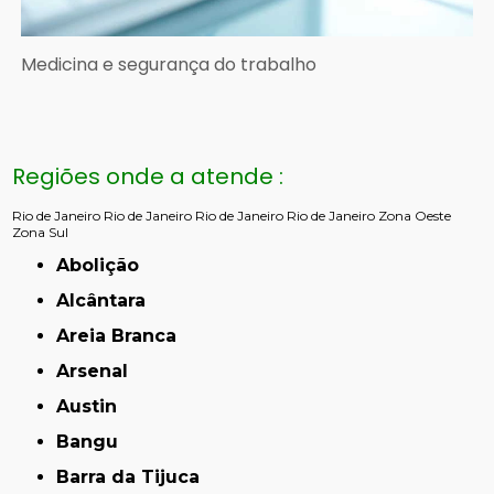
Medicina e segurança do trabalho
Regiões onde a atende :
Rio de Janeiro
Rio de Janeiro
Rio de Janeiro
Rio de Janeiro
Zona Oeste
Zona Sul
Abolição
Alcântara
Areia Branca
Arsenal
Austin
Bangu
Barra da Tijuca