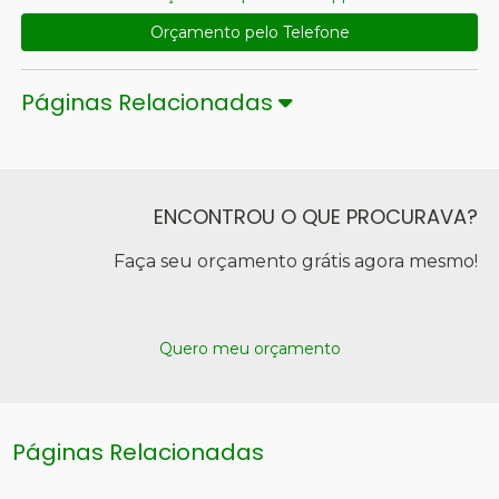
Orçamento pelo Telefone
Páginas Relacionadas
ENCONTROU O QUE PROCURAVA?
Faça seu orçamento grátis agora mesmo!
Quero meu orçamento
Páginas Relacionadas