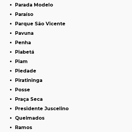
Parada Modelo
Paraíso
Parque São Vicente
Pavuna
Penha
Piabetá
Piam
Piedade
Piratininga
Posse
Praça Seca
Presidente Juscelino
Queimados
Ramos