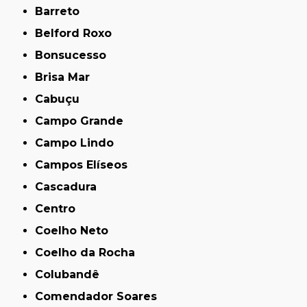
Barreto
Belford Roxo
Bonsucesso
Brisa Mar
Cabuçu
Campo Grande
Campo Lindo
Campos Elíseos
Cascadura
Centro
Coelho Neto
Coelho da Rocha
Colubandê
Comendador Soares