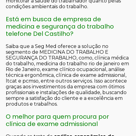
monitorar a saúde do trabalhador quanto pelas
condições ambientais do trabalho.
Está em busca de empresa de
medicina e segurança do trabalho
telefone Del Castilho?
Saiba que a Seg Med oferece a solução no
segmento de MEDICINA DO TRABALHO E
SEGURANÇA DO TRABALHO, como, clínica médica
do trabalho, medicina do trabalho rio de janeiro em
Rio de Janeiro, exame clínico ocupacional, análise
técnica ergonômica, clínica de exame admissional,
ltcat e pcmso, entre outros serviços. Isso acontece
graças aos investimentos da empresa com ótimos
profissionais e instalações de qualidade, buscando
sempre a satisfação do cliente e a excelência em
produtos e trabalhos.
O melhor para quem procura por
clínica de exame admissional