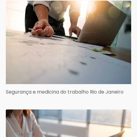
Segurança e medicina do trabalho Rio de Janeiro