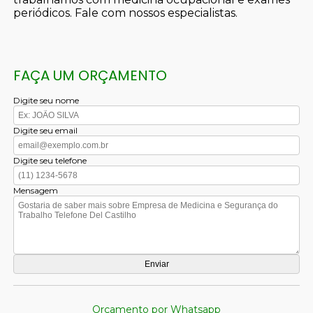
periódicos. Fale com nossos especialistas.
FAÇA UM ORÇAMENTO
Digite seu nome
Digite seu email
Digite seu telefone
Mensagem
Orçamento por Whatsapp