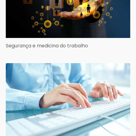
Segurança e medicina do trabalho