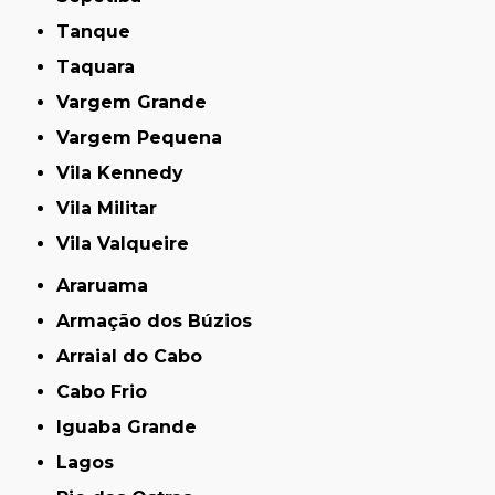
Tanque
Taquara
Vargem Grande
Vargem Pequena
Vila Kennedy
Vila Militar
Vila Valqueire
Araruama
Armação dos Búzios
Arraial do Cabo
Cabo Frio
Iguaba Grande
Lagos