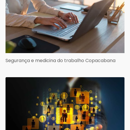
Segurança e medicina do trabalho Copacabana