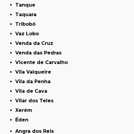
Tanque
Taquara
Tribobó
Vaz Lobo
Venda da Cruz
Venda das Pedras
Vicente de Carvalho
Vila Valqueire
Vila da Penha
Vila de Cava
Vilar dos Teles
Xerém
Éden
Angra dos Reis