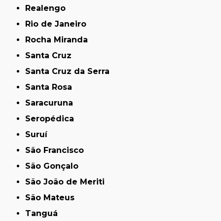
Realengo
Rio de Janeiro
Rocha Miranda
Santa Cruz
Santa Cruz da Serra
Santa Rosa
Saracuruna
Seropédica
Suruí
São Francisco
São Gonçalo
São João de Meriti
São Mateus
Tanguá