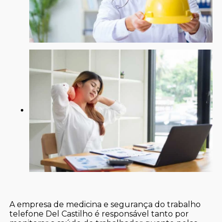
A empresa de medicina e segurança do trabalho
telefone Del Castilho é responsável tanto por