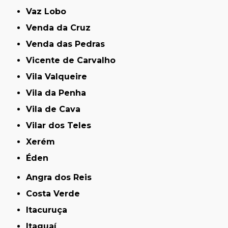
Vaz Lobo
Venda da Cruz
Venda das Pedras
Vicente de Carvalho
Vila Valqueire
Vila da Penha
Vila de Cava
Vilar dos Teles
Xerém
Éden
Angra dos Reis
Costa Verde
Itacuruça
Itaguaí