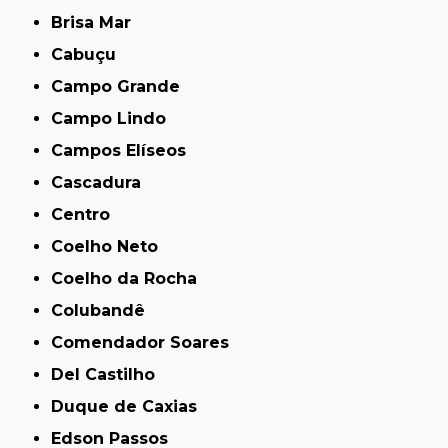
Brisa Mar
Cabuçu
Campo Grande
Campo Lindo
Campos Elíseos
Cascadura
Centro
Coelho Neto
Coelho da Rocha
Colubandê
Comendador Soares
Del Castilho
Duque de Caxias
Edson Passos