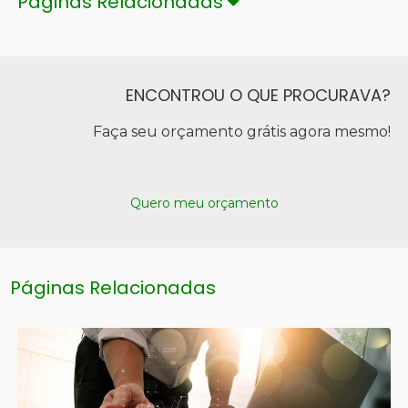
Páginas Relacionadas
ENCONTROU O QUE PROCURAVA?
Faça seu orçamento grátis agora mesmo!
Quero meu orçamento
Páginas Relacionadas