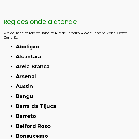
Regiões onde a atende :
Rio de Janeiro
Rio de Janeiro
Rio de Janeiro
Rio de Janeiro
Zona Oeste
Zona Sul
Abolição
Alcântara
Areia Branca
Arsenal
Austin
Bangu
Barra da Tijuca
Barreto
Belford Roxo
Bonsucesso