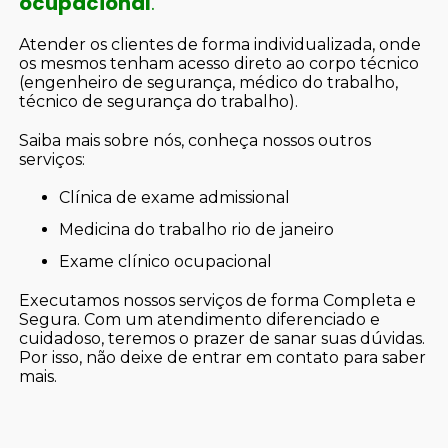
ocupacional
.
Atender os clientes de forma individualizada, onde
os mesmos tenham acesso direto ao corpo técnico
(engenheiro de segurança, médico do trabalho,
técnico de segurança do trabalho).
Saiba mais sobre nós, conheça nossos outros
serviços:
clínica de exame admissional
medicina do trabalho rio de janeiro
exame clínico ocupacional
Executamos nossos serviços de forma Completa e
Segura. Com um atendimento diferenciado e
cuidadoso, teremos o prazer de sanar suas dúvidas.
Por isso, não deixe de entrar em contato para saber
mais.