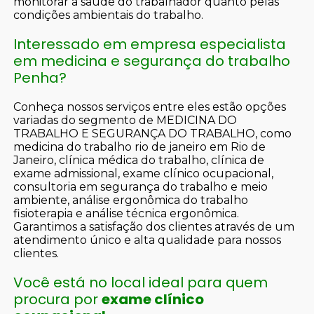
monitorar a saúde do trabalhador quanto pelas
condições ambientais do trabalho.
Interessado em empresa especialista
em medicina e segurança do trabalho
Penha?
Conheça nossos serviços entre eles estão opções
variadas do segmento de MEDICINA DO
TRABALHO E SEGURANÇA DO TRABALHO, como
medicina do trabalho rio de janeiro em Rio de
Janeiro, clínica médica do trabalho, clínica de
exame admissional, exame clínico ocupacional,
consultoria em segurança do trabalho e meio
ambiente, análise ergonômica do trabalho
fisioterapia e análise técnica ergonômica.
Garantimos a satisfação dos clientes através de um
atendimento único e alta qualidade para nossos
clientes.
Você está no local ideal para quem
procura por
exame clínico