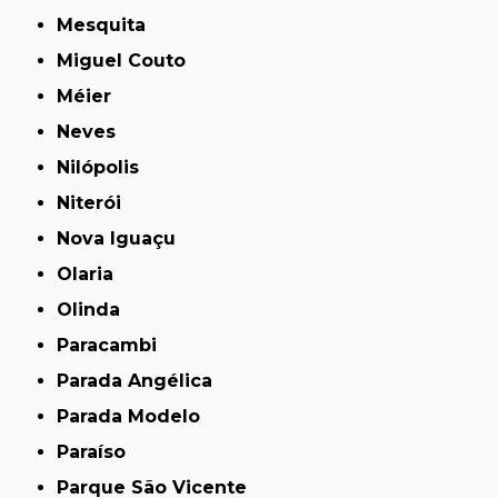
Mesquita
Miguel Couto
Méier
Neves
Nilópolis
Niterói
Nova Iguaçu
Olaria
Olinda
Paracambi
Parada Angélica
Parada Modelo
Paraíso
Parque São Vicente