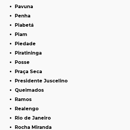
Pavuna
Penha
Piabetá
Piam
Piedade
Piratininga
Posse
Praça Seca
Presidente Juscelino
Queimados
Ramos
Realengo
Rio de Janeiro
Rocha Miranda