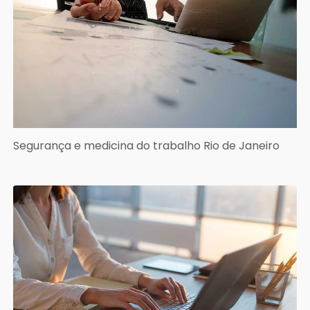
Segurança e medicina do trabalho Rio de Janeiro