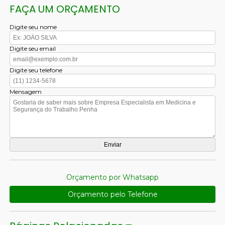
FAÇA UM ORÇAMENTO
Digite seu nome
Digite seu email
Digite seu telefone
Mensagem
Orçamento por Whatsapp
Orçamento pelo Telefone