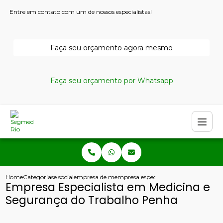
Entre em contato com um de nossos especialistas!
Faça seu orçamento agora mesmo
Faça seu orçamento por Whatsapp
Home
Categorias
e social
empresa de medicina do trabalho
empresa especialista em medicina e 
Empresa Especialista em Medicina e
Segurança do Trabalho Penha