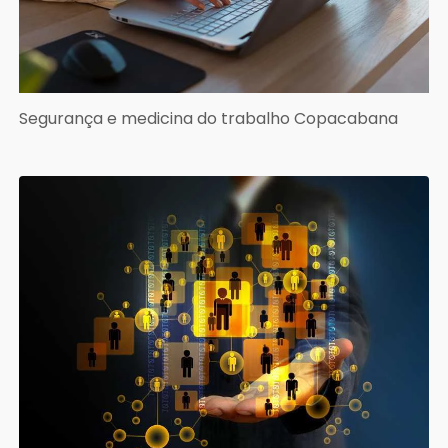
Segurança e medicina do trabalho Copacabana