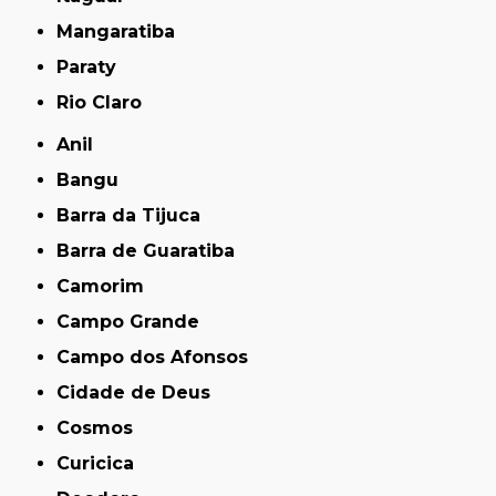
Mangaratiba
Paraty
Rio Claro
Anil
Bangu
Barra da Tijuca
Barra de Guaratiba
Camorim
Campo Grande
Campo dos Afonsos
Cidade de Deus
Cosmos
Curicica