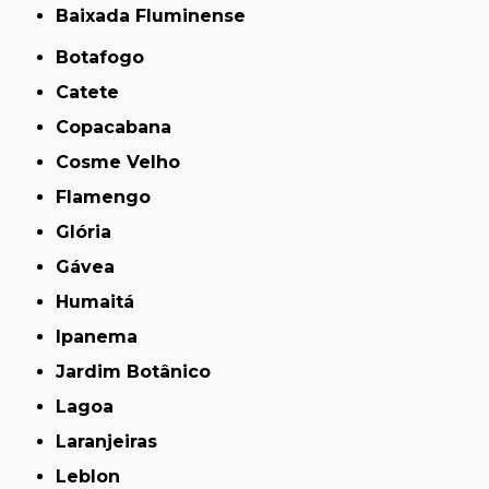
Baixada Fluminense
Botafogo
Catete
Copacabana
Cosme Velho
Flamengo
Glória
Gávea
Humaitá
Ipanema
Jardim Botânico
Lagoa
Laranjeiras
Leblon