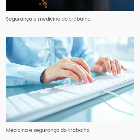
Segurança e medicina do trabalho
Medicina e segurança do trabalho