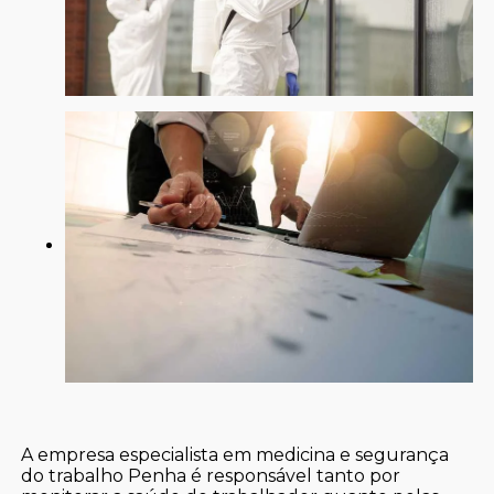
A empresa especialista em medicina e segurança
do trabalho Penha é responsável tanto por