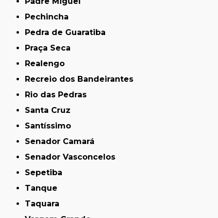
Padre Miguel
Pechincha
Pedra de Guaratiba
Praça Seca
Realengo
Recreio dos Bandeirantes
Rio das Pedras
Santa Cruz
Santíssimo
Senador Camará
Senador Vasconcelos
Sepetiba
Tanque
Taquara