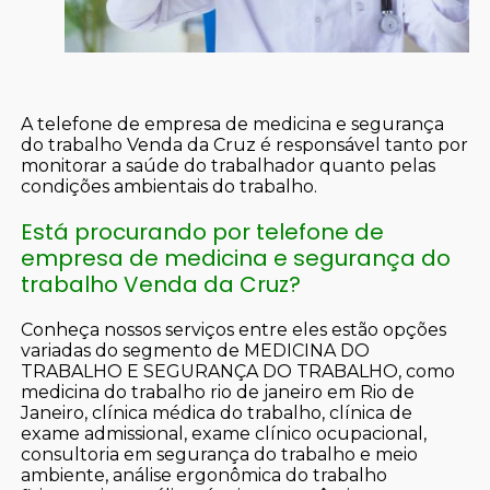
A telefone de empresa de medicina e segurança
do trabalho Venda da Cruz é responsável tanto por
monitorar a saúde do trabalhador quanto pelas
condições ambientais do trabalho.
Está procurando por telefone de
empresa de medicina e segurança do
trabalho Venda da Cruz?
Conheça nossos serviços entre eles estão opções
variadas do segmento de MEDICINA DO
TRABALHO E SEGURANÇA DO TRABALHO, como
medicina do trabalho rio de janeiro em Rio de
Janeiro, clínica médica do trabalho, clínica de
exame admissional, exame clínico ocupacional,
consultoria em segurança do trabalho e meio
ambiente, análise ergonômica do trabalho