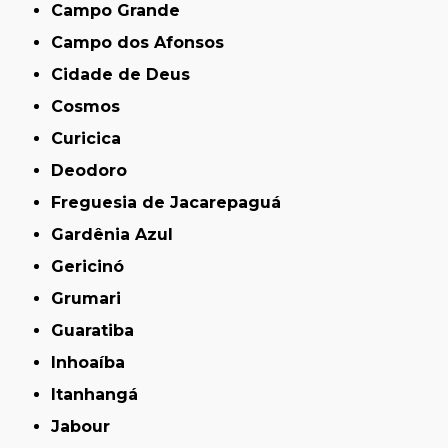
Campo Grande
Campo dos Afonsos
Cidade de Deus
Cosmos
Curicica
Deodoro
Freguesia de Jacarepaguá
Gardênia Azul
Gericinó
Grumari
Guaratiba
Inhoaíba
Itanhangá
Jabour