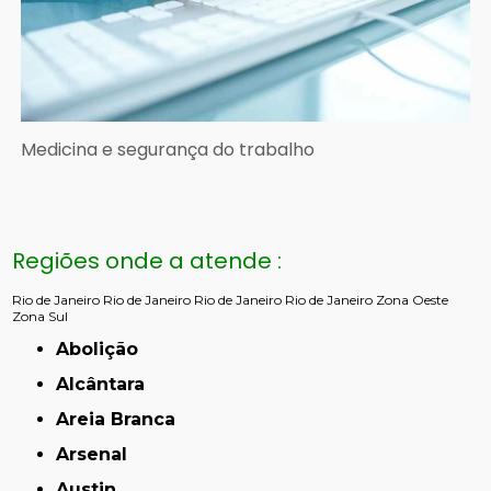
Medicina e segurança do trabalho
Regiões onde a atende :
Rio de Janeiro
Rio de Janeiro
Rio de Janeiro
Rio de Janeiro
Zona Oeste
Zona Sul
Abolição
Alcântara
Areia Branca
Arsenal
Austin