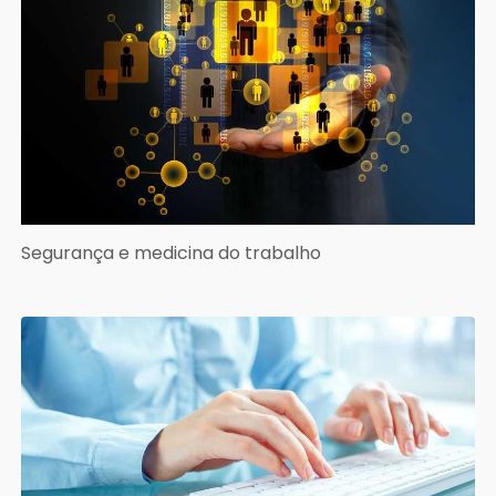
Segurança e medicina do trabalho