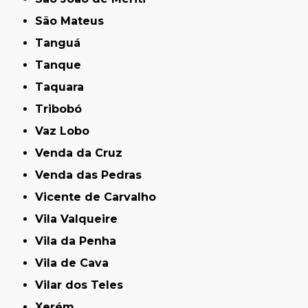
São Mateus
Tanguá
Tanque
Taquara
Tribobó
Vaz Lobo
Venda da Cruz
Venda das Pedras
Vicente de Carvalho
Vila Valqueire
Vila da Penha
Vila de Cava
Vilar dos Teles
Xerém