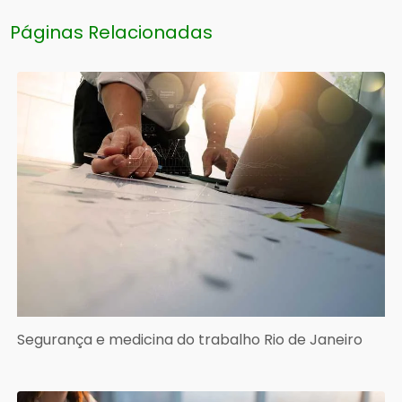
Páginas Relacionadas
Segurança e medicina do trabalho Rio de Janeiro