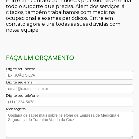
Entre em contato com nossos profissionais e tenha
todo o suporte que precisa. Além dos serviços já
citados, também trabalhamos com medicina
ocupacional e exames periódicos. Entre em
contato agora e tire todas as suas dúvidas com
nossa equipe.
FAÇA UM ORÇAMENTO
Digite seu nome
Digite seu email
Digite seu telefone
Mensagem