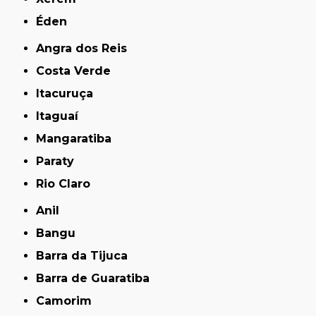
Éden
Angra dos Reis
Costa Verde
Itacuruça
Itaguaí
Mangaratiba
Paraty
Rio Claro
Anil
Bangu
Barra da Tijuca
Barra de Guaratiba
Camorim