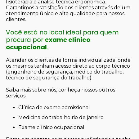
fisioterapia e análise técnica ergonômica.
Garantimos a satisfação dos clientes através de um
atendimento único e alta qualidade para nossos
clientes.
Você está no local ideal para quem
procura por
exame clínico
ocupacional
.
Atender os clientes de forma individualizada, onde
os mesmos tenham acesso direto ao corpo técnico
(engenheiro de segurança, médico do trabalho,
técnico de segurança do trabalho).
Saiba mais sobre nós, conheça nossos outros
serviços:
clínica de exame admissional
medicina do trabalho rio de janeiro
exame clínico ocupacional