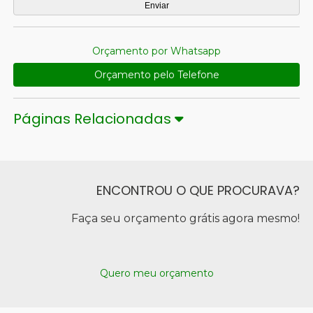
Orçamento por Whatsapp
Orçamento pelo Telefone
Páginas Relacionadas
ENCONTROU O QUE PROCURAVA?
Faça seu orçamento grátis agora mesmo!
Quero meu orçamento