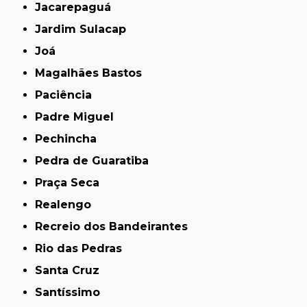
Jacarepaguá
Jardim Sulacap
Joá
Magalhães Bastos
Paciência
Padre Miguel
Pechincha
Pedra de Guaratiba
Praça Seca
Realengo
Recreio dos Bandeirantes
Rio das Pedras
Santa Cruz
Santíssimo