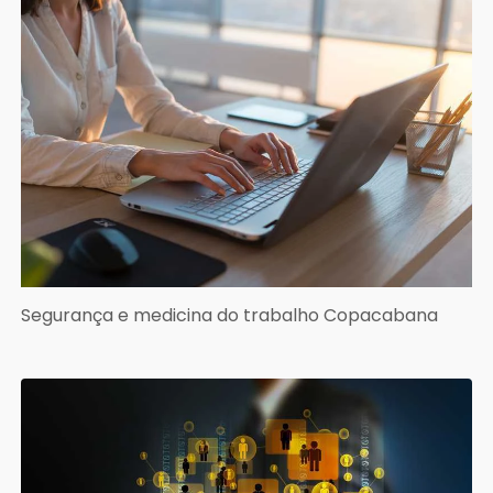
Segurança e medicina do trabalho Copacabana