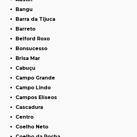
Bangu
Barra da Tijuca
Barreto
Belford Roxo
Bonsucesso
Brisa Mar
Cabuçu
Campo Grande
Campo Lindo
Campos Elíseos
Cascadura
Centro
Coelho Neto
Coelho da Rocha