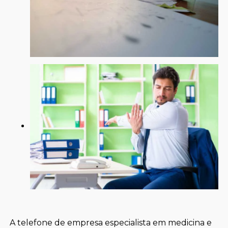
A telefone de empresa especialista em medicina e