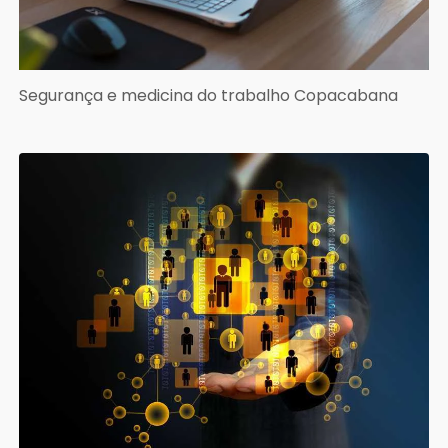
Segurança e medicina do trabalho Copacabana