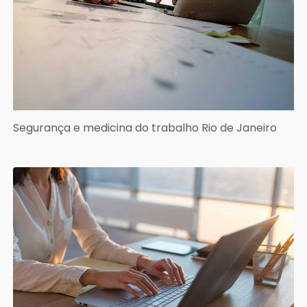
Segurança e medicina do trabalho Rio de Janeiro