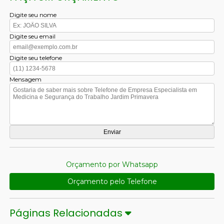
Digite seu nome
Digite seu email
Digite seu telefone
Mensagem
Orçamento por Whatsapp
Orçamento pelo Telefone
Páginas Relacionadas