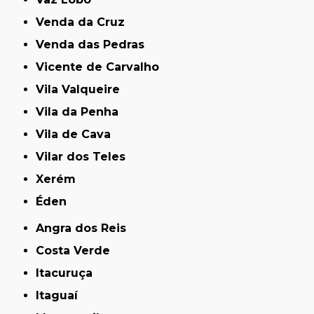
Venda da Cruz
Venda das Pedras
Vicente de Carvalho
Vila Valqueire
Vila da Penha
Vila de Cava
Vilar dos Teles
Xerém
Éden
Angra dos Reis
Costa Verde
Itacuruça
Itaguaí