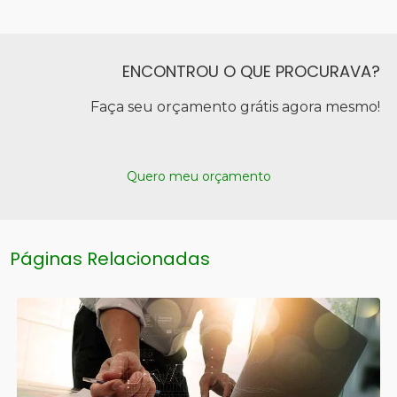
ENCONTROU O QUE PROCURAVA?
Faça seu orçamento grátis agora mesmo!
Quero meu orçamento
Páginas Relacionadas