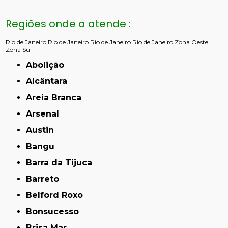
Regiões onde a atende :
Rio de Janeiro
Rio de Janeiro
Rio de Janeiro
Rio de Janeiro
Zona Oeste
Zona Sul
Abolição
Alcântara
Areia Branca
Arsenal
Austin
Bangu
Barra da Tijuca
Barreto
Belford Roxo
Bonsucesso
Brisa Mar