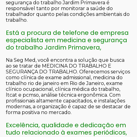
segurança do trabalho Jardim Primavera é
responsável tanto por monitorar a saúde do
trabalhador quanto pelas condições ambientais do
trabalho.
Está a procura de telefone de empresa
especialista em medicina e segurança
do trabalho Jardim Primavera,
Na Seg Med, você encontra a solução que busca
ao se tratar de MEDICINA DO TRABALHO E
SEGURANÇA DO TRABALHO. Oferecemos serviços
como clínica de exame admissional, medicina do
trabalho rio de janeiro em Rio de Janeiro, exame
clínico ocupacional, clínica médica do trabalho,
ltcat e pcmso, análise técnica ergonômica. Com
profissionais altamente capacitados, e instalações
modernas, a organização é capaz de se destacar de
forma positiva no mercado.
Excelência, qualidade e dedicação em
tudo relacionado à exames periódicos,