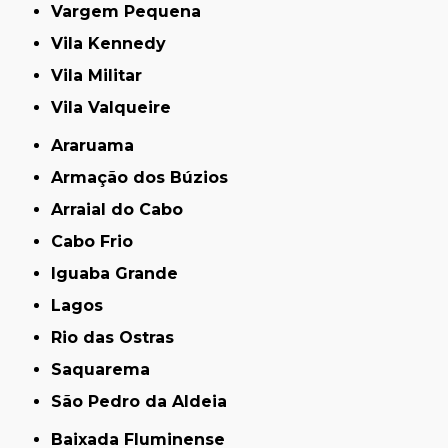
Vargem Pequena
Vila Kennedy
Vila Militar
Vila Valqueire
Araruama
Armação dos Búzios
Arraial do Cabo
Cabo Frio
Iguaba Grande
Lagos
Rio das Ostras
Saquarema
São Pedro da Aldeia
Baixada Fluminense