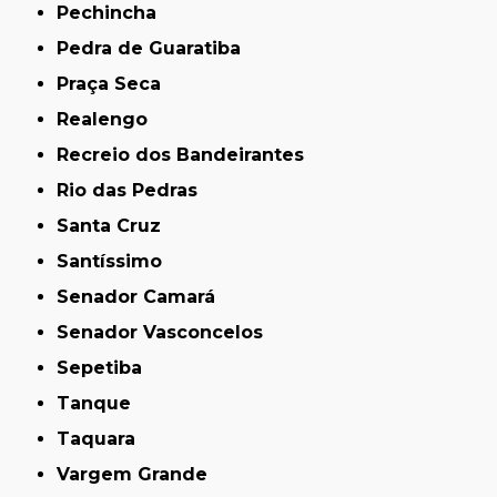
Pechincha
Pedra de Guaratiba
Praça Seca
Realengo
Recreio dos Bandeirantes
Rio das Pedras
Santa Cruz
Santíssimo
Senador Camará
Senador Vasconcelos
Sepetiba
Tanque
Taquara
Vargem Grande