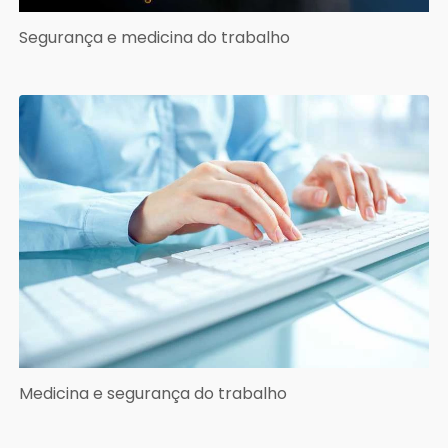
Segurança e medicina do trabalho
Medicina e segurança do trabalho