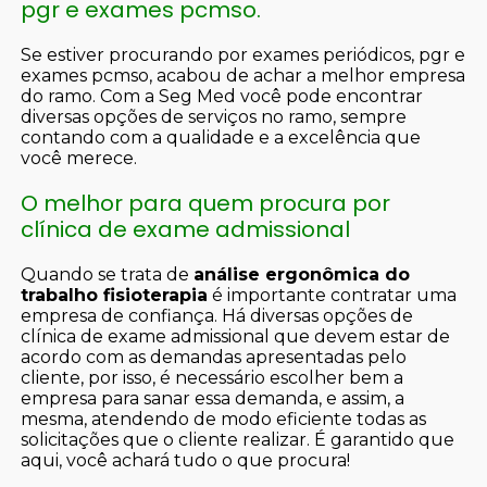
pgr e exames pcmso.
Se estiver procurando por exames periódicos, pgr e
exames pcmso, acabou de achar a melhor empresa
do ramo. Com a Seg Med você pode encontrar
diversas opções de serviços no ramo, sempre
contando com a qualidade e a excelência que
você merece.
O melhor para quem procura por
clínica de exame admissional
Quando se trata de
análise ergonômica do
trabalho fisioterapia
é importante contratar uma
empresa de confiança. Há diversas opções de
clínica de exame admissional que devem estar de
acordo com as demandas apresentadas pelo
cliente, por isso, é necessário escolher bem a
empresa para sanar essa demanda, e assim, a
mesma, atendendo de modo eficiente todas as
solicitações que o cliente realizar. É garantido que
aqui, você achará tudo o que procura!