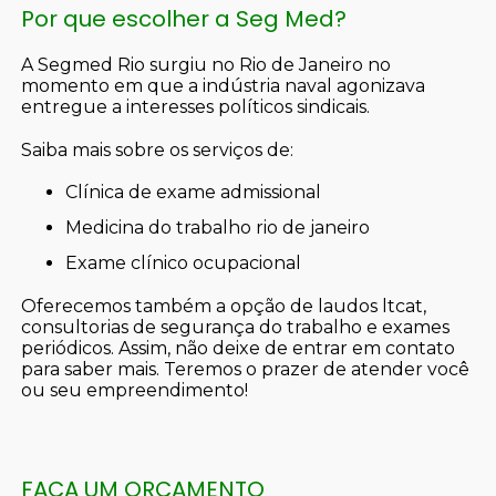
Por que escolher a Seg Med?
A Segmed Rio surgiu no Rio de Janeiro no
momento em que a indústria naval agonizava
entregue a interesses políticos sindicais.
Saiba mais sobre os serviços de:
clínica de exame admissional
medicina do trabalho rio de janeiro
exame clínico ocupacional
Oferecemos também a opção de laudos ltcat,
consultorias de segurança do trabalho e exames
periódicos. Assim, não deixe de entrar em contato
para saber mais. Teremos o prazer de atender você
ou seu empreendimento!
FAÇA UM ORÇAMENTO