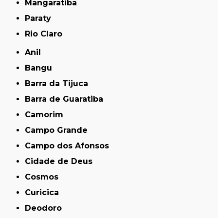
Mangaratiba
Paraty
Rio Claro
Anil
Bangu
Barra da Tijuca
Barra de Guaratiba
Camorim
Campo Grande
Campo dos Afonsos
Cidade de Deus
Cosmos
Curicica
Deodoro