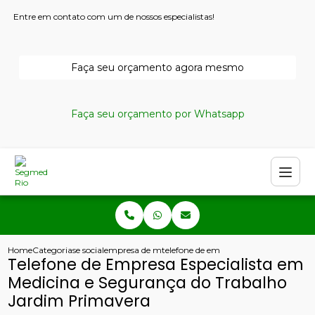
Entre em contato com um de nossos especialistas!
Faça seu orçamento agora mesmo
Faça seu orçamento por Whatsapp
Home
Categorias
e social
empresa de medicina do trabalho
telefone de empresa especialista em 
Telefone de Empresa Especialista em
Medicina e Segurança do Trabalho
Jardim Primavera