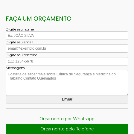
FAÇA UM ORÇAMENTO
Digite seu nome
Digite seu email
Digite seu telefone
Mensagem
Orçamento por Whatsapp
Orçamento pelo Telefone