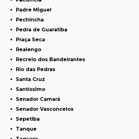
Padre Miguel
Pechincha
Pedra de Guaratiba
Praça Seca
Realengo
Recreio dos Bandeirantes
Rio das Pedras
Santa Cruz
Santíssimo
Senador Camará
Senador Vasconcelos
Sepetiba
Tanque
Taquara