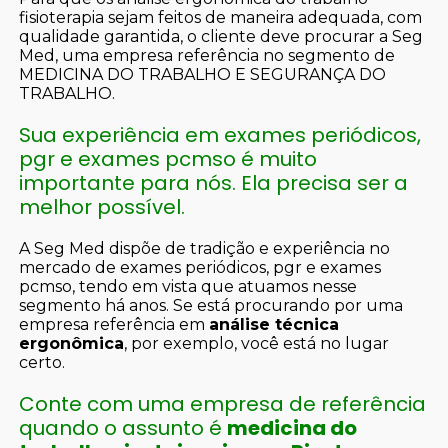
fisioterapia sejam feitos de maneira adequada, com
qualidade garantida, o cliente deve procurar a Seg
Med, uma empresa referência no segmento de
MEDICINA DO TRABALHO E SEGURANÇA DO
TRABALHO.
Sua experiência em exames periódicos,
pgr e exames pcmso é muito
importante para nós. Ela precisa ser a
melhor possível.
A Seg Med dispõe de tradição e experiência no
mercado de exames periódicos, pgr e exames
pcmso, tendo em vista que atuamos nesse
segmento há anos. Se está procurando por uma
empresa referência em
análise técnica
ergonômica
, por exemplo, você está no lugar
certo.
Conte com uma empresa de referência
quando o assunto é
medicina do