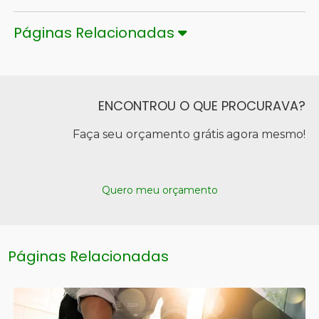
Páginas Relacionadas
ENCONTROU O QUE PROCURAVA?
Faça seu orçamento grátis agora mesmo!
Quero meu orçamento
Páginas Relacionadas