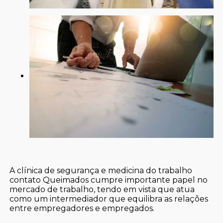
A clínica de segurança e medicina do trabalho
contato Queimados cumpre importante papel no
mercado de trabalho, tendo em vista que atua
como um intermediador que equilibra as relações
entre empregadores e empregados.