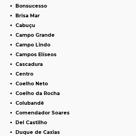
Bonsucesso
Brisa Mar
Cabuçu
Campo Grande
Campo Lindo
Campos Elíseos
Cascadura
Centro
Coelho Neto
Coelho da Rocha
Colubandê
Comendador Soares
Del Castilho
Duque de Caxias