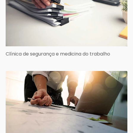
Clínica de segurança e medicina do trabalho