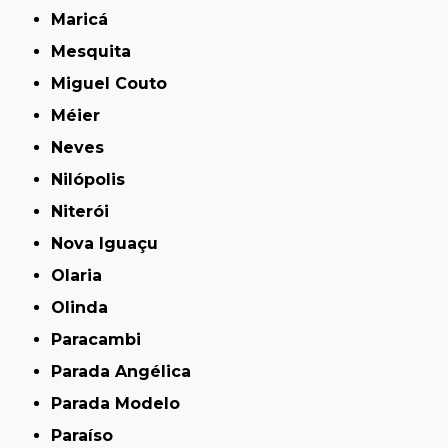
Maricá
Mesquita
Miguel Couto
Méier
Neves
Nilópolis
Niterói
Nova Iguaçu
Olaria
Olinda
Paracambi
Parada Angélica
Parada Modelo
Paraíso