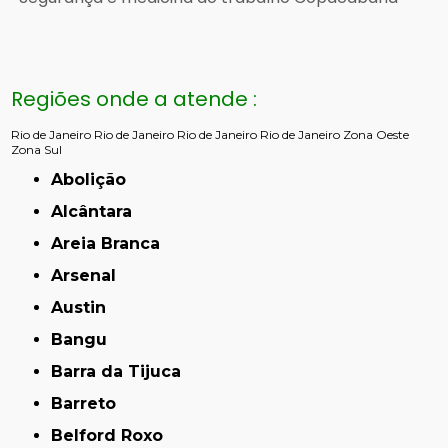
Regiões onde a atende :
Rio de Janeiro
Rio de Janeiro
Rio de Janeiro
Rio de Janeiro
Zona Oeste
Zona Sul
Abolição
Alcântara
Areia Branca
Arsenal
Austin
Bangu
Barra da Tijuca
Barreto
Belford Roxo