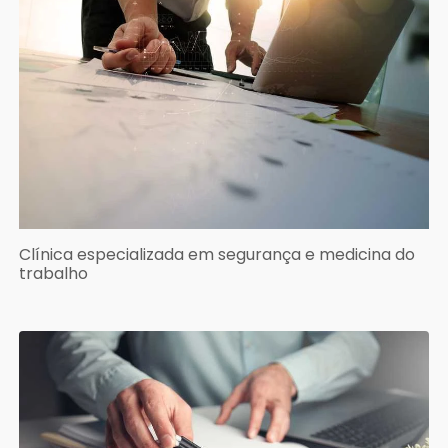
Clínica especializada em segurança e medicina do
trabalho