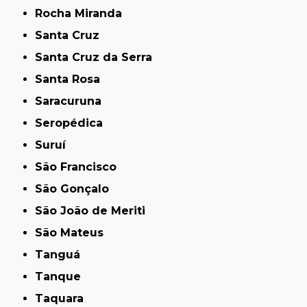
Rocha Miranda
Santa Cruz
Santa Cruz da Serra
Santa Rosa
Saracuruna
Seropédica
Suruí
São Francisco
São Gonçalo
São João de Meriti
São Mateus
Tanguá
Tanque
Taquara