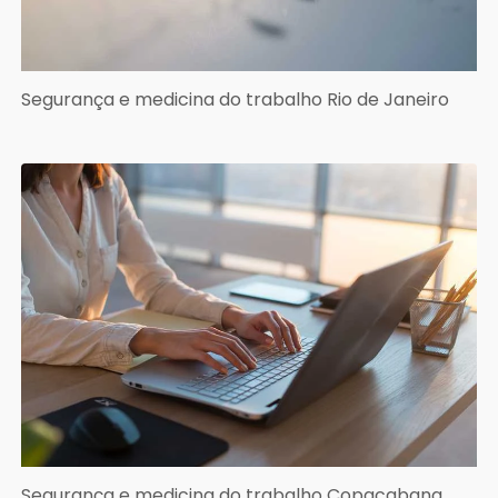
Segurança e medicina do trabalho Rio de Janeiro
Segurança e medicina do trabalho Copacabana