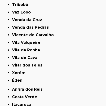
Tribobó
Vaz Lobo
Venda da Cruz
Venda das Pedras
Vicente de Carvalho
Vila Valqueire
Vila da Penha
Vila de Cava
Vilar dos Teles
Xerém
Éden
Angra dos Reis
Costa Verde
Itacuruça