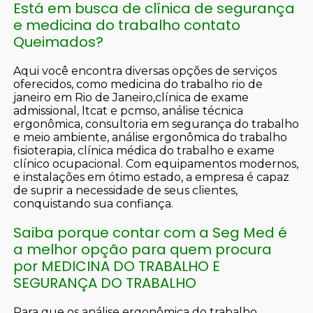
Está em busca de clínica de segurança
e medicina do trabalho contato
Queimados?
Aqui você encontra diversas opções de serviços
oferecidos, como medicina do trabalho rio de
janeiro em Rio de Janeiro,clínica de exame
admissional, ltcat e pcmso, análise técnica
ergonômica, consultoria em segurança do trabalho
e meio ambiente, análise ergonômica do trabalho
fisioterapia, clínica médica do trabalho e exame
clínico ocupacional. Com equipamentos modernos,
e instalações em ótimo estado, a empresa é capaz
de suprir a necessidade de seus clientes,
conquistando sua confiança.
Saiba porque contar com a Seg Med é
a melhor opção para quem procura
por MEDICINA DO TRABALHO E
SEGURANÇA DO TRABALHO
Para que os análise ergonômica do trabalho