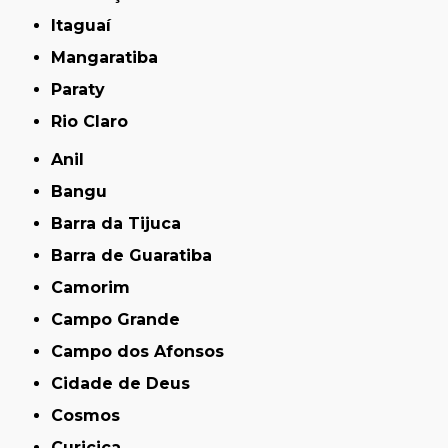
Itaguaí
Mangaratiba
Paraty
Rio Claro
Anil
Bangu
Barra da Tijuca
Barra de Guaratiba
Camorim
Campo Grande
Campo dos Afonsos
Cidade de Deus
Cosmos
Curicica