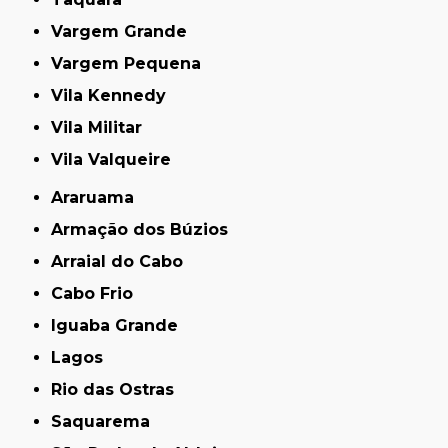
Vargem Grande
Vargem Pequena
Vila Kennedy
Vila Militar
Vila Valqueire
Araruama
Armação dos Búzios
Arraial do Cabo
Cabo Frio
Iguaba Grande
Lagos
Rio das Ostras
Saquarema