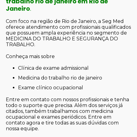
trabalho rio de janeiro em Rio de
Janeiro
.
Com foco na região de Rio de Janeiro, a Seg Med
oferece atendimento com profissionais qualificados
que possuem ampla experiência no segmento de
MEDICINA DO TRABALHO E SEGURANÇA DO
TRABALHO.
Conheça mais sobre
clínica de exame admissional
medicina do trabalho rio de janeiro
exame clínico ocupacional
Entre em contato com nossos profissionais e tenha
todo o suporte que precisa. Além dos serviços já
citados, também trabalhamos com medicina
ocupacional e exames periódicos. Entre em
contato agora e tire todas as suas dúvidas com
nossa equipe.