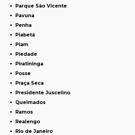
Parque São Vicente
Pavuna
Penha
Piabetá
Piam
Piedade
Piratininga
Posse
Praça Seca
Presidente Juscelino
Queimados
Ramos
Realengo
Rio de Janeiro