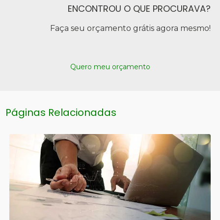
ENCONTROU O QUE PROCURAVA?
Faça seu orçamento grátis agora mesmo!
Quero meu orçamento
Páginas Relacionadas