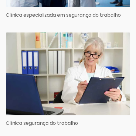
Clínica especializada em segurança do trabalho
Clínica segurança do trabalho