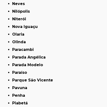
Neves
Nilópolis
Niterói
Nova Iguaçu
Olaria
Olinda
Paracambi
Parada Angélica
Parada Modelo
Paraíso
Parque São Vicente
Pavuna
Penha
Piabetá