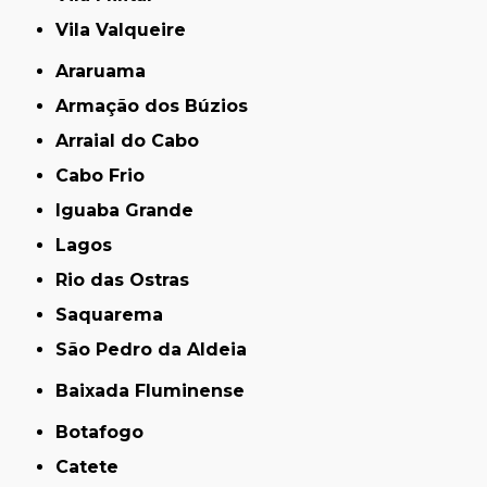
Vila Valqueire
Araruama
Armação dos Búzios
Arraial do Cabo
Cabo Frio
Iguaba Grande
Lagos
Rio das Ostras
Saquarema
São Pedro da Aldeia
Baixada Fluminense
Botafogo
Catete