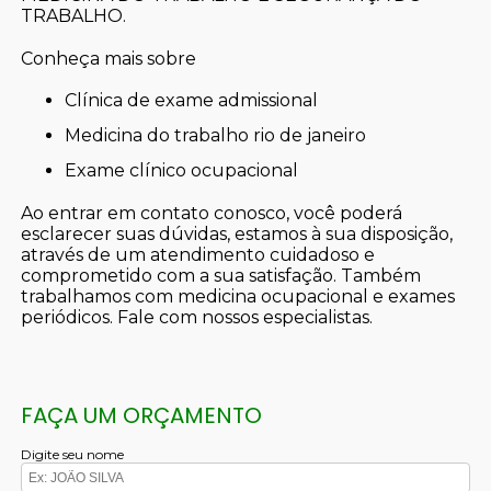
TRABALHO.
Conheça mais sobre
clínica de exame admissional
medicina do trabalho rio de janeiro
exame clínico ocupacional
Ao entrar em contato conosco, você poderá
esclarecer suas dúvidas, estamos à sua disposição,
através de um atendimento cuidadoso e
comprometido com a sua satisfação. Também
trabalhamos com medicina ocupacional e exames
periódicos. Fale com nossos especialistas.
FAÇA UM ORÇAMENTO
Digite seu nome