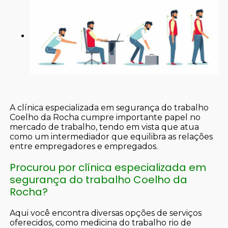
A clínica especializada em segurança do trabalho
Coelho da Rocha cumpre importante papel no
mercado de trabalho, tendo em vista que atua
como um intermediador que equilibra as relações
entre empregadores e empregados.
Procurou por clínica especializada em
segurança do trabalho Coelho da
Rocha?
Aqui você encontra diversas opções de serviços
oferecidos, como medicina do trabalho rio de