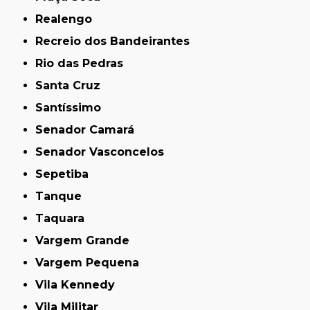
Realengo
Recreio dos Bandeirantes
Rio das Pedras
Santa Cruz
Santíssimo
Senador Camará
Senador Vasconcelos
Sepetiba
Tanque
Taquara
Vargem Grande
Vargem Pequena
Vila Kennedy
Vila Militar