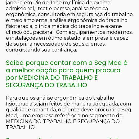
janeiro em Rio de Janeiro,clínica de exame
admissional, ltcat e pcmso, análise técnica
ergonômica, consultoria em segurança do trabalho
e meio ambiente, análise ergonômica do trabalho
fisioterapia, clínica médica do trabalho e exame
clínico ocupacional. Com equipamentos modernos,
e instalações em ótimo estado, a empresa é capaz
de suprir a necessidade de seus clientes,
conquistando sua confiança.
Saiba porque contar com a Seg Med é
a melhor opção para quem procura
por MEDICINA DO TRABALHO E
SEGURANÇA DO TRABALHO
Para que os análise ergonômica do trabalho
fisioterapia sejam feitos de maneira adequada, com
qualidade garantida, o cliente deve procurar a Seg
Med, uma empresa referência no segmento de
MEDICINA DO TRABALHO E SEGURANÇA DO
TRABALHO.