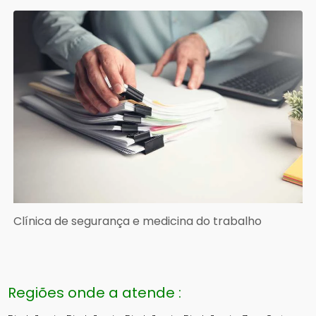
Clínica de segurança e medicina do trabalho
Regiões onde a atende :