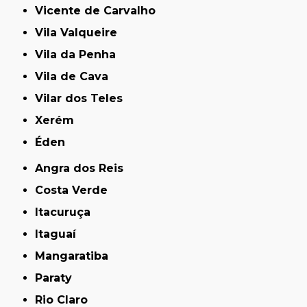
Vicente de Carvalho
Vila Valqueire
Vila da Penha
Vila de Cava
Vilar dos Teles
Xerém
Éden
Angra dos Reis
Costa Verde
Itacuruça
Itaguaí
Mangaratiba
Paraty
Rio Claro