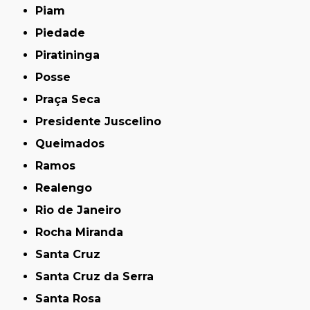
Piam
Piedade
Piratininga
Posse
Praça Seca
Presidente Juscelino
Queimados
Ramos
Realengo
Rio de Janeiro
Rocha Miranda
Santa Cruz
Santa Cruz da Serra
Santa Rosa