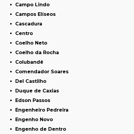
Campo Lindo
Campos Elíseos
Cascadura
Centro
Coelho Neto
Coelho da Rocha
Colubandê
Comendador Soares
Del Castilho
Duque de Caxias
Edson Passos
Engenheiro Pedreira
Engenho Novo
Engenho de Dentro