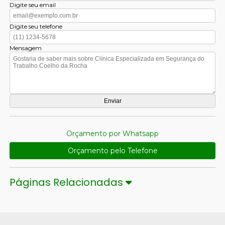
Digite seu email
Digite seu telefone
Mensagem
Orçamento por Whatsapp
Orçamento pelo Telefone
Páginas Relacionadas