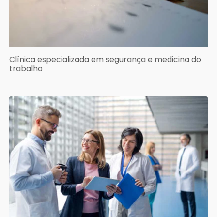
Clínica especializada em segurança e medicina do
trabalho