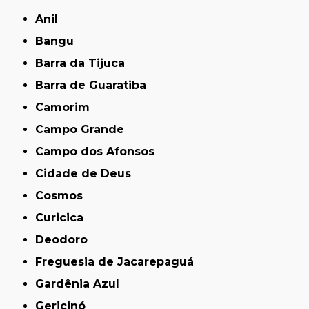
Anil
Bangu
Barra da Tijuca
Barra de Guaratiba
Camorim
Campo Grande
Campo dos Afonsos
Cidade de Deus
Cosmos
Curicica
Deodoro
Freguesia de Jacarepaguá
Gardênia Azul
Gericinó