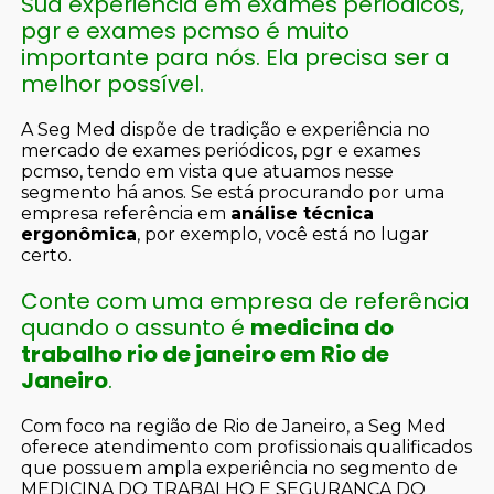
Sua experiência em exames periódicos,
pgr e exames pcmso é muito
importante para nós. Ela precisa ser a
melhor possível.
A Seg Med dispõe de tradição e experiência no
mercado de exames periódicos, pgr e exames
pcmso, tendo em vista que atuamos nesse
segmento há anos. Se está procurando por uma
empresa referência em
análise técnica
ergonômica
, por exemplo, você está no lugar
certo.
Conte com uma empresa de referência
quando o assunto é
medicina do
trabalho rio de janeiro em Rio de
Janeiro
.
Com foco na região de Rio de Janeiro, a Seg Med
oferece atendimento com profissionais qualificados
que possuem ampla experiência no segmento de
MEDICINA DO TRABALHO E SEGURANÇA DO