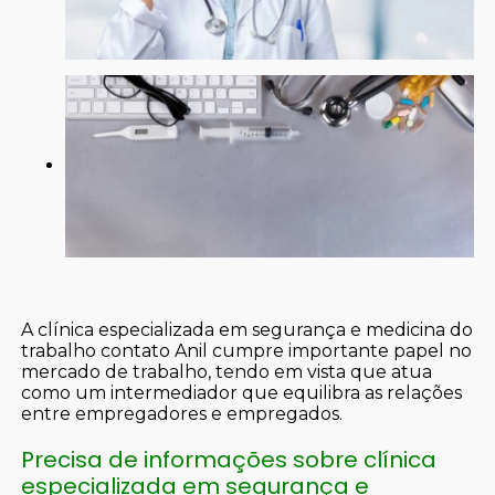
A clínica especializada em segurança e medicina do
trabalho contato Anil cumpre importante papel no
mercado de trabalho, tendo em vista que atua
como um intermediador que equilibra as relações
entre empregadores e empregados.
Precisa de informações sobre clínica
especializada em segurança e