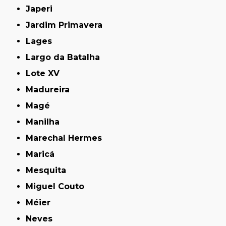
Japeri
Jardim Primavera
Lages
Largo da Batalha
Lote XV
Madureira
Magé
Manilha
Marechal Hermes
Maricá
Mesquita
Miguel Couto
Méier
Neves