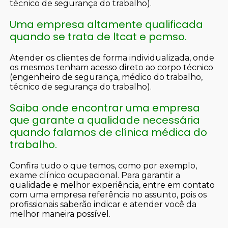
técnico de segurança do trabalho).
Uma empresa altamente qualificada
quando se trata de ltcat e pcmso.
Atender os clientes de forma individualizada, onde
os mesmos tenham acesso direto ao corpo técnico
(engenheiro de segurança, médico do trabalho,
técnico de segurança do trabalho).
Saiba onde encontrar uma empresa
que garante a qualidade necessária
quando falamos de clínica médica do
trabalho.
Confira tudo o que temos, como por exemplo,
exame clínico ocupacional. Para garantir a
qualidade e melhor experiência, entre em contato
com uma empresa referência no assunto, pois os
profissionais saberão indicar e atender você da
melhor maneira possível.