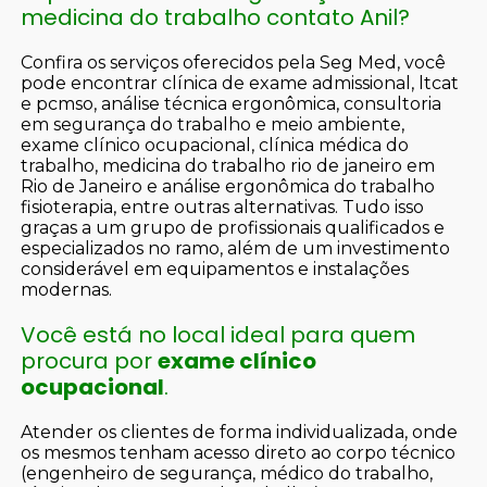
medicina do trabalho contato Anil?
Confira os serviços oferecidos pela Seg Med, você
pode encontrar clínica de exame admissional, ltcat
e pcmso, análise técnica ergonômica, consultoria
em segurança do trabalho e meio ambiente,
exame clínico ocupacional, clínica médica do
trabalho, medicina do trabalho rio de janeiro em
Rio de Janeiro e análise ergonômica do trabalho
fisioterapia, entre outras alternativas. Tudo isso
graças a um grupo de profissionais qualificados e
especializados no ramo, além de um investimento
considerável em equipamentos e instalações
modernas.
Você está no local ideal para quem
procura por
exame clínico
ocupacional
.
Atender os clientes de forma individualizada, onde
os mesmos tenham acesso direto ao corpo técnico
(engenheiro de segurança, médico do trabalho,