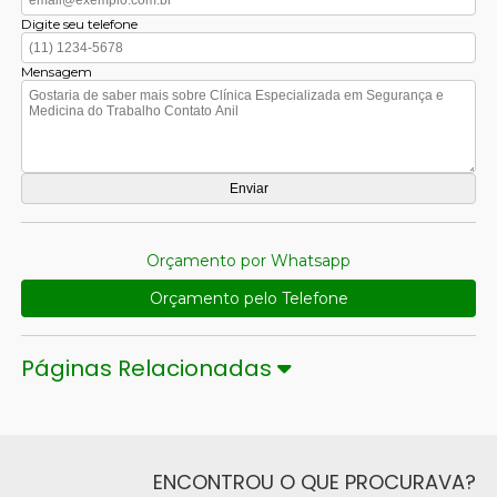
Digite seu telefone
Mensagem
Orçamento por Whatsapp
Orçamento pelo Telefone
Páginas Relacionadas
ENCONTROU O QUE PROCURAVA?