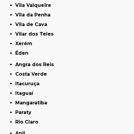
Vila Valqueire
Vila da Penha
Vila de Cava
Vilar dos Teles
Xerém
Éden
Angra dos Reis
Costa Verde
Itacuruça
Itaguaí
Mangaratiba
Paraty
Rio Claro
Anil