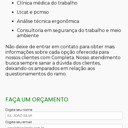
clínica médica do trabalho
ltcat e pcmso
análise técnica ergonômica
consultoria em segurança do trabalho e meio
ambiente
Não deixe de entrar em contato para obter mais
informações sobre cada opção oferecida para
nossos clientes com Completa. Nosso atendimento
busca sempre sanar a dúvida dos clientes,
deixando-os amparados em relação aos
questionamentos do ramo.
FAÇA UM ORÇAMENTO
Digite seu nome
Digite seu email