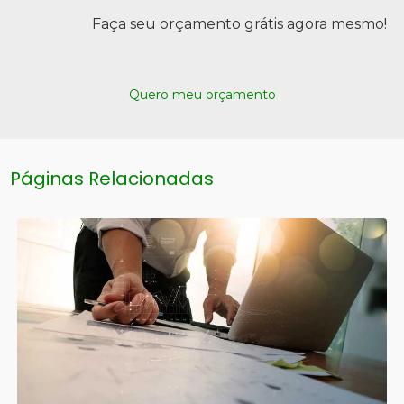
Faça seu orçamento grátis agora mesmo!
Quero meu orçamento
Páginas Relacionadas