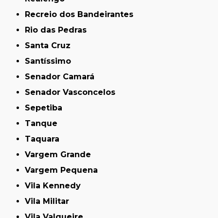
Recreio dos Bandeirantes
Rio das Pedras
Santa Cruz
Santíssimo
Senador Camará
Senador Vasconcelos
Sepetiba
Tanque
Taquara
Vargem Grande
Vargem Pequena
Vila Kennedy
Vila Militar
Vila Valqueire