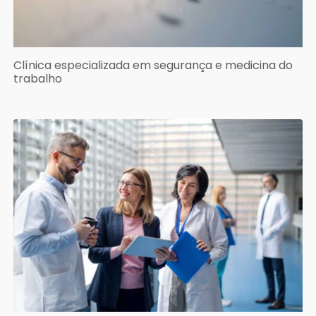
Clínica especializada em segurança e medicina do
trabalho