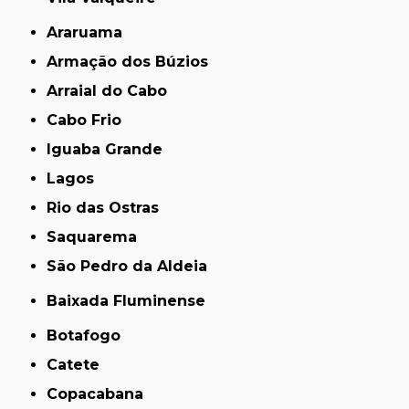
Araruama
Armação dos Búzios
Arraial do Cabo
Cabo Frio
Iguaba Grande
Lagos
Rio das Ostras
Saquarema
São Pedro da Aldeia
Baixada Fluminense
Botafogo
Catete
Copacabana