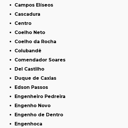
Campos Elíseos
Cascadura
Centro
Coelho Neto
Coelho da Rocha
Colubandê
Comendador Soares
Del Castilho
Duque de Caxias
Edson Passos
Engenheiro Pedreira
Engenho Novo
Engenho de Dentro
Engenhoca