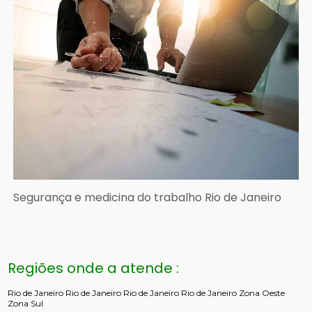
Segurança e medicina do trabalho Rio de Janeiro
Regiões onde a atende :
Rio de Janeiro
Rio de Janeiro
Rio de Janeiro
Rio de Janeiro
Zona Oeste
Zona Sul