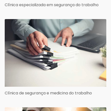
Clínica especializada em segurança do trabalho
Clínica de segurança e medicina do trabalho