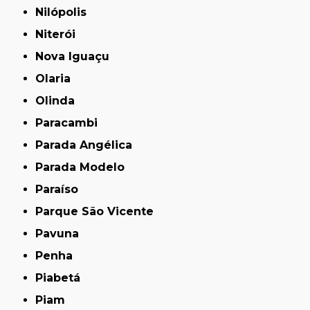
Nilópolis
Niterói
Nova Iguaçu
Olaria
Olinda
Paracambi
Parada Angélica
Parada Modelo
Paraíso
Parque São Vicente
Pavuna
Penha
Piabetá
Piam