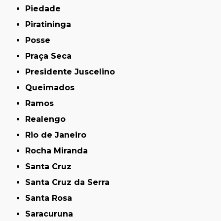
Piedade
Piratininga
Posse
Praça Seca
Presidente Juscelino
Queimados
Ramos
Realengo
Rio de Janeiro
Rocha Miranda
Santa Cruz
Santa Cruz da Serra
Santa Rosa
Saracuruna