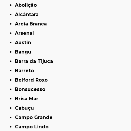
Abolição
Alcântara
Areia Branca
Arsenal
Austin
Bangu
Barra da Tijuca
Barreto
Belford Roxo
Bonsucesso
Brisa Mar
Cabuçu
Campo Grande
Campo Lindo