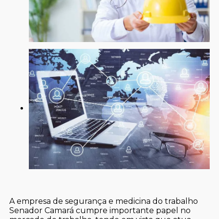
A empresa de segurança e medicina do trabalho
Senador Camará cumpre importante papel no