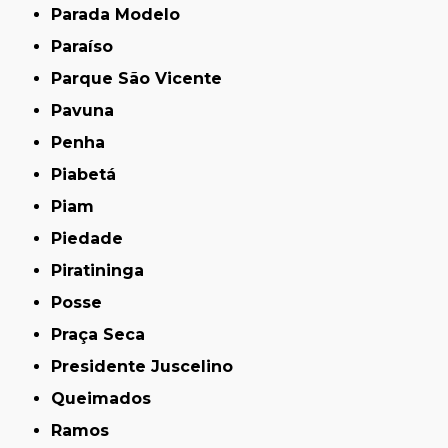
Parada Modelo
Paraíso
Parque São Vicente
Pavuna
Penha
Piabetá
Piam
Piedade
Piratininga
Posse
Praça Seca
Presidente Juscelino
Queimados
Ramos