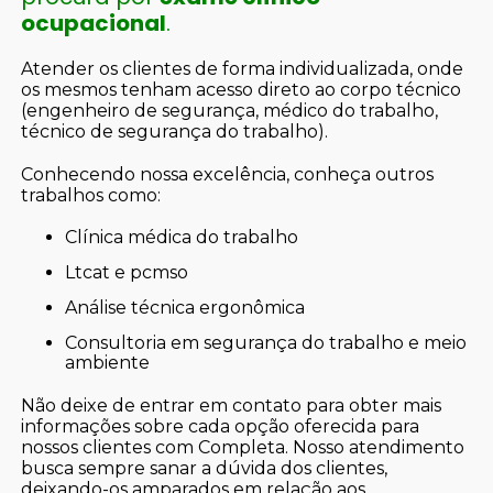
ocupacional
.
Atender os clientes de forma individualizada, onde
os mesmos tenham acesso direto ao corpo técnico
(engenheiro de segurança, médico do trabalho,
técnico de segurança do trabalho).
Conhecendo nossa excelência, conheça outros
trabalhos como:
clínica médica do trabalho
ltcat e pcmso
análise técnica ergonômica
consultoria em segurança do trabalho e meio
ambiente
Não deixe de entrar em contato para obter mais
informações sobre cada opção oferecida para
nossos clientes com Completa. Nosso atendimento
busca sempre sanar a dúvida dos clientes,
deixando-os amparados em relação aos