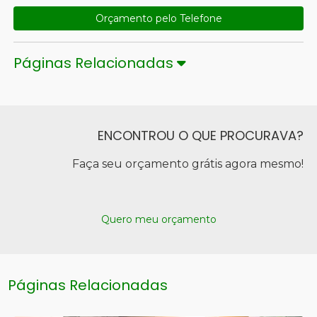
Orçamento pelo Telefone
Páginas Relacionadas
ENCONTROU O QUE PROCURAVA?
Faça seu orçamento grátis agora mesmo!
Quero meu orçamento
Páginas Relacionadas