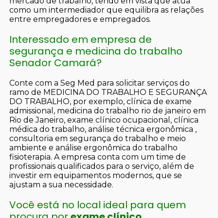
mercado de trabalho, tendo em vista que atua
como um intermediador que equilibra as relações
entre empregadores e empregados.
Interessado em empresa de
segurança e medicina do trabalho
Senador Camará?
Conte com a Seg Med para solicitar serviços do
ramo de MEDICINA DO TRABALHO E SEGURANÇA
DO TRABALHO, por exemplo, clínica de exame
admissional, medicina do trabalho rio de janeiro em
Rio de Janeiro, exame clínico ocupacional, clínica
médica do trabalho, análise técnica ergonômica ,
consultoria em segurança do trabalho e meio
ambiente e análise ergonômica do trabalho
fisioterapia. A empresa conta com um time de
profissionais qualificados para o serviço, além de
investir em equipamentos modernos, que se
ajustam a sua necessidade.
Você está no local ideal para quem
procura por
exame clínico