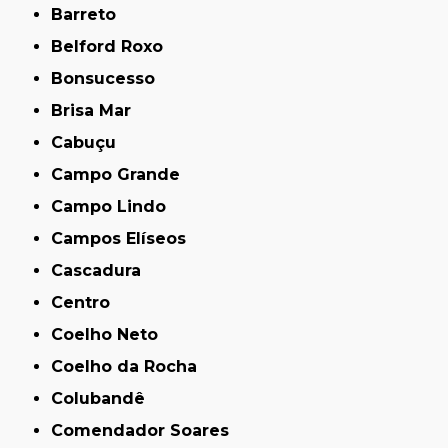
Barreto
Belford Roxo
Bonsucesso
Brisa Mar
Cabuçu
Campo Grande
Campo Lindo
Campos Elíseos
Cascadura
Centro
Coelho Neto
Coelho da Rocha
Colubandê
Comendador Soares