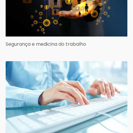
Segurança e medicina do trabalho