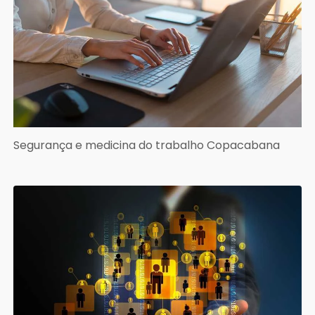
Segurança e medicina do trabalho Copacabana