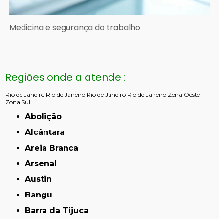
Medicina e segurança do trabalho
Regiões onde a atende :
Rio de Janeiro
Rio de Janeiro
Rio de Janeiro
Rio de Janeiro
Zona Oeste
Zona Sul
Abolição
Alcântara
Areia Branca
Arsenal
Austin
Bangu
Barra da Tijuca