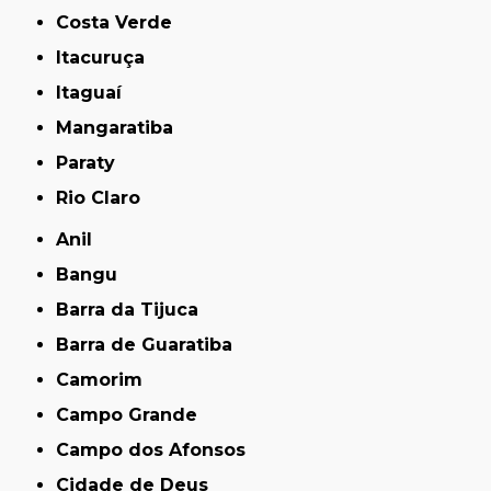
Costa Verde
Itacuruça
Itaguaí
Mangaratiba
Paraty
Rio Claro
Anil
Bangu
Barra da Tijuca
Barra de Guaratiba
Camorim
Campo Grande
Campo dos Afonsos
Cidade de Deus