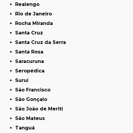
Realengo
Rio de Janeiro
Rocha Miranda
Santa Cruz
Santa Cruz da Serra
Santa Rosa
Saracuruna
Seropédica
Suruí
São Francisco
São Gonçalo
São João de Meriti
São Mateus
Tanguá