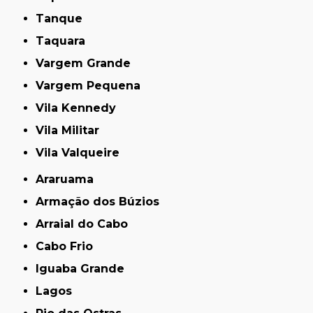
Tanque
Taquara
Vargem Grande
Vargem Pequena
Vila Kennedy
Vila Militar
Vila Valqueire
Araruama
Armação dos Búzios
Arraial do Cabo
Cabo Frio
Iguaba Grande
Lagos