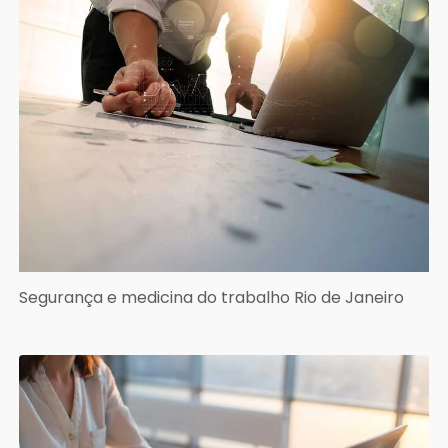
Segurança e medicina do trabalho Rio de Janeiro