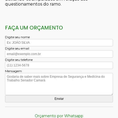
questionamentos do ramo.
FAÇA UM ORÇAMENTO
Digite seu nome
Digite seu email
Digite seu telefone
Mensagem
Orçamento por Whatsapp