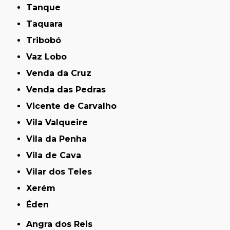
Tanque
Taquara
Tribobó
Vaz Lobo
Venda da Cruz
Venda das Pedras
Vicente de Carvalho
Vila Valqueire
Vila da Penha
Vila de Cava
Vilar dos Teles
Xerém
Éden
Angra dos Reis