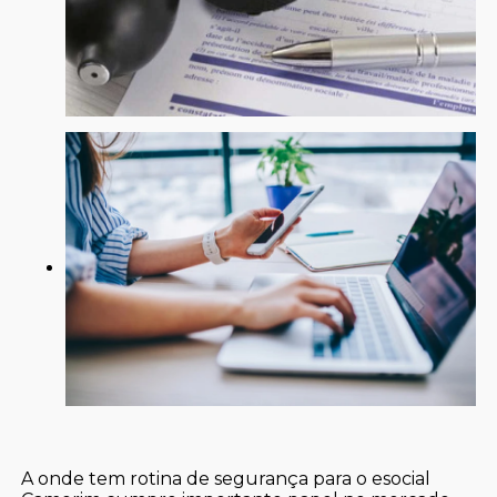
A onde tem rotina de segurança para o esocial