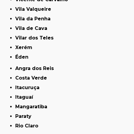
Vila Valqueire
Vila da Penha
Vila de Cava
Vilar dos Teles
Xerém
Éden
Angra dos Reis
Costa Verde
Itacuruça
Itaguaí
Mangaratiba
Paraty
Rio Claro