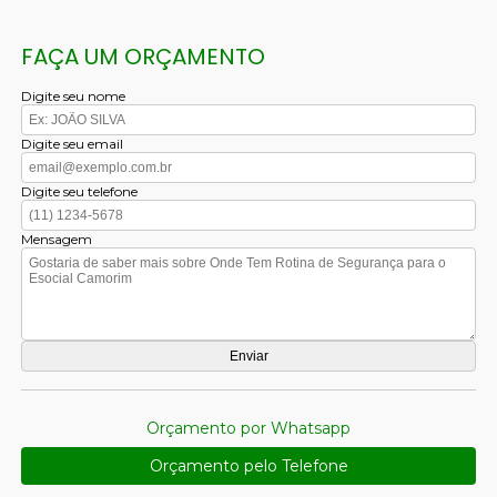
FAÇA UM ORÇAMENTO
Digite seu nome
Digite seu email
Digite seu telefone
Mensagem
Orçamento por Whatsapp
Orçamento pelo Telefone