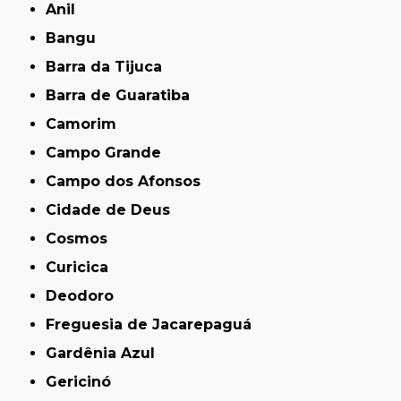
Anil
Bangu
Barra da Tijuca
Barra de Guaratiba
Camorim
Campo Grande
Campo dos Afonsos
Cidade de Deus
Cosmos
Curicica
Deodoro
Freguesia de Jacarepaguá
Gardênia Azul
Gericinó