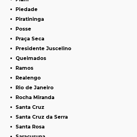
Piedade
Piratininga
Posse
Praça Seca
Presidente Juscelino
Queimados
Ramos
Realengo
Rio de Janeiro
Rocha Miranda
Santa Cruz
Santa Cruz da Serra
Santa Rosa
Saracuruna