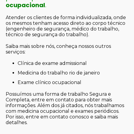
ocupacional
.
Atender os clientes de forma individualizada, onde
os mesmos tenham acesso direto ao corpo técnico
(engenheiro de segurança, médico do trabalho,
técnico de segurança do trabalho).
Saiba mais sobre nós, conheça nossos outros
serviços:
clínica de exame admissional
medicina do trabalho rio de janeiro
exame clínico ocupacional
Possuímos uma forma de trabalho Segura e
Completa, entre em contato para obter mais
informações. Além dos já citados, nós trabalhamos
com medicina ocupacional e exames periódicos.
Por isso, entre em contato conosco e saiba mais
detalhes.