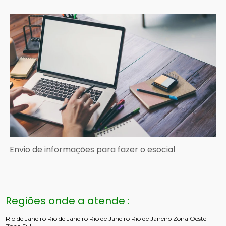
Envio de informações para fazer o esocial
Regiões onde a atende :
Rio de Janeiro
Rio de Janeiro
Rio de Janeiro
Rio de Janeiro
Zona Oeste