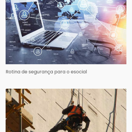
Rotina de segurança para o esocial