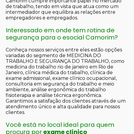
Camorim cumpre importante papel no mercado
de trabalho, tendo em vista que atua como um
intermediador que equilibra as relações entre
empregadores e empregados.
Interessado em onde tem rotina de
segurança para o esocial Camorim?
Conheça nossos serviços entre eles estão opções
variadas do segmento de MEDICINA DO
TRABALHO E SEGURANÇA DO TRABALHO, como
medicina do trabalho rio de janeiro em Rio de
Janeiro, clínica médica do trabalho, clínica de
exame admissional, exame clínico ocupacional,
consultoria em segurança do trabalho e meio
ambiente, análise ergonômica do trabalho
fisioterapia e análise técnica ergonômica.
Garantimos a satisfação dos clientes através de um
atendimento único e alta qualidade para nossos
clientes.
Você está no local ideal para quem
procura por
exame clínico