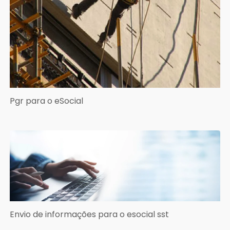
Pgr para o eSocial
Envio de informações para o esocial sst