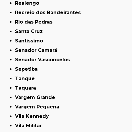
Realengo
Recreio dos Bandeirantes
Rio das Pedras
Santa Cruz
Santíssimo
Senador Camará
Senador Vasconcelos
Sepetiba
Tanque
Taquara
Vargem Grande
Vargem Pequena
Vila Kennedy
Vila Militar