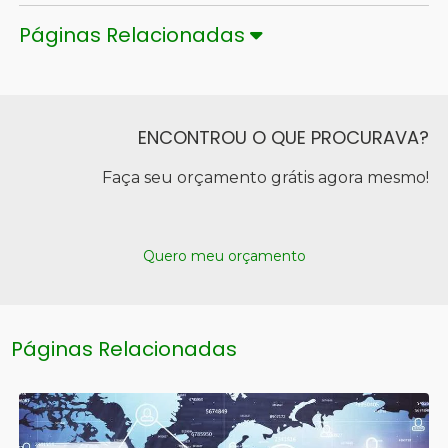
Páginas Relacionadas
ENCONTROU O QUE PROCURAVA?
Faça seu orçamento grátis agora mesmo!
Quero meu orçamento
Páginas Relacionadas