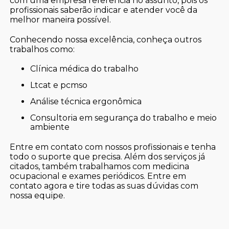
com uma empresa referência no assunto, pois os
profissionais saberão indicar e atender você da
melhor maneira possível.
Conhecendo nossa excelência, conheça outros
trabalhos como:
clínica médica do trabalho
ltcat e pcmso
análise técnica ergonômica
consultoria em segurança do trabalho e meio
ambiente
Entre em contato com nossos profissionais e tenha
todo o suporte que precisa. Além dos serviços já
citados, também trabalhamos com medicina
ocupacional e exames periódicos. Entre em
contato agora e tire todas as suas dúvidas com
nossa equipe.