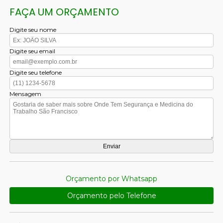
FAÇA UM ORÇAMENTO
Digite seu nome
Digite seu email
Digite seu telefone
Mensagem
Orçamento por Whatsapp
Orçamento pelo Telefone