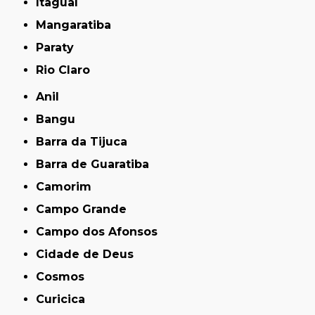
Itaguaí
Mangaratiba
Paraty
Rio Claro
Anil
Bangu
Barra da Tijuca
Barra de Guaratiba
Camorim
Campo Grande
Campo dos Afonsos
Cidade de Deus
Cosmos
Curicica