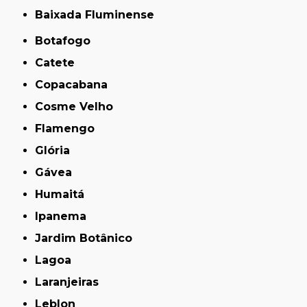
Baixada Fluminense
Botafogo
Catete
Copacabana
Cosme Velho
Flamengo
Glória
Gávea
Humaitá
Ipanema
Jardim Botânico
Lagoa
Laranjeiras
Leblon