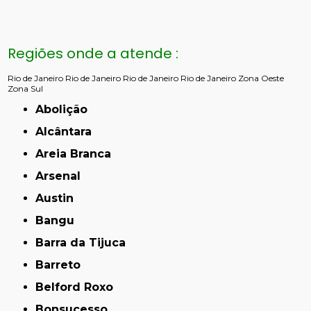
Regiões onde a atende :
Rio de Janeiro
Rio de Janeiro
Rio de Janeiro
Rio de Janeiro
Zona Oeste
Zona Sul
Abolição
Alcântara
Areia Branca
Arsenal
Austin
Bangu
Barra da Tijuca
Barreto
Belford Roxo
Bonsucesso