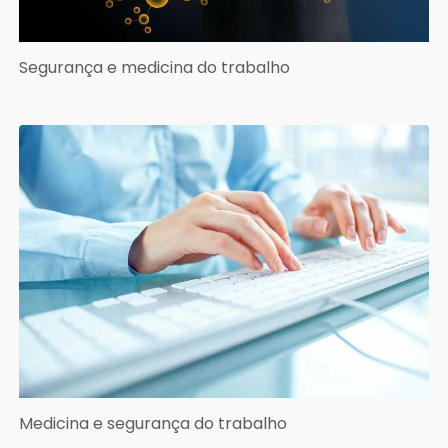
Segurança e medicina do trabalho
Medicina e segurança do trabalho