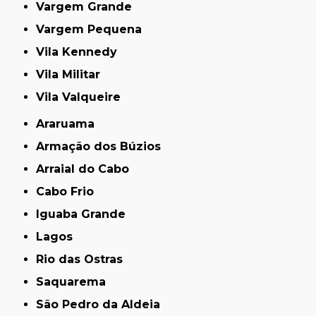
Vargem Grande
Vargem Pequena
Vila Kennedy
Vila Militar
Vila Valqueire
Araruama
Armação dos Búzios
Arraial do Cabo
Cabo Frio
Iguaba Grande
Lagos
Rio das Ostras
Saquarema
São Pedro da Aldeia