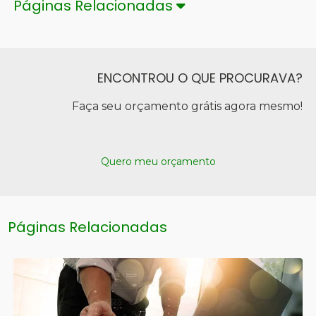
Páginas Relacionadas
ENCONTROU O QUE PROCURAVA?
Faça seu orçamento grátis agora mesmo!
Quero meu orçamento
Páginas Relacionadas