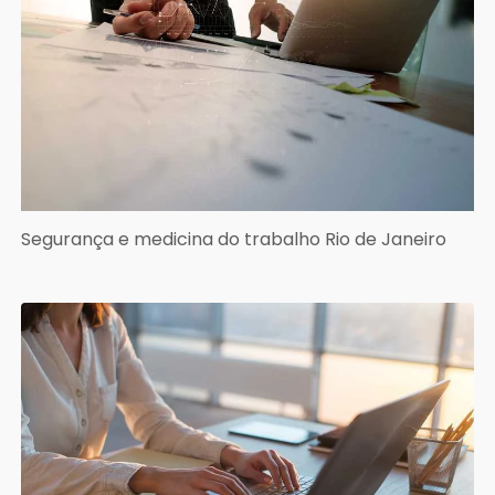
Segurança e medicina do trabalho Rio de Janeiro