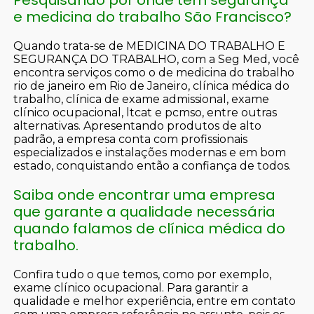
Pesquisando por onde tem segurança
e medicina do trabalho São Francisco?
Quando trata-se de MEDICINA DO TRABALHO E
SEGURANÇA DO TRABALHO, com a Seg Med, você
encontra serviços como o de medicina do trabalho
rio de janeiro em Rio de Janeiro, clínica médica do
trabalho, clínica de exame admissional, exame
clínico ocupacional, ltcat e pcmso, entre outras
alternativas. Apresentando produtos de alto
padrão, a empresa conta com profissionais
especializados e instalações modernas e em bom
estado, conquistando então a confiança de todos.
Saiba onde encontrar uma empresa
que garante a qualidade necessária
quando falamos de clínica médica do
trabalho.
Confira tudo o que temos, como por exemplo,
exame clínico ocupacional. Para garantir a
qualidade e melhor experiência, entre em contato