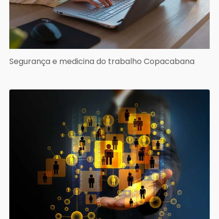
Segurança e medicina do trabalho Copacabana