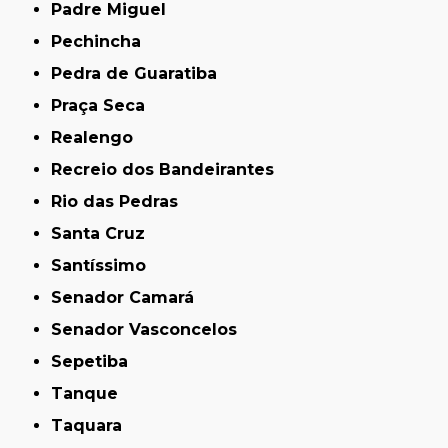
Padre Miguel
Pechincha
Pedra de Guaratiba
Praça Seca
Realengo
Recreio dos Bandeirantes
Rio das Pedras
Santa Cruz
Santíssimo
Senador Camará
Senador Vasconcelos
Sepetiba
Tanque
Taquara