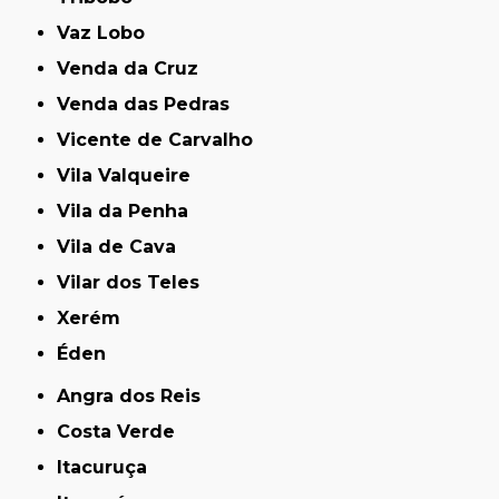
Vaz Lobo
Venda da Cruz
Venda das Pedras
Vicente de Carvalho
Vila Valqueire
Vila da Penha
Vila de Cava
Vilar dos Teles
Xerém
Éden
Angra dos Reis
Costa Verde
Itacuruça