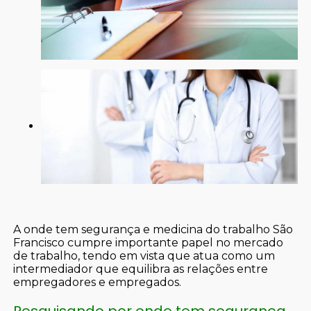
A onde tem segurança e medicina do trabalho São
Francisco cumpre importante papel no mercado
de trabalho, tendo em vista que atua como um
intermediador que equilibra as relações entre
empregadores e empregados.