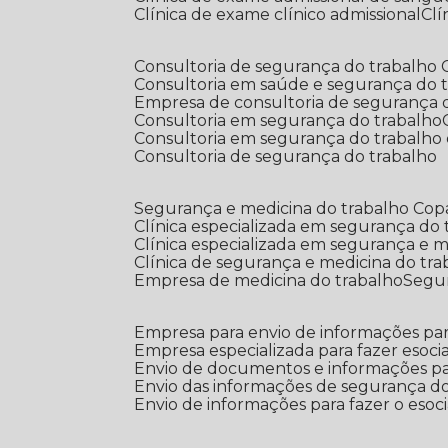
Clínica de exame clínico admissional
C
Consultoria de segurança do trabalho
Consultoria em saúde e segurança do 
Empresa de consultoria de segurança 
Consultoria em segurança do trabalho
Consultoria em segurança do trabalho
Consultoria de segurança do trabalho
Segurança e medicina do trabalho Co
Clínica especializada em segurança do
Clínica especializada em segurança e 
Clínica de segurança e medicina do tr
Empresa de medicina do trabalho
Segu
Empresa para envio de informações par
Empresa especializada para fazer esocia
Envio de documentos e informações par
Envio das informações de segurança do
Envio de informações para fazer o esoci