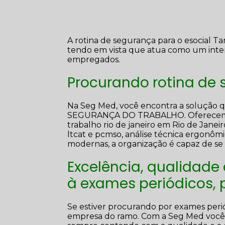
A rotina de segurança para o esocial 
tendo em vista que atua como um inte
empregados.
Procurando rotina de 
Na Seg Med, você encontra a solução
SEGURANÇA DO TRABALHO. Oferecemos s
trabalho rio de janeiro em Rio de Janeir
ltcat e pcmso, análise técnica ergonômi
modernas, a organização é capaz de se 
Excelência, qualidade
à exames periódicos,
Se estiver procurando por exames peri
empresa do ramo. Com a Seg Med você 