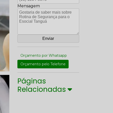
Mensagem
Orçamento por Whatsapp
Orçamento pelo Telefone
Páginas
Relacionadas