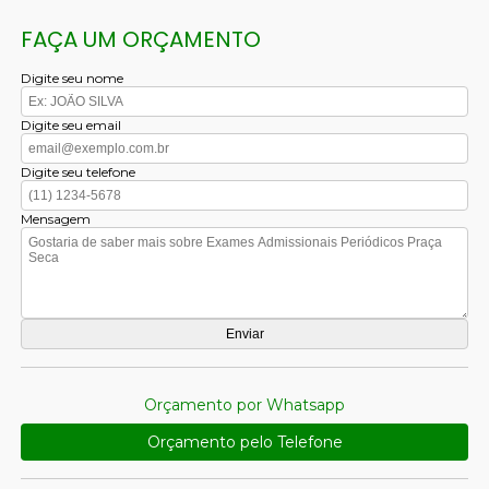
FAÇA UM ORÇAMENTO
Digite seu nome
Digite seu email
Digite seu telefone
Mensagem
Orçamento por Whatsapp
Orçamento pelo Telefone