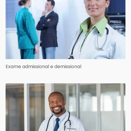
Exame admissional e demissional