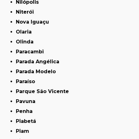
Nilópolis
Niterói
Nova Iguaçu
Olaria
Olinda
Paracambi
Parada Angélica
Parada Modelo
Paraíso
Parque São Vicente
Pavuna
Penha
Piabetá
Piam