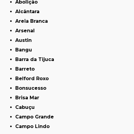
Abolição
Alcântara
Areia Branca
Arsenal
Austin
Bangu
Barra da Tijuca
Barreto
Belford Roxo
Bonsucesso
Brisa Mar
Cabuçu
Campo Grande
Campo Lindo