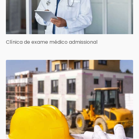
Clínica de exame médico admissional