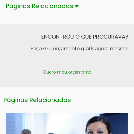
Páginas Relacionadas
ENCONTROU O QUE PROCURAVA?
Faça seu orçamento grátis agora mesmo!
Quero meu orçamento
Páginas Relacionadas