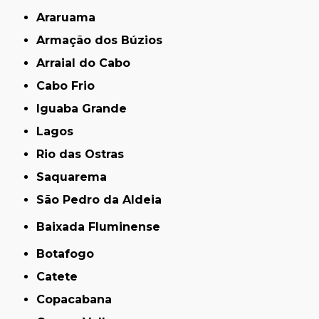
Araruama
Armação dos Búzios
Arraial do Cabo
Cabo Frio
Iguaba Grande
Lagos
Rio das Ostras
Saquarema
São Pedro da Aldeia
Baixada Fluminense
Botafogo
Catete
Copacabana