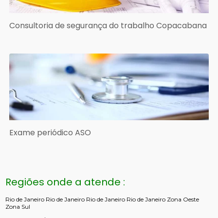
Consultoria de segurança do trabalho Copacabana
Exame periódico ASO
Regiões onde a atende :
Rio de Janeiro
Rio de Janeiro
Rio de Janeiro
Rio de Janeiro
Zona Oeste
Zona Sul