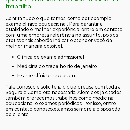
trabalho.
Confira tudo o que temos, como por exemplo,
exame clínico ocupacional. Para garantir a
qualidade e melhor experiência, entre em contato
com uma empresa referência no assunto, pois os
profissionais saberão indicar e atender você da
melhor maneira possível.
clínica de exame admissional
medicina do trabalho rio de janeiro
exame clínico ocupacional
Fale conosco e solicite já o que precisa com toda a
Segura e Completa necessária. Além dos já citados,
também oferecemos trabalhos como medicina
ocupacional e exames periódicos. Por isso, entre
em contato conosco,estamos sempre a disposição
do cliente.