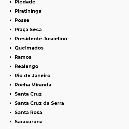
Piedade
Piratininga
Posse
Praça Seca
Presidente Juscelino
Queimados
Ramos
Realengo
Rio de Janeiro
Rocha Miranda
Santa Cruz
Santa Cruz da Serra
Santa Rosa
Saracuruna