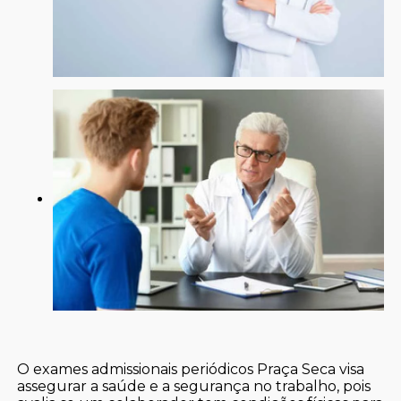
O exames admissionais periódicos Praça Seca visa
assegurar a saúde e a segurança no trabalho, pois