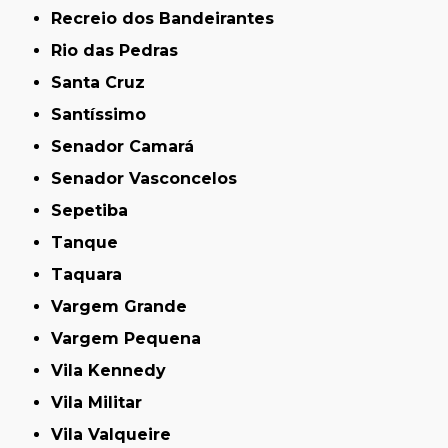
Recreio dos Bandeirantes
Rio das Pedras
Santa Cruz
Santíssimo
Senador Camará
Senador Vasconcelos
Sepetiba
Tanque
Taquara
Vargem Grande
Vargem Pequena
Vila Kennedy
Vila Militar
Vila Valqueire