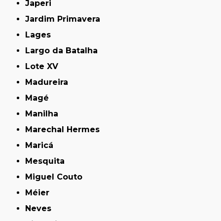
Japeri
Jardim Primavera
Lages
Largo da Batalha
Lote XV
Madureira
Magé
Manilha
Marechal Hermes
Maricá
Mesquita
Miguel Couto
Méier
Neves