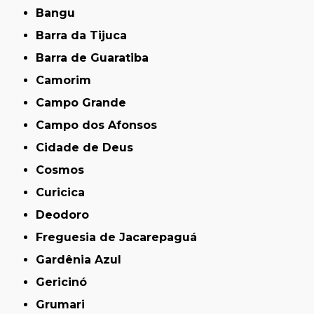
Bangu
Barra da Tijuca
Barra de Guaratiba
Camorim
Campo Grande
Campo dos Afonsos
Cidade de Deus
Cosmos
Curicica
Deodoro
Freguesia de Jacarepaguá
Gardênia Azul
Gericinó
Grumari