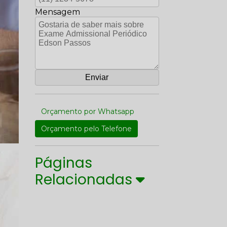
Mensagem
Orçamento por Whatsapp
Orçamento pelo Telefone
Páginas
Relacionadas