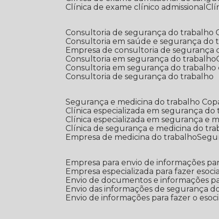
Clínica de exame clínico admissional
C
Consultoria de segurança do trabalho
Consultoria em saúde e segurança do 
Empresa de consultoria de segurança 
Consultoria em segurança do trabalho
Consultoria em segurança do trabalho
Consultoria de segurança do trabalho
Segurança e medicina do trabalho Co
Clínica especializada em segurança do
Clínica especializada em segurança e 
Clínica de segurança e medicina do tr
Empresa de medicina do trabalho
Segu
Empresa para envio de informações par
Empresa especializada para fazer esocia
Envio de documentos e informações par
Envio das informações de segurança do
Envio de informações para fazer o esoci