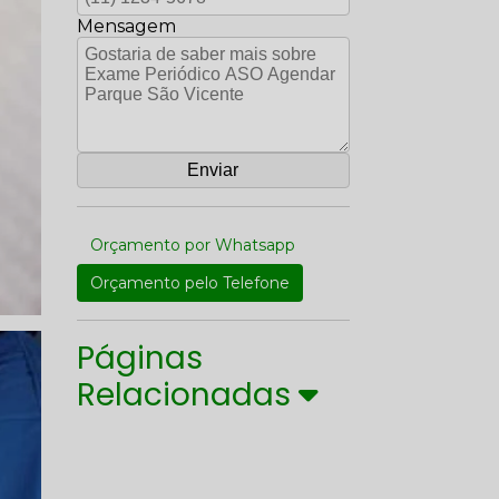
Mensagem
Orçamento por Whatsapp
Orçamento pelo Telefone
Páginas
Relacionadas