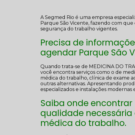
A Segmed Rio é uma empresa especial
Parque São Vicente, fazendo com que 
segurança do trabalho vigentes.
Precisa de informaçõ
agendar Parque São V
Quando trata-se de MEDICINA DO T
você encontra serviços como o de medici
médica do trabalho, clínica de exame ad
outras alternativas. Apresentando prod
especializados e instalações modernas
Saiba onde encontrar
qualidade necessária
médica do trabalho.