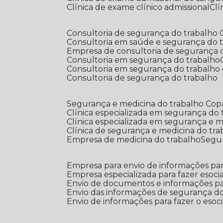
Clínica de exame clínico admissional
C
Consultoria de segurança do trabalho
Consultoria em saúde e segurança do 
Empresa de consultoria de segurança 
Consultoria em segurança do trabalho
Consultoria em segurança do trabalho
Consultoria de segurança do trabalho
Segurança e medicina do trabalho Co
Clínica especializada em segurança do
Clínica especializada em segurança e 
Clínica de segurança e medicina do tr
Empresa de medicina do trabalho
Segu
Empresa para envio de informações par
Empresa especializada para fazer esocia
Envio de documentos e informações par
Envio das informações de segurança do
Envio de informações para fazer o esoci