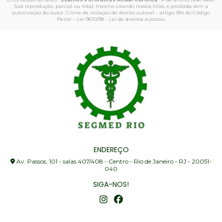
Sua reprodução, parcial ou total, mesmo citando nossos links, é proibida sem a
autorização do autor. Crime de violação de direito autoral – artigo 184 do Código
Penal –
Lei 9610/98 - Lei de direitos autorais
.
ENDEREÇO
Av. Passos, 101 - salas 407/408 - Centro - Rio de Janeiro - RJ - 20051-
040
SIGA-NOS!