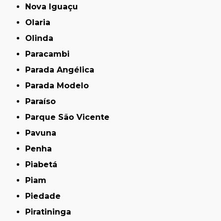
Nova Iguaçu
Olaria
Olinda
Paracambi
Parada Angélica
Parada Modelo
Paraíso
Parque São Vicente
Pavuna
Penha
Piabetá
Piam
Piedade
Piratininga