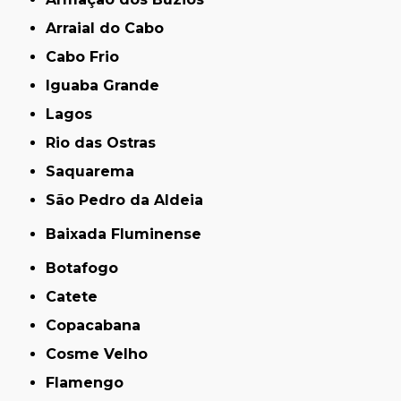
Arraial do Cabo
Cabo Frio
Iguaba Grande
Lagos
Rio das Ostras
Saquarema
São Pedro da Aldeia
Baixada Fluminense
Botafogo
Catete
Copacabana
Cosme Velho
Flamengo