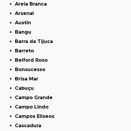
Areia Branca
Arsenal
Austin
Bangu
Barra da Tijuca
Barreto
Belford Roxo
Bonsucesso
Brisa Mar
Cabuçu
Campo Grande
Campo Lindo
Campos Elíseos
Cascadura