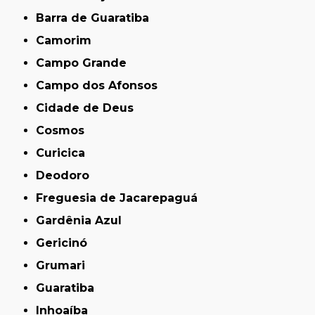
Barra de Guaratiba
Camorim
Campo Grande
Campo dos Afonsos
Cidade de Deus
Cosmos
Curicica
Deodoro
Freguesia de Jacarepaguá
Gardênia Azul
Gericinó
Grumari
Guaratiba
Inhoaíba