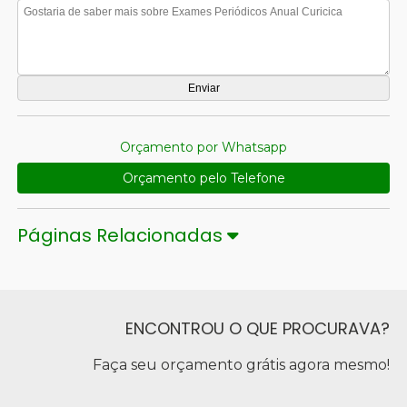
Orçamento por Whatsapp
Orçamento pelo Telefone
Páginas Relacionadas
ENCONTROU O QUE PROCURAVA?
Faça seu orçamento grátis agora mesmo!