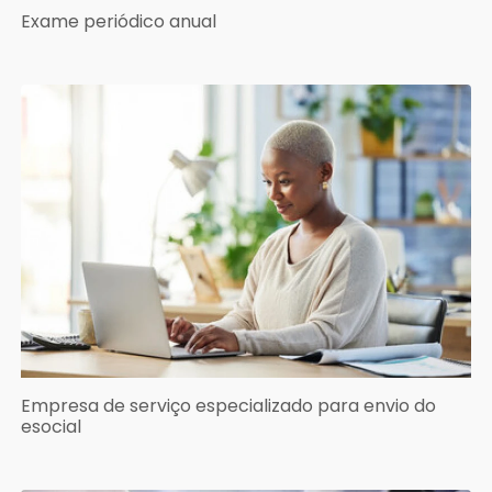
Exame periódico anual
Empresa de serviço especializado para envio do
esocial