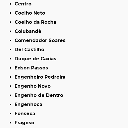
Centro
Coelho Neto
Coelho da Rocha
Colubandê
Comendador Soares
Del Castilho
Duque de Caxias
Edson Passos
Engenheiro Pedreira
Engenho Novo
Engenho de Dentro
Engenhoca
Fonseca
Fragoso