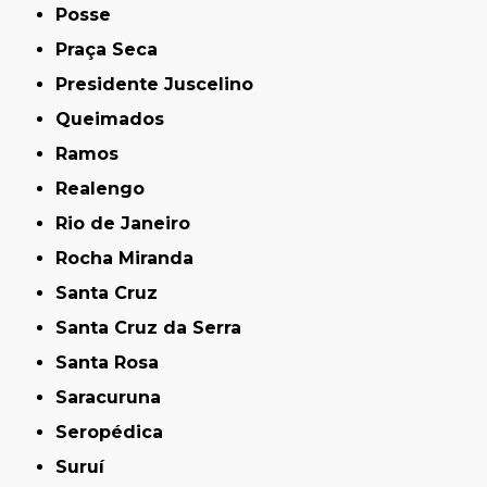
Posse
Praça Seca
Presidente Juscelino
Queimados
Ramos
Realengo
Rio de Janeiro
Rocha Miranda
Santa Cruz
Santa Cruz da Serra
Santa Rosa
Saracuruna
Seropédica
Suruí