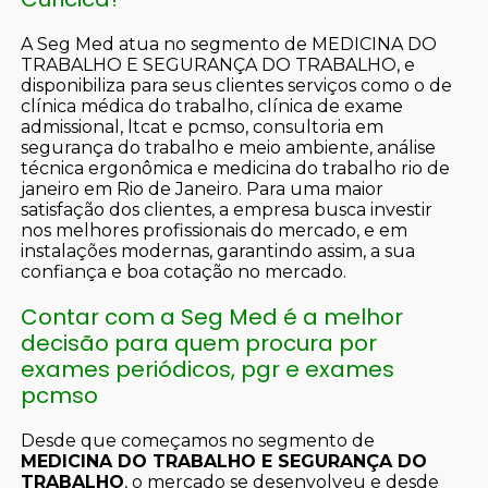
A Seg Med atua no segmento de MEDICINA DO
TRABALHO E SEGURANÇA DO TRABALHO, e
disponibiliza para seus clientes serviços como o de
clínica médica do trabalho, clínica de exame
admissional, ltcat e pcmso, consultoria em
segurança do trabalho e meio ambiente, análise
técnica ergonômica e medicina do trabalho rio de
janeiro em Rio de Janeiro. Para uma maior
satisfação dos clientes, a empresa busca investir
nos melhores profissionais do mercado, e em
instalações modernas, garantindo assim, a sua
confiança e boa cotação no mercado.
Contar com a Seg Med é a melhor
decisão para quem procura por
exames periódicos, pgr e exames
pcmso
Desde que começamos no segmento de
MEDICINA DO TRABALHO E SEGURANÇA DO
TRABALHO
, o mercado se desenvolveu e desde