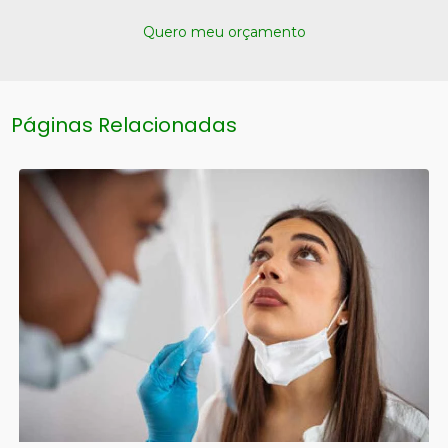
Quero meu orçamento
Páginas Relacionadas