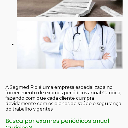
A Segmed Rio é uma empresa especializada no
fornecimento de exames periódicos anual Curicica,
fazendo com que cada cliente cumpra
devidamente com os planos de saúde e segurança
do trabalho vigentes.
Busca por exames periódicos anual
Curicica?