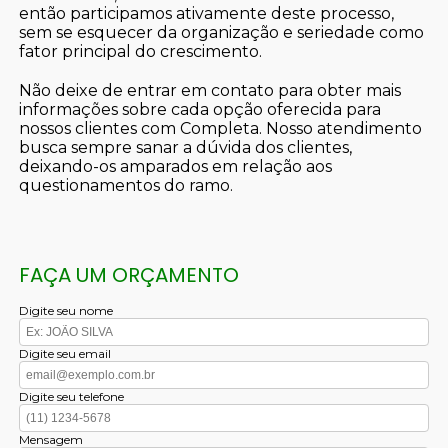
então participamos ativamente deste processo,
sem se esquecer da organização e seriedade como
fator principal do crescimento.
Não deixe de entrar em contato para obter mais
informações sobre cada opção oferecida para
nossos clientes com Completa. Nosso atendimento
busca sempre sanar a dúvida dos clientes,
deixando-os amparados em relação aos
questionamentos do ramo.
FAÇA UM ORÇAMENTO
Digite seu nome
Digite seu email
Digite seu telefone
Mensagem