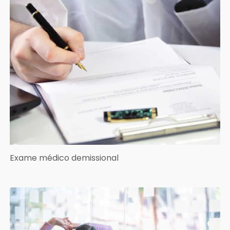
Exame médico demissional