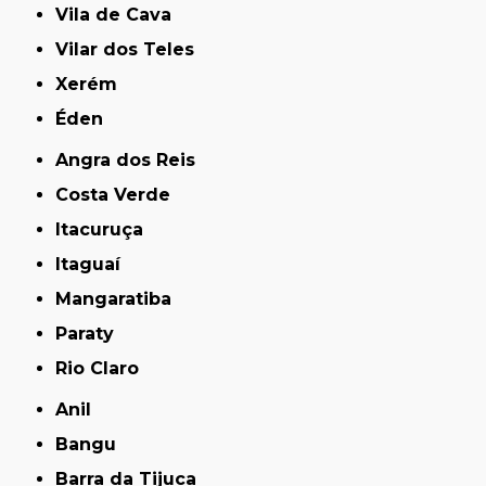
Vila de Cava
Vilar dos Teles
Xerém
Éden
Angra dos Reis
Costa Verde
Itacuruça
Itaguaí
Mangaratiba
Paraty
Rio Claro
Anil
Bangu
Barra da Tijuca