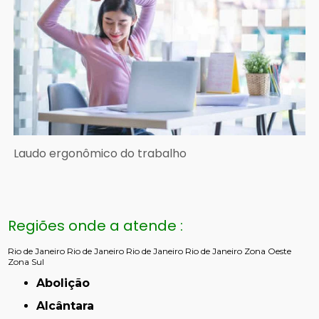
Laudo ergonômico do trabalho
Regiões onde a atende :
Rio de Janeiro
Rio de Janeiro
Rio de Janeiro
Rio de Janeiro
Zona Oeste
Zona Sul
Abolição
Alcântara