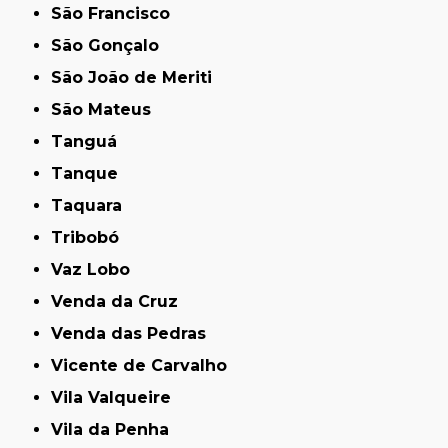
São Francisco
São Gonçalo
São João de Meriti
São Mateus
Tanguá
Tanque
Taquara
Tribobó
Vaz Lobo
Venda da Cruz
Venda das Pedras
Vicente de Carvalho
Vila Valqueire
Vila da Penha