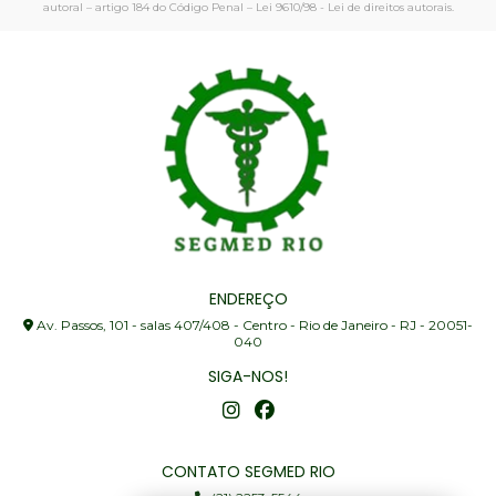
autoral – artigo 184 do Código Penal –
Lei 9610/98 - Lei de direitos autorais
.
ENDEREÇO
Av. Passos, 101 - salas 407/408 - Centro - Rio de Janeiro - RJ - 20051-
040
SIGA-NOS!
CONTATO SEGMED RIO