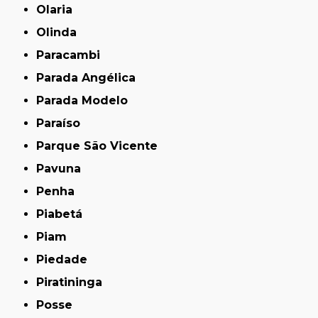
Olaria
Olinda
Paracambi
Parada Angélica
Parada Modelo
Paraíso
Parque São Vicente
Pavuna
Penha
Piabetá
Piam
Piedade
Piratininga
Posse