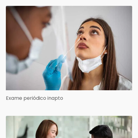
Exame periódico inapto