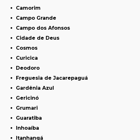
Camorim
Campo Grande
Campo dos Afonsos
Cidade de Deus
Cosmos
Curicica
Deodoro
Freguesia de Jacarepaguá
Gardênia Azul
Gericinó
Grumari
Guaratiba
Inhoaíba
Itanhangá