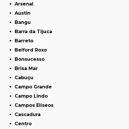
Arsenal
Austin
Bangu
Barra da Tijuca
Barreto
Belford Roxo
Bonsucesso
Brisa Mar
Cabuçu
Campo Grande
Campo Lindo
Campos Elíseos
Cascadura
Centro