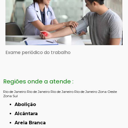
Exame periódico do trabalho
Regiões onde a atende :
Rio de Janeiro
Rio de Janeiro
Rio de Janeiro
Rio de Janeiro
Zona Oeste
Zona Sul
Abolição
Alcântara
Areia Branca