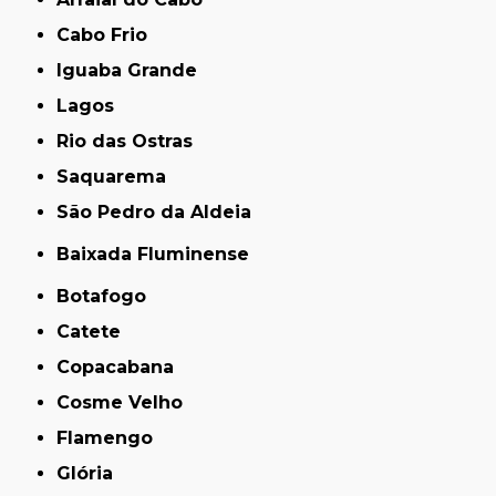
Cabo Frio
Iguaba Grande
Lagos
Rio das Ostras
Saquarema
São Pedro da Aldeia
Baixada Fluminense
Botafogo
Catete
Copacabana
Cosme Velho
Flamengo
Glória