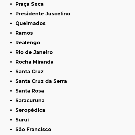
Praça Seca
Presidente Juscelino
Queimados
Ramos
Realengo
Rio de Janeiro
Rocha Miranda
Santa Cruz
Santa Cruz da Serra
Santa Rosa
Saracuruna
Seropédica
Suruí
São Francisco