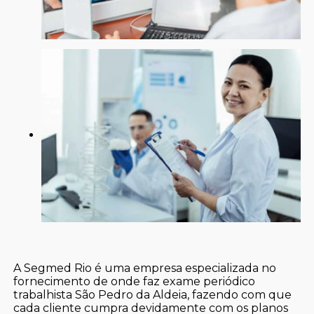
A Segmed Rio é uma empresa especializada no
fornecimento de onde faz exame periódico
trabalhista São Pedro da Aldeia, fazendo com que
cada cliente cumpra devidamente com os planos