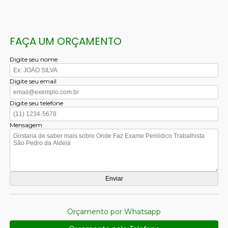
FAÇA UM ORÇAMENTO
Digite seu nome
Digite seu email
Digite seu telefone
Mensagem
Orçamento por Whatsapp