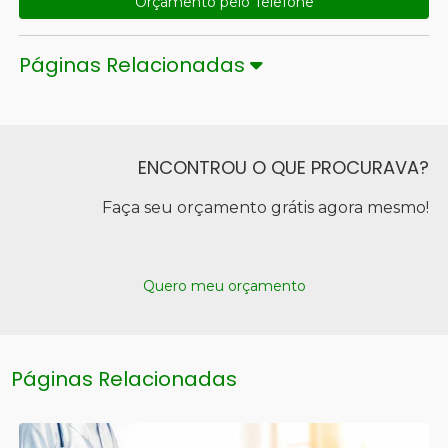
Orçamento pelo Telefone
Páginas Relacionadas
ENCONTROU O QUE PROCURAVA?
Faça seu orçamento grátis agora mesmo!
Quero meu orçamento
Páginas Relacionadas