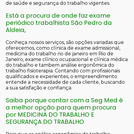
de saúde e segurança do trabalho vigentes.
Está a procura de onde faz exame
periódico trabalhista São Pedro da
Aldeia,
Conheça nossos serviços, são opções variadas que
oferecemos, como clínica de exame admissional,
medicina do trabalho rio de janeiro em Rio de
Janeiro, exame clínico ocupacional e clínica médica
do trabalho e tambem análise ergonômica do
trabalho fisioterapia. Contando com profissionais
qualificados e experientes, o empreendimento
entende a necessidade de cada cliente, buscando
a sua satisfação e confiança.
Saiba porque contar com a Seg Med é
a melhor opção para quem procura
por MEDICINA DO TRABALHO E
SEGURANÇA DO TRABALHO