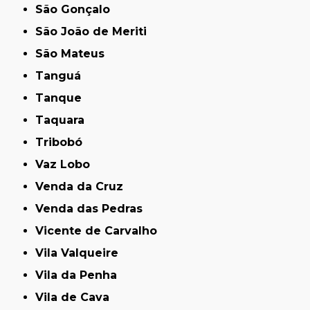
São Gonçalo
São João de Meriti
São Mateus
Tanguá
Tanque
Taquara
Tribobó
Vaz Lobo
Venda da Cruz
Venda das Pedras
Vicente de Carvalho
Vila Valqueire
Vila da Penha
Vila de Cava