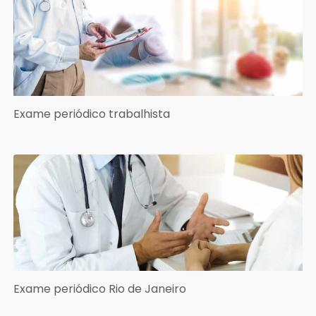
Exame periódico trabalhista
Exame periódico Rio de Janeiro