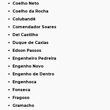
Coelho Neto
Coelho da Rocha
Colubandê
Comendador Soares
Del Castilho
Duque de Caxias
Edson Passos
Engenheiro Pedreira
Engenho Novo
Engenho de Dentro
Engenhoca
Fonseca
Fragoso
Gramacho