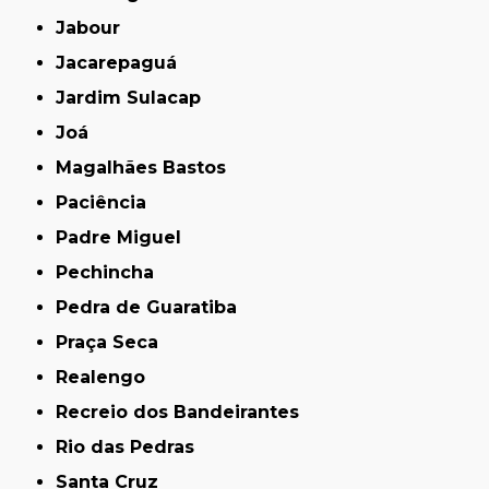
Jabour
Jacarepaguá
Jardim Sulacap
Joá
Magalhães Bastos
Paciência
Padre Miguel
Pechincha
Pedra de Guaratiba
Praça Seca
Realengo
Recreio dos Bandeirantes
Rio das Pedras
Santa Cruz