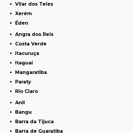
Vilar dos Teles
Xerém
Éden
Angra dos Reis
Costa Verde
Itacuruça
Itaguaí
Mangaratiba
Paraty
Rio Claro
Anil
Bangu
Barra da Tijuca
Barra de Guaratiba