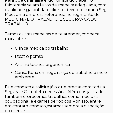
Para que os análise ergonômica do trabalho
fisioterapia sejam feitos de maneira adequada, com
qualidade garantida, o cliente deve procurar a Seg
Med, uma empresa referência no segmento de
MEDICINA DO TRABALHO E SEGURANÇA DO
TRABALHO.
Temos outras maneiras de te atender, conheça
mais sobre:
clínica médica do trabalho
ltcat e pcmso
análise técnica ergonômica
consultoria em segurança do trabalho e meio
ambiente
Fale conosco e solicite já o que precisa com toda a
Segura e Completa necessária. Além dos já citados,
também oferecemos trabalhos como medicina
ocupacional e exames periódicos. Por isso, entre
em contato conosco,estamos sempre a disposição
do cliente.