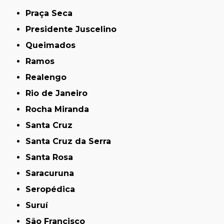
Praça Seca
Presidente Juscelino
Queimados
Ramos
Realengo
Rio de Janeiro
Rocha Miranda
Santa Cruz
Santa Cruz da Serra
Santa Rosa
Saracuruna
Seropédica
Suruí
São Francisco