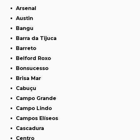
Arsenal
Austin
Bangu
Barra da Tijuca
Barreto
Belford Roxo
Bonsucesso
Brisa Mar
Cabuçu
Campo Grande
Campo Lindo
Campos Elíseos
Cascadura
Centro