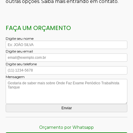
outras opções. Saiba mais entrando em contato.
FAÇA UM ORÇAMENTO
Digite seu nome
Digite seu email
Digite seu telefone
Mensagem
Orçamento por Whatsapp