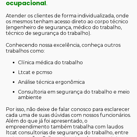
ocupacional
.
Atender os clientes de forma individualizada, onde
os mesmos tenham acesso direto ao corpo técnico
(engenheiro de segurança, médico do trabalho,
técnico de segurança do trabalho).
Conhecendo nossa excelência, conheça outros
trabalhos como:
clínica médica do trabalho
ltcat e pcmso
análise técnica ergonômica
consultoria em segurança do trabalho e meio
ambiente
Por isso, não deixe de falar conosco para esclarecer
cada uma de suas dúvidas com nossos funcionários.
Além do que já foi apresentado, o
empreendimento também trabalha com laudos
ltcat consultorias de segurança do trabalho, entre