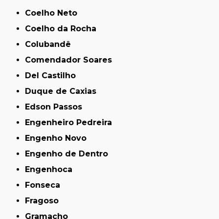
Coelho Neto
Coelho da Rocha
Colubandê
Comendador Soares
Del Castilho
Duque de Caxias
Edson Passos
Engenheiro Pedreira
Engenho Novo
Engenho de Dentro
Engenhoca
Fonseca
Fragoso
Gramacho