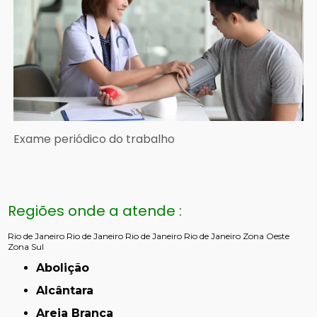
Exame periódico do trabalho
Regiões onde a atende :
Rio de Janeiro
Rio de Janeiro
Rio de Janeiro
Rio de Janeiro
Zona Oeste
Zona Sul
Abolição
Alcântara
Areia Branca