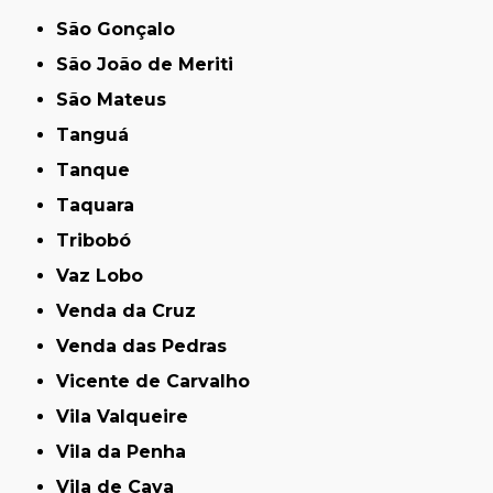
São Gonçalo
São João de Meriti
São Mateus
Tanguá
Tanque
Taquara
Tribobó
Vaz Lobo
Venda da Cruz
Venda das Pedras
Vicente de Carvalho
Vila Valqueire
Vila da Penha
Vila de Cava