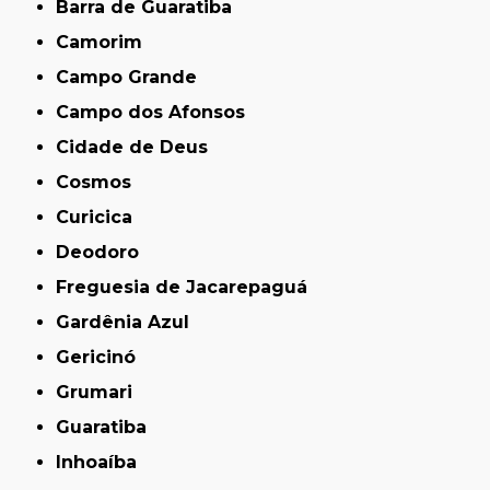
Barra de Guaratiba
Camorim
Campo Grande
Campo dos Afonsos
Cidade de Deus
Cosmos
Curicica
Deodoro
Freguesia de Jacarepaguá
Gardênia Azul
Gericinó
Grumari
Guaratiba
Inhoaíba