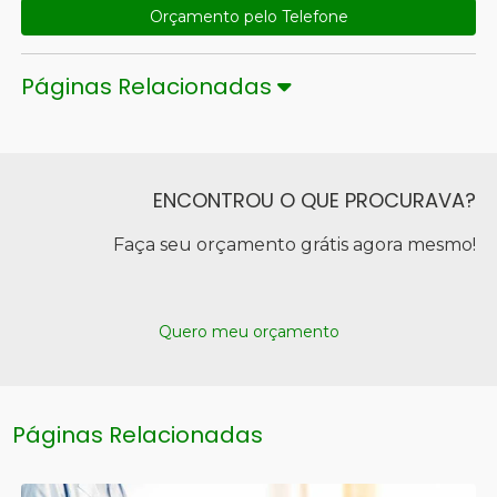
Orçamento pelo Telefone
Páginas Relacionadas
ENCONTROU O QUE PROCURAVA?
Faça seu orçamento grátis agora mesmo!
Quero meu orçamento
Páginas Relacionadas