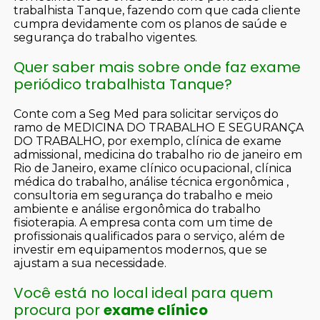
trabalhista Tanque, fazendo com que cada cliente
cumpra devidamente com os planos de saúde e
segurança do trabalho vigentes.
Quer saber mais sobre onde faz exame
periódico trabalhista Tanque?
Conte com a Seg Med para solicitar serviços do
ramo de MEDICINA DO TRABALHO E SEGURANÇA
DO TRABALHO, por exemplo, clínica de exame
admissional, medicina do trabalho rio de janeiro em
Rio de Janeiro, exame clínico ocupacional, clínica
médica do trabalho, análise técnica ergonômica ,
consultoria em segurança do trabalho e meio
ambiente e análise ergonômica do trabalho
fisioterapia. A empresa conta com um time de
profissionais qualificados para o serviço, além de
investir em equipamentos modernos, que se
ajustam a sua necessidade.
Você está no local ideal para quem
procura por
exame clínico