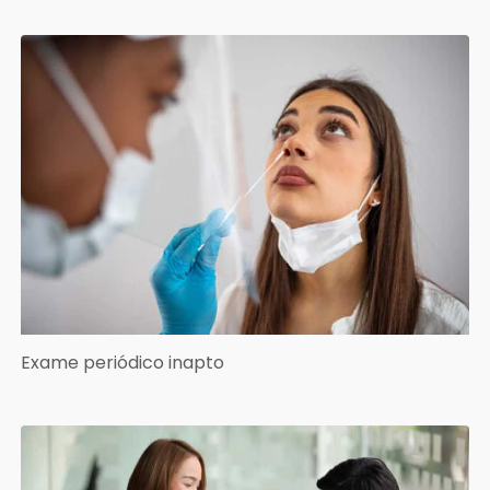
Exame periódico inapto