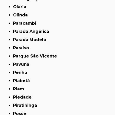
Olaria
Olinda
Paracambi
Parada Angélica
Parada Modelo
Paraíso
Parque São Vicente
Pavuna
Penha
Piabetá
Piam
Piedade
Piratininga
Posse