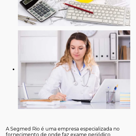
A Segmed Rio é uma empresa especializada no
fornecimento de onde faz exame periódico