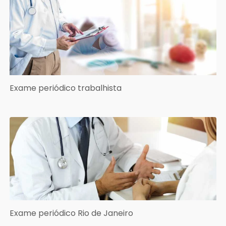
Exame periódico trabalhista
Exame periódico Rio de Janeiro