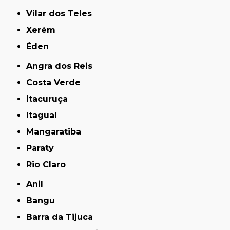
Vilar dos Teles
Xerém
Éden
Angra dos Reis
Costa Verde
Itacuruça
Itaguaí
Mangaratiba
Paraty
Rio Claro
Anil
Bangu
Barra da Tijuca