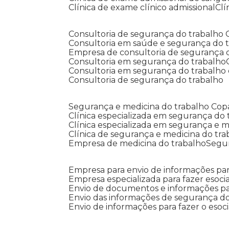
Clínica de exame clínico admissional
C
Consultoria de segurança do trabalho
Consultoria em saúde e segurança do 
Empresa de consultoria de segurança 
Consultoria em segurança do trabalho
Consultoria em segurança do trabalho
Consultoria de segurança do trabalho
Segurança e medicina do trabalho Co
Clínica especializada em segurança do
Clínica especializada em segurança e 
Clínica de segurança e medicina do tr
Empresa de medicina do trabalho
Segu
Empresa para envio de informações par
Empresa especializada para fazer esocia
Envio de documentos e informações par
Envio das informações de segurança do
Envio de informações para fazer o esoci