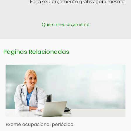
Faça seu orçamento grátis agora mesmo!
Quero meu orçamento
Páginas Relacionadas
Exame ocupacional periódico