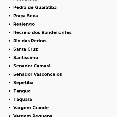
Pedra de Guaratiba
Praça Seca
Realengo
Recreio dos Bandeirantes
Rio das Pedras
Santa Cruz
Santíssimo
Senador Camará
Senador Vasconcelos
Sepetiba
Tanque
Taquara
Vargem Grande
Vargem Pequena