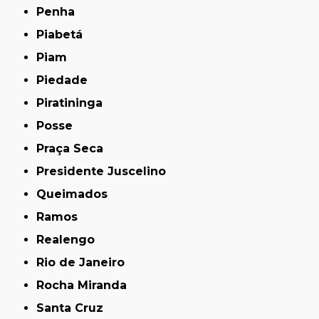
Penha
Piabetá
Piam
Piedade
Piratininga
Posse
Praça Seca
Presidente Juscelino
Queimados
Ramos
Realengo
Rio de Janeiro
Rocha Miranda
Santa Cruz