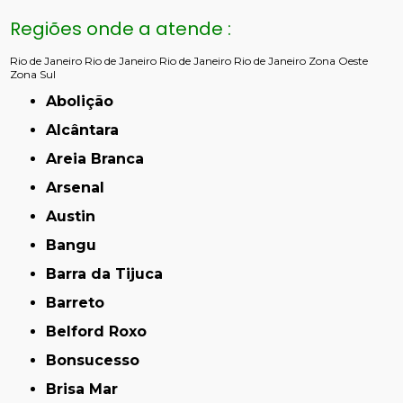
Regiões onde a atende :
Rio de Janeiro
Rio de Janeiro
Rio de Janeiro
Rio de Janeiro
Zona Oeste
Zona Sul
Abolição
Alcântara
Areia Branca
Arsenal
Austin
Bangu
Barra da Tijuca
Barreto
Belford Roxo
Bonsucesso
Brisa Mar