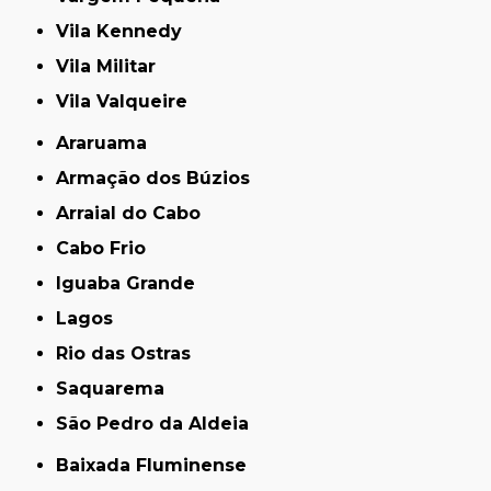
Vila Kennedy
Vila Militar
Vila Valqueire
Araruama
Armação dos Búzios
Arraial do Cabo
Cabo Frio
Iguaba Grande
Lagos
Rio das Ostras
Saquarema
São Pedro da Aldeia
Baixada Fluminense