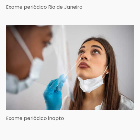
Exame periódico Rio de Janeiro
Exame periódico inapto