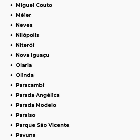
Miguel Couto
Méier
Neves
Nilópolis
Niterói
Nova Iguaçu
Olaria
Olinda
Paracambi
Parada Angélica
Parada Modelo
Paraíso
Parque São Vicente
Pavuna