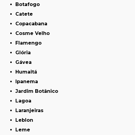
Botafogo
Catete
Copacabana
Cosme Velho
Flamengo
Glória
Gávea
Humaitá
Ipanema
Jardim Botânico
Lagoa
Laranjeiras
Leblon
Leme