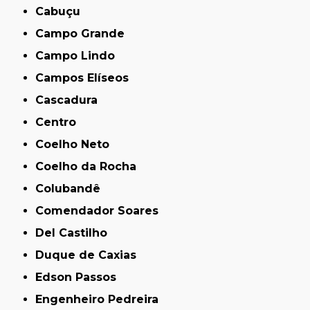
Cabuçu
Campo Grande
Campo Lindo
Campos Elíseos
Cascadura
Centro
Coelho Neto
Coelho da Rocha
Colubandê
Comendador Soares
Del Castilho
Duque de Caxias
Edson Passos
Engenheiro Pedreira