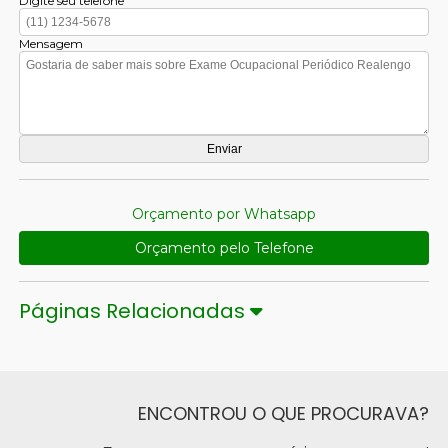
Digite seu telefone
Mensagem
Orçamento por Whatsapp
Orçamento pelo Telefone
Páginas Relacionadas
ENCONTROU O QUE PROCURAVA?