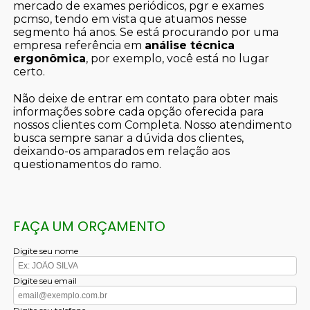
mercado de exames periódicos, pgr e exames
pcmso, tendo em vista que atuamos nesse
segmento há anos. Se está procurando por uma
empresa referência em
análise técnica
ergonômica
, por exemplo, você está no lugar
certo.
Não deixe de entrar em contato para obter mais
informações sobre cada opção oferecida para
nossos clientes com Completa. Nosso atendimento
busca sempre sanar a dúvida dos clientes,
deixando-os amparados em relação aos
questionamentos do ramo.
FAÇA UM ORÇAMENTO
Digite seu nome
Digite seu email