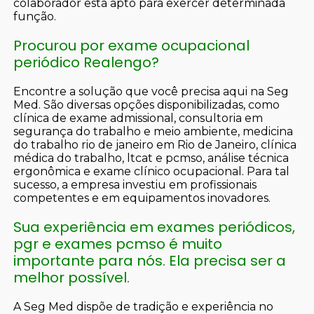
colaborador está apto para exercer determinada
função.
Procurou por exame ocupacional
periódico Realengo?
Encontre a solução que você precisa aqui na Seg
Med. São diversas opções disponibilizadas, como
clínica de exame admissional, consultoria em
segurança do trabalho e meio ambiente, medicina
do trabalho rio de janeiro em Rio de Janeiro, clínica
médica do trabalho, ltcat e pcmso, análise técnica
ergonômica e exame clínico ocupacional. Para tal
sucesso, a empresa investiu em profissionais
competentes e em equipamentos inovadores.
Sua experiência em exames periódicos,
pgr e exames pcmso é muito
importante para nós. Ela precisa ser a
melhor possível.
A Seg Med dispõe de tradição e experiência no