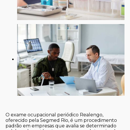
O exame ocupacional periódico Realengo,
oferecido pela Segmed Rio, é um procedimento
padrão em empresas que avalia se determinado