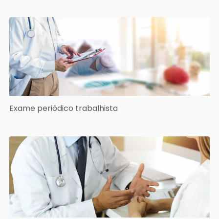
Exame periódico trabalhista