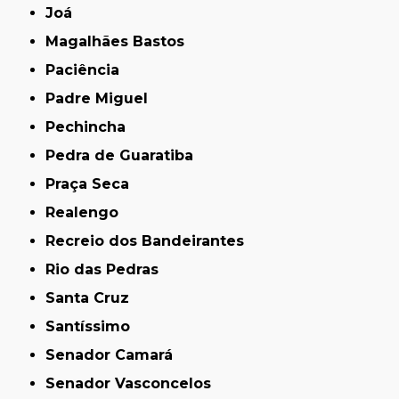
Joá
Magalhães Bastos
Paciência
Padre Miguel
Pechincha
Pedra de Guaratiba
Praça Seca
Realengo
Recreio dos Bandeirantes
Rio das Pedras
Santa Cruz
Santíssimo
Senador Camará
Senador Vasconcelos