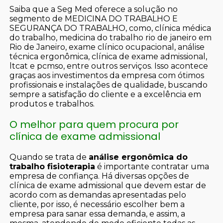
Saiba que a Seg Med oferece a solução no
segmento de MEDICINA DO TRABALHO E
SEGURANÇA DO TRABALHO, como, clínica médica
do trabalho, medicina do trabalho rio de janeiro em
Rio de Janeiro, exame clínico ocupacional, análise
técnica ergonômica, clínica de exame admissional,
ltcat e pcmso, entre outros serviços. Isso acontece
graças aos investimentos da empresa com ótimos
profissionais e instalações de qualidade, buscando
sempre a satisfação do cliente e a excelência em
produtos e trabalhos.
O melhor para quem procura por
clínica de exame admissional
Quando se trata de
análise ergonômica do
trabalho fisioterapia
é importante contratar uma
empresa de confiança. Há diversas opções de
clínica de exame admissional que devem estar de
acordo com as demandas apresentadas pelo
cliente, por isso, é necessário escolher bem a
empresa para sanar essa demanda, e assim, a