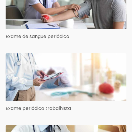
Exame de sangue periódico
Exame periódico trabalhista