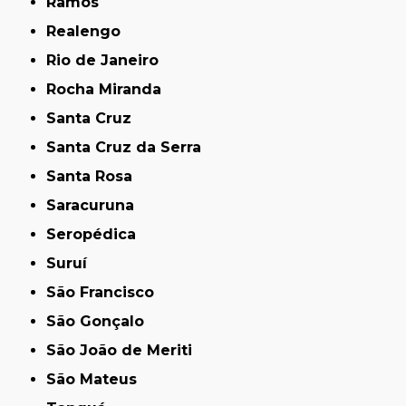
Ramos
Realengo
Rio de Janeiro
Rocha Miranda
Santa Cruz
Santa Cruz da Serra
Santa Rosa
Saracuruna
Seropédica
Suruí
São Francisco
São Gonçalo
São João de Meriti
São Mateus