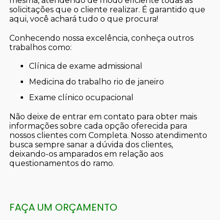
mesma, atendendo de modo eficiente todas as
solicitações que o cliente realizar. É garantido que
aqui, você achará tudo o que procura!
Conhecendo nossa excelência, conheça outros
trabalhos como:
clínica de exame admissional
medicina do trabalho rio de janeiro
exame clínico ocupacional
Não deixe de entrar em contato para obter mais
informações sobre cada opção oferecida para
nossos clientes com Completa. Nosso atendimento
busca sempre sanar a dúvida dos clientes,
deixando-os amparados em relação aos
questionamentos do ramo.
FAÇA UM ORÇAMENTO