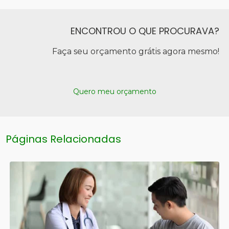
ENCONTROU O QUE PROCURAVA?
Faça seu orçamento grátis agora mesmo!
Quero meu orçamento
Páginas Relacionadas