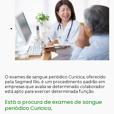
O exames de sangue periódico Curicica, oferecido
pela Segmed Rio, é um procedimento padrão em
empresas que avalia se determinado colaborador
está apto para exercer determinada função.
Está a procura de exames de sangue
periódico Curicica,