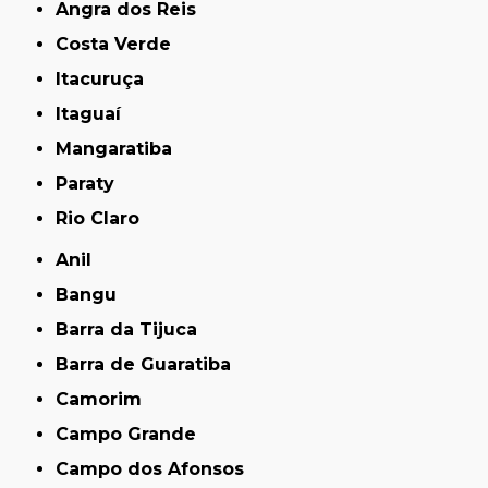
Angra dos Reis
Costa Verde
Itacuruça
Itaguaí
Mangaratiba
Paraty
Rio Claro
Anil
Bangu
Barra da Tijuca
Barra de Guaratiba
Camorim
Campo Grande
Campo dos Afonsos