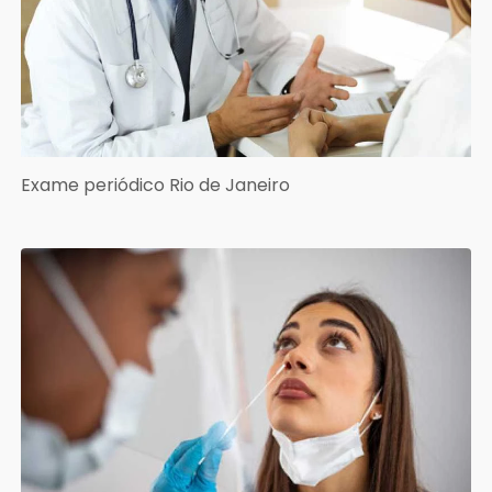
Exame periódico Rio de Janeiro