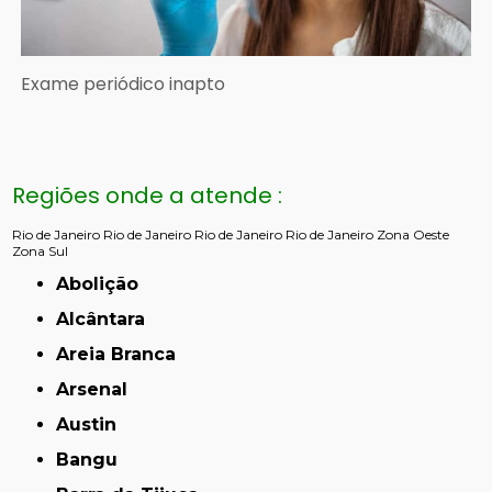
Exame periódico inapto
Regiões onde a atende :
Rio de Janeiro
Rio de Janeiro
Rio de Janeiro
Rio de Janeiro
Zona Oeste
Zona Sul
Abolição
Alcântara
Areia Branca
Arsenal
Austin
Bangu