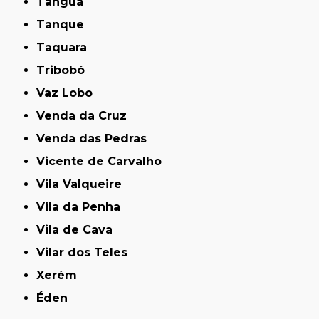
Tanguá
Tanque
Taquara
Tribobó
Vaz Lobo
Venda da Cruz
Venda das Pedras
Vicente de Carvalho
Vila Valqueire
Vila da Penha
Vila de Cava
Vilar dos Teles
Xerém
Éden