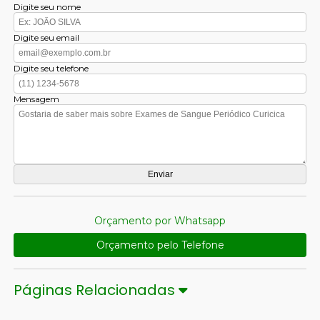
Digite seu nome
Digite seu email
Digite seu telefone
Mensagem
Orçamento por Whatsapp
Orçamento pelo Telefone
Páginas Relacionadas