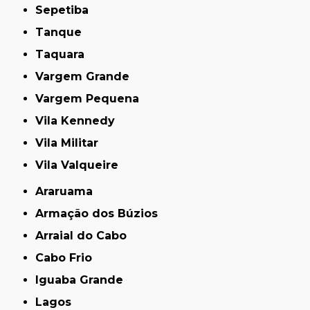
Sepetiba
Tanque
Taquara
Vargem Grande
Vargem Pequena
Vila Kennedy
Vila Militar
Vila Valqueire
Araruama
Armação dos Búzios
Arraial do Cabo
Cabo Frio
Iguaba Grande
Lagos