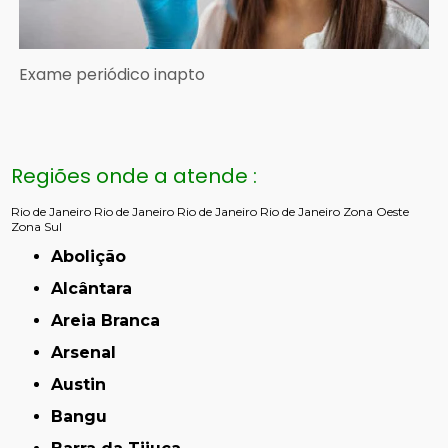
Exame periódico inapto
Regiões onde a atende :
Rio de Janeiro
Rio de Janeiro
Rio de Janeiro
Rio de Janeiro
Zona Oeste
Zona Sul
Abolição
Alcântara
Areia Branca
Arsenal
Austin
Bangu