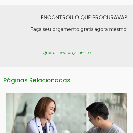
ENCONTROU O QUE PROCURAVA?
Faça seu orçamento grátis agora mesmo!
Quero meu orçamento
Páginas Relacionadas