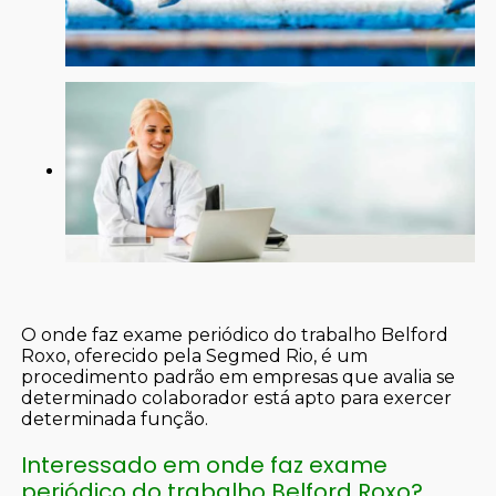
O onde faz exame periódico do trabalho Belford
Roxo, oferecido pela Segmed Rio, é um
procedimento padrão em empresas que avalia se
determinado colaborador está apto para exercer
determinada função.
Interessado em onde faz exame
periódico do trabalho Belford Roxo?