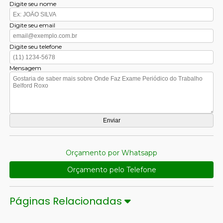
Digite seu nome
Digite seu email
Digite seu telefone
Mensagem
Orçamento por Whatsapp
Orçamento pelo Telefone
Páginas Relacionadas