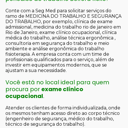
Conte com a Seg Med para solicitar serviços do
ramo de MEDICINA DO TRABALHO E SEGURANÇA
DO TRABALHO, por exemplo, clínica de exame
admissional, medicina do trabalho rio de janeiro em
Rio de Janeiro, exame clínico ocupacional, clínica
médica do trabalho, análise técnica ergonômica ,
consultoria em segurança do trabalho e meio
ambiente e análise ergonômica do trabalho
fisioterapia. A empresa conta com um time de
profissionais qualificados para o serviço, além de
investir em equipamentos modernos, que se
ajustam a sua necessidade.
Você está no local ideal para quem
procura por
exame clínico
ocupacional
.
Atender os clientes de forma individualizada, onde
os mesmos tenham acesso direto ao corpo técnico
(engenheiro de segurança, médico do trabalho,
técnico de segurança do trabalho).