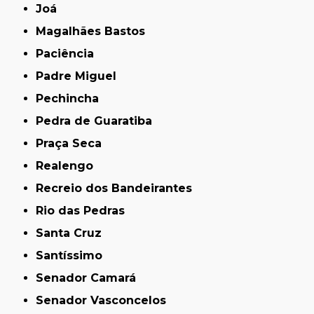
Joá
Magalhães Bastos
Paciência
Padre Miguel
Pechincha
Pedra de Guaratiba
Praça Seca
Realengo
Recreio dos Bandeirantes
Rio das Pedras
Santa Cruz
Santíssimo
Senador Camará
Senador Vasconcelos