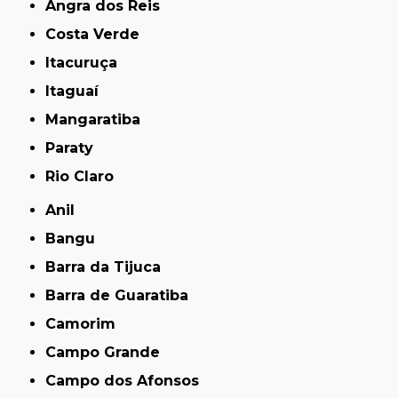
Angra dos Reis
Costa Verde
Itacuruça
Itaguaí
Mangaratiba
Paraty
Rio Claro
Anil
Bangu
Barra da Tijuca
Barra de Guaratiba
Camorim
Campo Grande
Campo dos Afonsos