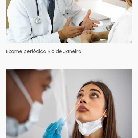
Exame periódico Rio de Janeiro