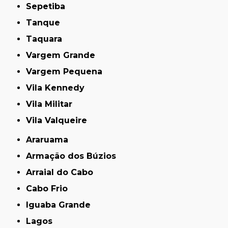
Sepetiba
Tanque
Taquara
Vargem Grande
Vargem Pequena
Vila Kennedy
Vila Militar
Vila Valqueire
Araruama
Armação dos Búzios
Arraial do Cabo
Cabo Frio
Iguaba Grande
Lagos