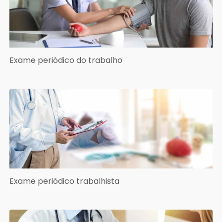
Exame periódico do trabalho
Exame periódico trabalhista