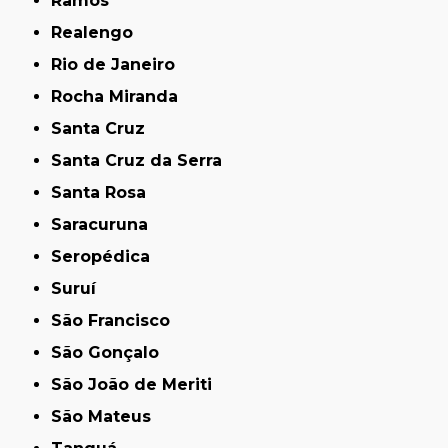
Ramos
Realengo
Rio de Janeiro
Rocha Miranda
Santa Cruz
Santa Cruz da Serra
Santa Rosa
Saracuruna
Seropédica
Suruí
São Francisco
São Gonçalo
São João de Meriti
São Mateus