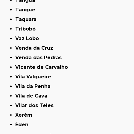
Tanguá
Tanque
Taquara
Tribobó
Vaz Lobo
Venda da Cruz
Venda das Pedras
Vicente de Carvalho
Vila Valqueire
Vila da Penha
Vila de Cava
Vilar dos Teles
Xerém
Éden