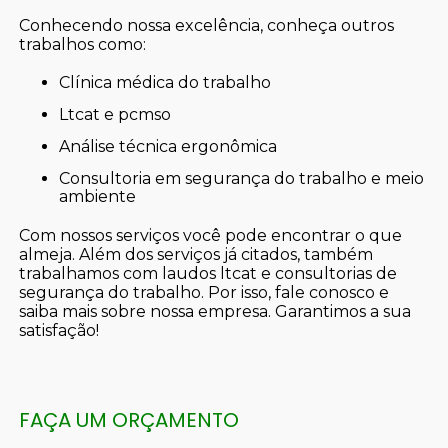
Conhecendo nossa excelência, conheça outros
trabalhos como:
clínica médica do trabalho
ltcat e pcmso
análise técnica ergonômica
consultoria em segurança do trabalho e meio
ambiente
Com nossos serviços você pode encontrar o que
almeja. Além dos serviços já citados, também
trabalhamos com laudos ltcat e consultorias de
segurança do trabalho. Por isso, fale conosco e
saiba mais sobre nossa empresa. Garantimos a sua
satisfação!
FAÇA UM ORÇAMENTO