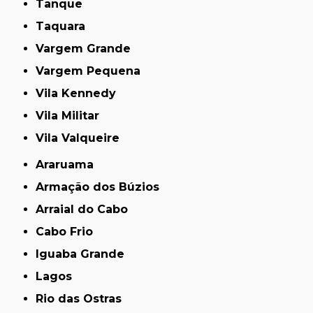
Tanque
Taquara
Vargem Grande
Vargem Pequena
Vila Kennedy
Vila Militar
Vila Valqueire
Araruama
Armação dos Búzios
Arraial do Cabo
Cabo Frio
Iguaba Grande
Lagos
Rio das Ostras