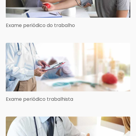
Exame periódico do trabalho
Exame periódico trabalhista