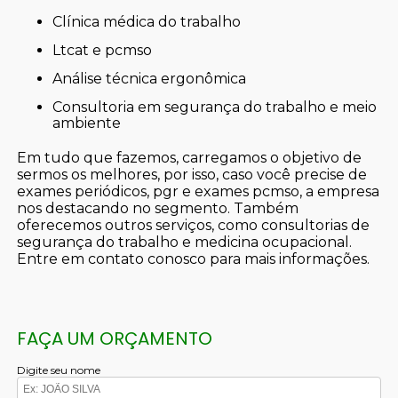
clínica médica do trabalho
ltcat e pcmso
análise técnica ergonômica
consultoria em segurança do trabalho e meio
ambiente
Em tudo que fazemos, carregamos o objetivo de
sermos os melhores, por isso, caso você precise de
exames periódicos, pgr e exames pcmso, a empresa
nos destacando no segmento. Também
oferecemos outros serviços, como consultorias de
segurança do trabalho e medicina ocupacional.
Entre em contato conosco para mais informações.
FAÇA UM ORÇAMENTO
Digite seu nome