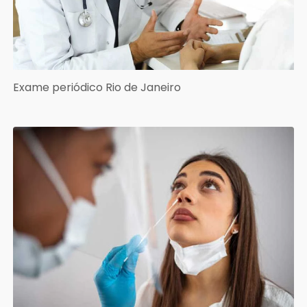
Exame periódico Rio de Janeiro