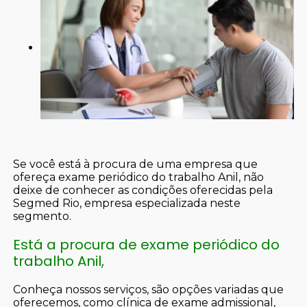
Se você está à procura de uma empresa que
ofereça exame periódico do trabalho Anil, não
deixe de conhecer as condições oferecidas pela
Segmed Rio, empresa especializada neste
segmento.
Está a procura de exame periódico do
trabalho Anil,
Conheça nossos serviços, são opções variadas que
oferecemos, como clínica de exame admissional,