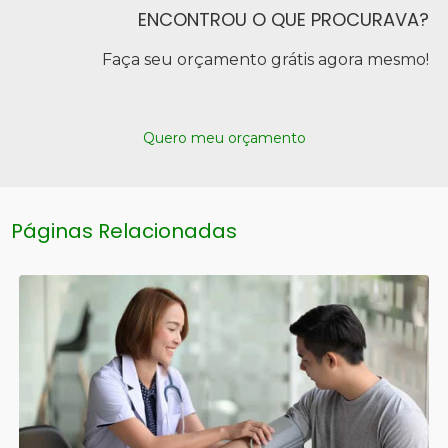
ENCONTROU O QUE PROCURAVA?
Faça seu orçamento grátis agora mesmo!
Quero meu orçamento
Páginas Relacionadas