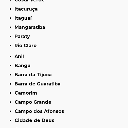
Itacuruça
Itaguaí
Mangaratiba
Paraty
Rio Claro
Anil
Bangu
Barra da Tijuca
Barra de Guaratiba
Camorim
Campo Grande
Campo dos Afonsos
Cidade de Deus