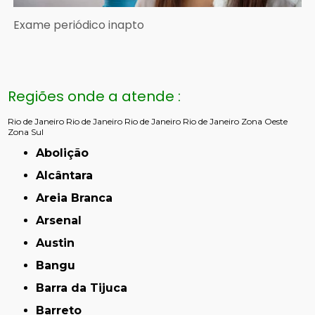
Exame periódico inapto
Regiões onde a atende :
Rio de Janeiro
Rio de Janeiro
Rio de Janeiro
Rio de Janeiro
Zona Oeste
Zona Sul
Abolição
Alcântara
Areia Branca
Arsenal
Austin
Bangu
Barra da Tijuca
Barreto