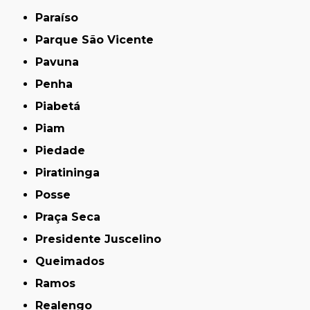
Paraíso
Parque São Vicente
Pavuna
Penha
Piabetá
Piam
Piedade
Piratininga
Posse
Praça Seca
Presidente Juscelino
Queimados
Ramos
Realengo