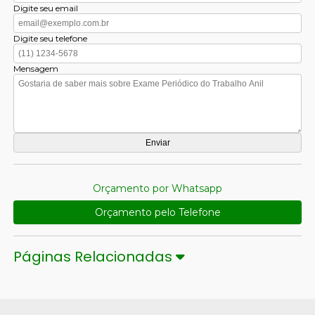
Digite seu email
Digite seu telefone
Mensagem
Orçamento por Whatsapp
Orçamento pelo Telefone
Páginas Relacionadas