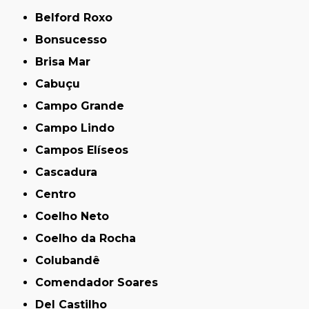
Belford Roxo
Bonsucesso
Brisa Mar
Cabuçu
Campo Grande
Campo Lindo
Campos Elíseos
Cascadura
Centro
Coelho Neto
Coelho da Rocha
Colubandê
Comendador Soares
Del Castilho