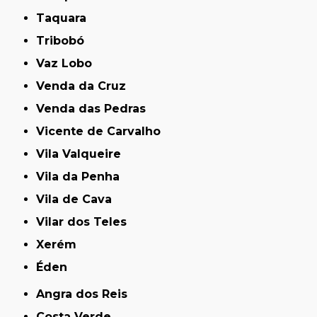
Taquara
Tribobó
Vaz Lobo
Venda da Cruz
Venda das Pedras
Vicente de Carvalho
Vila Valqueire
Vila da Penha
Vila de Cava
Vilar dos Teles
Xerém
Éden
Angra dos Reis
Costa Verde