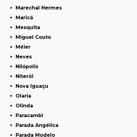
Marechal Hermes
Maricá
Mesquita
Miguel Couto
Méier
Neves
Nilópolis
Niterói
Nova Iguaçu
Olaria
Olinda
Paracambi
Parada Angélica
Parada Modelo