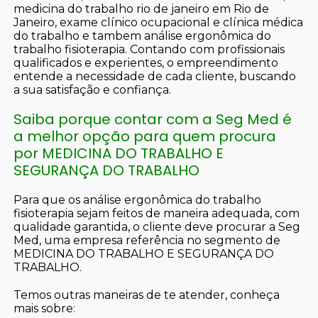
medicina do trabalho rio de janeiro em Rio de
Janeiro, exame clínico ocupacional e clínica médica
do trabalho e tambem análise ergonômica do
trabalho fisioterapia. Contando com profissionais
qualificados e experientes, o empreendimento
entende a necessidade de cada cliente, buscando
a sua satisfação e confiança.
Saiba porque contar com a Seg Med é
a melhor opção para quem procura
por MEDICINA DO TRABALHO E
SEGURANÇA DO TRABALHO
Para que os análise ergonômica do trabalho
fisioterapia sejam feitos de maneira adequada, com
qualidade garantida, o cliente deve procurar a Seg
Med, uma empresa referência no segmento de
MEDICINA DO TRABALHO E SEGURANÇA DO
TRABALHO.
Temos outras maneiras de te atender, conheça
mais sobre: