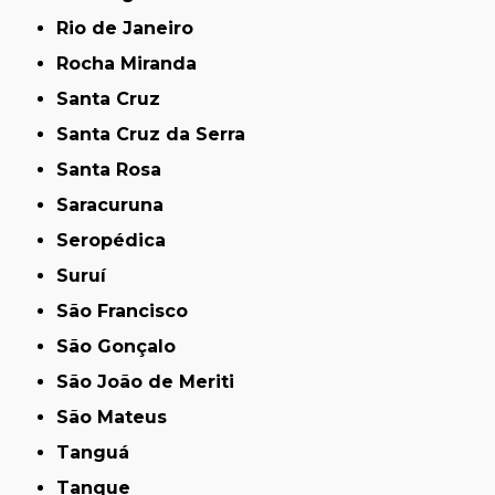
Rio de Janeiro
Rocha Miranda
Santa Cruz
Santa Cruz da Serra
Santa Rosa
Saracuruna
Seropédica
Suruí
São Francisco
São Gonçalo
São João de Meriti
São Mateus
Tanguá
Tanque