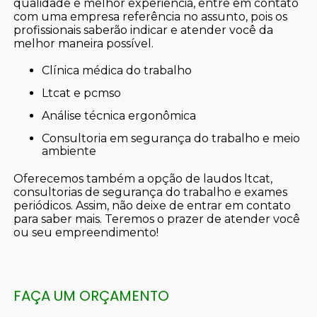
qualidade e melhor experiência, entre em contato
com uma empresa referência no assunto, pois os
profissionais saberão indicar e atender você da
melhor maneira possível.
clínica médica do trabalho
ltcat e pcmso
análise técnica ergonômica
consultoria em segurança do trabalho e meio
ambiente
Oferecemos também a opção de laudos ltcat,
consultorias de segurança do trabalho e exames
periódicos. Assim, não deixe de entrar em contato
para saber mais. Teremos o prazer de atender você
ou seu empreendimento!
FAÇA UM ORÇAMENTO