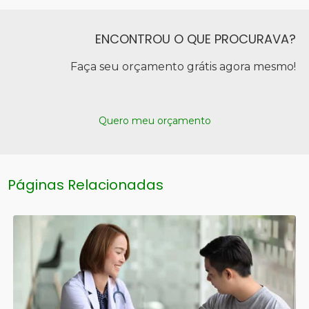
ENCONTROU O QUE PROCURAVA?
Faça seu orçamento grátis agora mesmo!
Quero meu orçamento
Páginas Relacionadas