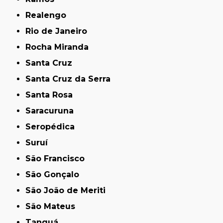
Realengo
Rio de Janeiro
Rocha Miranda
Santa Cruz
Santa Cruz da Serra
Santa Rosa
Saracuruna
Seropédica
Suruí
São Francisco
São Gonçalo
São João de Meriti
São Mateus
Tanguá