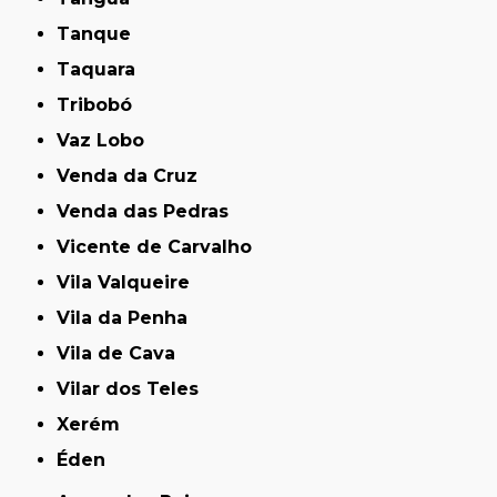
Tanque
Taquara
Tribobó
Vaz Lobo
Venda da Cruz
Venda das Pedras
Vicente de Carvalho
Vila Valqueire
Vila da Penha
Vila de Cava
Vilar dos Teles
Xerém
Éden