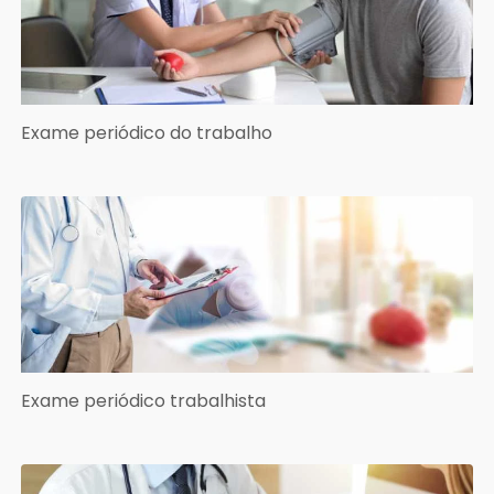
Exame periódico do trabalho
Exame periódico trabalhista