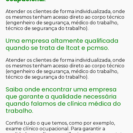
Atender os clientes de forma individualizada, onde
os mesmos tenham acesso direto ao corpo técnico
(engenheiro de segurança, médico do trabalho,
técnico de segurança do trabalho).
Uma empresa altamente qualificada
quando se trata de ltcat e pcmso.
Atender os clientes de forma individualizada, onde
os mesmos tenham acesso direto ao corpo técnico
(engenheiro de segurança, médico do trabalho,
técnico de segurança do trabalho).
Saiba onde encontrar uma empresa
que garante a qualidade necessária
quando falamos de clínica médica do
trabalho.
Confira tudo o que temos, como por exemplo,
exame clínico ocupacional. Para garantir a