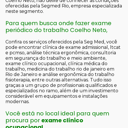
Coelho Neto, não deixe de conhecer as condições
oferecidas pela Segmed Rio, empresa especializada
neste segmento.
Para quem busca onde fazer exame
periódico do trabalho Coelho Neto,
Confira os serviços oferecidos pela Seg Med, você
pode encontrar clínica de exame admissional, ltcat
e pcmso, análise técnica ergonômica, consultoria
em segurança do trabalho e meio ambiente,
exame clínico ocupacional, clínica médica do
trabalho, medicina do trabalho rio de janeiro em
Rio de Janeiro e análise ergonômica do trabalho
fisioterapia, entre outras alternativas. Tudo isso
graças a um grupo de profissionais qualificados e
especializados no ramo, além de um investimento
considerável em equipamentos e instalações
modernas.
Você está no local ideal para quem
procura por
exame clínico
ocupacional
.