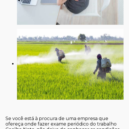
Se você está à procura de uma empresa que
ofereça onde fazer exame periódico do trabalho