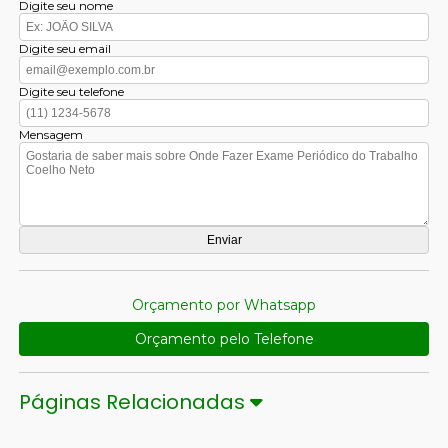
Digite seu nome
Digite seu email
Digite seu telefone
Mensagem
Orçamento por Whatsapp
Orçamento pelo Telefone
Páginas Relacionadas