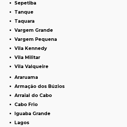
Sepetiba
Tanque
Taquara
Vargem Grande
Vargem Pequena
Vila Kennedy
Vila Militar
Vila Valqueire
Araruama
Armação dos Búzios
Arraial do Cabo
Cabo Frio
Iguaba Grande
Lagos