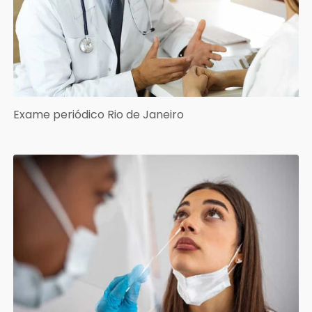
Exame periódico Rio de Janeiro