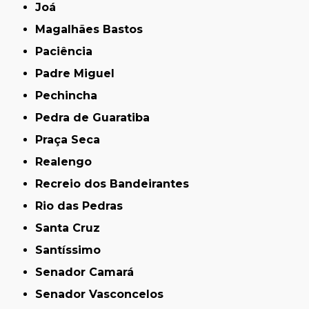
Joá
Magalhães Bastos
Paciência
Padre Miguel
Pechincha
Pedra de Guaratiba
Praça Seca
Realengo
Recreio dos Bandeirantes
Rio das Pedras
Santa Cruz
Santíssimo
Senador Camará
Senador Vasconcelos