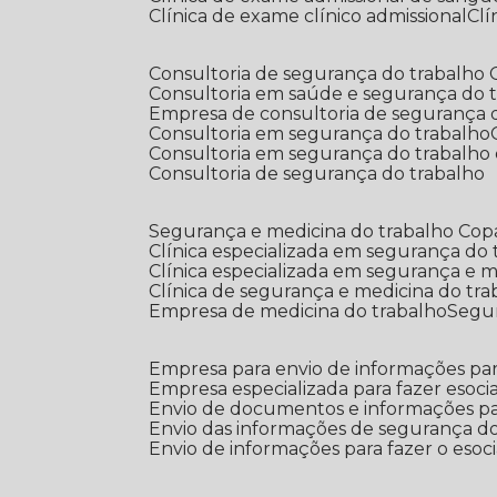
Clínica de exame clínico admissional
C
Consultoria de segurança do trabalho
Consultoria em saúde e segurança do 
Empresa de consultoria de segurança 
Consultoria em segurança do trabalho
Consultoria em segurança do trabalho
Consultoria de segurança do trabalho
Segurança e medicina do trabalho Co
Clínica especializada em segurança do
Clínica especializada em segurança e 
Clínica de segurança e medicina do tr
Empresa de medicina do trabalho
Segu
Empresa para envio de informações par
Empresa especializada para fazer esocia
Envio de documentos e informações par
Envio das informações de segurança do
Envio de informações para fazer o esoci