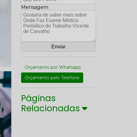
Mensagem
Orçamento por Whatsapp
Orçamento pelo Telefone
Páginas
Relacionadas