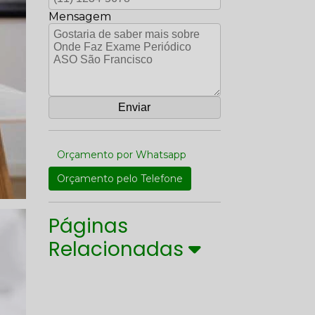
Mensagem
Orçamento por Whatsapp
Orçamento pelo Telefone
Páginas
Relacionadas