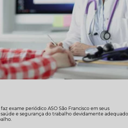
e faz exame periódico ASO São Francisco em seus
de saúde e segurança do trabalho devidamente adequado
balho.