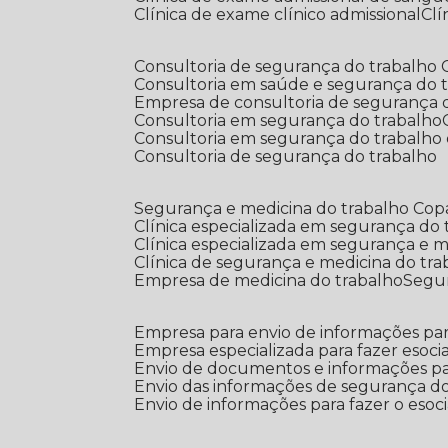
Clínica de exame clínico admissional
C
Consultoria de segurança do trabalho
Consultoria em saúde e segurança do 
Empresa de consultoria de segurança 
Consultoria em segurança do trabalho
Consultoria em segurança do trabalho
Consultoria de segurança do trabalho
Segurança e medicina do trabalho Co
Clínica especializada em segurança do
Clínica especializada em segurança e 
Clínica de segurança e medicina do tr
Empresa de medicina do trabalho
Segu
Empresa para envio de informações par
Empresa especializada para fazer esocia
Envio de documentos e informações par
Envio das informações de segurança do
Envio de informações para fazer o esoci