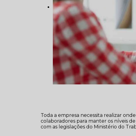
Toda a empresa necessita realizar ond
colaboradores para manter os níveis 
com as legislações do Ministério do Tra