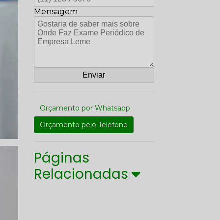
Mensagem
Orçamento por Whatsapp
Orçamento pelo Telefone
Páginas
Relacionadas