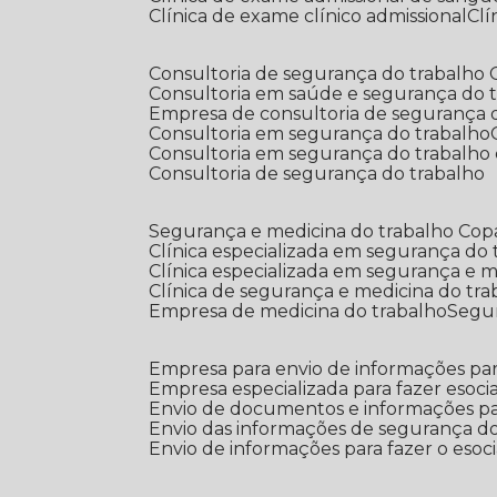
Clínica de exame clínico admissional
C
Consultoria de segurança do trabalho
Consultoria em saúde e segurança do 
Empresa de consultoria de segurança 
Consultoria em segurança do trabalho
Consultoria em segurança do trabalho
Consultoria de segurança do trabalho
Segurança e medicina do trabalho Co
Clínica especializada em segurança do
Clínica especializada em segurança e 
Clínica de segurança e medicina do tr
Empresa de medicina do trabalho
Segu
Empresa para envio de informações par
Empresa especializada para fazer esocia
Envio de documentos e informações par
Envio das informações de segurança do
Envio de informações para fazer o esoci