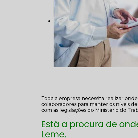
Toda a empresa necessita realizar on
colaboradores para manter os níveis 
com as legislações do Ministério do Tra
Está a procura de ond
Leme,