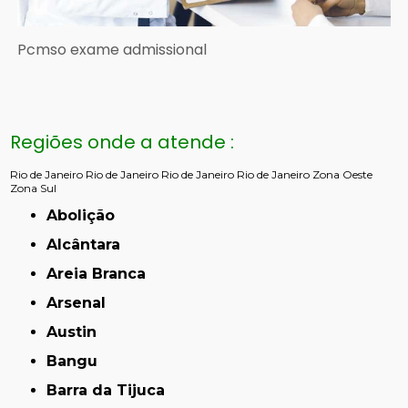
Pcmso exame admissional
Regiões onde a atende :
Rio de Janeiro
Rio de Janeiro
Rio de Janeiro
Rio de Janeiro
Zona Oeste
Zona Sul
Abolição
Alcântara
Areia Branca
Arsenal
Austin
Bangu
Barra da Tijuca