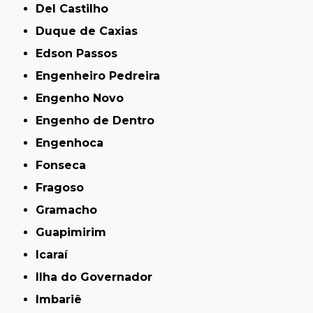
Del Castilho
Duque de Caxias
Edson Passos
Engenheiro Pedreira
Engenho Novo
Engenho de Dentro
Engenhoca
Fonseca
Fragoso
Gramacho
Guapimirim
Icaraí
Ilha do Governador
Imbariê