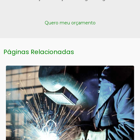
Quero meu orçamento
Páginas Relacionadas