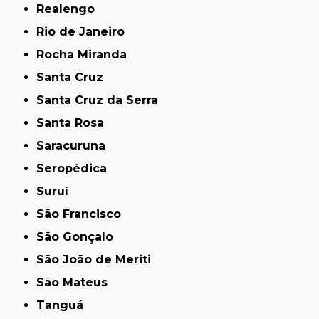
Realengo
Rio de Janeiro
Rocha Miranda
Santa Cruz
Santa Cruz da Serra
Santa Rosa
Saracuruna
Seropédica
Suruí
São Francisco
São Gonçalo
São João de Meriti
São Mateus
Tanguá