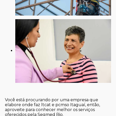
Você está procurando por uma empresa que
elabore onde faz ltcat e pcmso Itaguaí, então,
aproveite para conhecer melhor os serviços
oferecidos pela Segmed Rio.