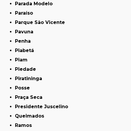
Parada Modelo
Paraíso
Parque São Vicente
Pavuna
Penha
Piabetá
Piam
Piedade
Piratininga
Posse
Praça Seca
Presidente Juscelino
Queimados
Ramos