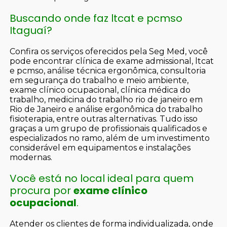
Buscando onde faz ltcat e pcmso
Itaguaí?
Confira os serviços oferecidos pela Seg Med, você
pode encontrar clínica de exame admissional, ltcat
e pcmso, análise técnica ergonômica, consultoria
em segurança do trabalho e meio ambiente,
exame clínico ocupacional, clínica médica do
trabalho, medicina do trabalho rio de janeiro em
Rio de Janeiro e análise ergonômica do trabalho
fisioterapia, entre outras alternativas. Tudo isso
graças a um grupo de profissionais qualificados e
especializados no ramo, além de um investimento
considerável em equipamentos e instalações
modernas.
Você está no local ideal para quem
procura por
exame clínico
ocupacional
.
Atender os clientes de forma individualizada, onde