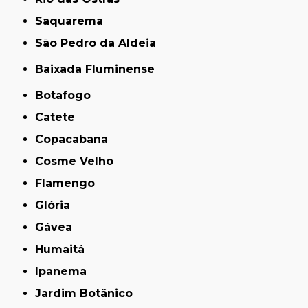
Saquarema
São Pedro da Aldeia
Baixada Fluminense
Botafogo
Catete
Copacabana
Cosme Velho
Flamengo
Glória
Gávea
Humaitá
Ipanema
Jardim Botânico