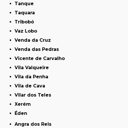
Tanque
Taquara
Tribobó
Vaz Lobo
Venda da Cruz
Venda das Pedras
Vicente de Carvalho
Vila Valqueire
Vila da Penha
Vila de Cava
Vilar dos Teles
Xerém
Éden
Angra dos Reis