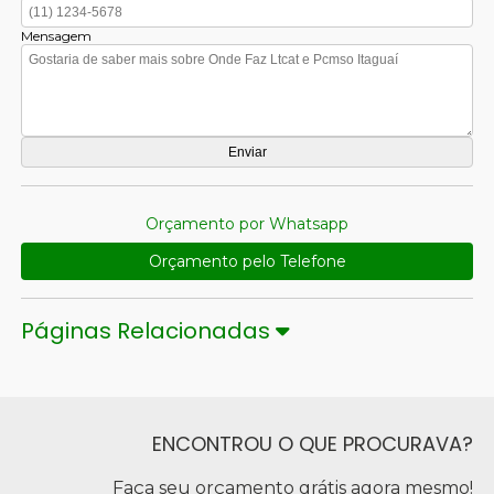
Mensagem
Orçamento por Whatsapp
Orçamento pelo Telefone
Páginas Relacionadas
ENCONTROU O QUE PROCURAVA?
Faça seu orçamento grátis agora mesmo!