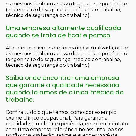
os mesmos tenham acesso direto ao corpo técnico
(engenheiro de segurança, médico do trabalho,
técnico de segurança do trabalho).
Uma empresa altamente qualificada
quando se trata de ltcat e pcmso.
Atender os clientes de forma individualizada, onde
os mesmos tenham acesso direto ao corpo técnico
(engenheiro de segurança, médico do trabalho,
técnico de segurança do trabalho).
Saiba onde encontrar uma empresa
que garante a qualidade necessária
quando falamos de clínica médica do
trabalho.
Confira tudo o que temos, como por exemplo,
exame clínico ocupacional. Para garantir a
qualidade e melhor experiência, entre em contato
com uma empresa referência no assunto, pois os
profissionais saberão indicar e atender você da