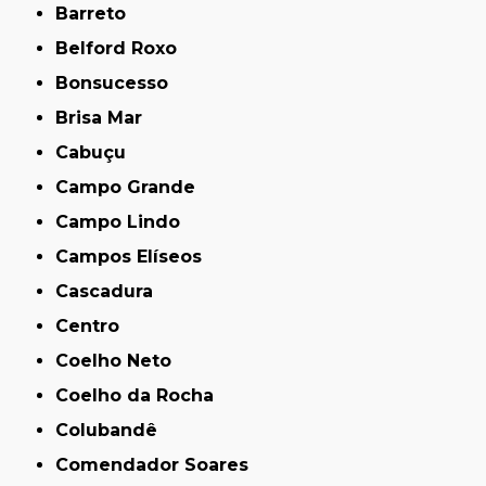
Barreto
Belford Roxo
Bonsucesso
Brisa Mar
Cabuçu
Campo Grande
Campo Lindo
Campos Elíseos
Cascadura
Centro
Coelho Neto
Coelho da Rocha
Colubandê
Comendador Soares