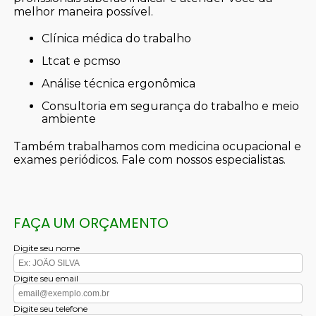
melhor maneira possível.
clínica médica do trabalho
ltcat e pcmso
análise técnica ergonômica
consultoria em segurança do trabalho e meio
ambiente
Também trabalhamos com medicina ocupacional e
exames periódicos. Fale com nossos especialistas.
FAÇA UM ORÇAMENTO
Digite seu nome
Digite seu email
Digite seu telefone