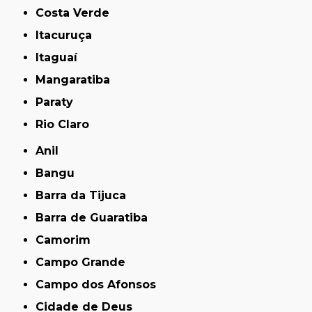
Costa Verde
Itacuruça
Itaguaí
Mangaratiba
Paraty
Rio Claro
Anil
Bangu
Barra da Tijuca
Barra de Guaratiba
Camorim
Campo Grande
Campo dos Afonsos
Cidade de Deus