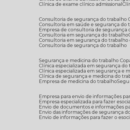
Clínica de exame clínico admissional
C
Consultoria de segurança do trabalho
Consultoria em saúde e segurança do 
Empresa de consultoria de segurança 
Consultoria em segurança do trabalho
Consultoria em segurança do trabalho
Consultoria de segurança do trabalho
Segurança e medicina do trabalho Co
Clínica especializada em segurança do
Clínica especializada em segurança e 
Clínica de segurança e medicina do tr
Empresa de medicina do trabalho
Segu
Empresa para envio de informações par
Empresa especializada para fazer esocia
Envio de documentos e informações par
Envio das informações de segurança do
Envio de informações para fazer o esoci