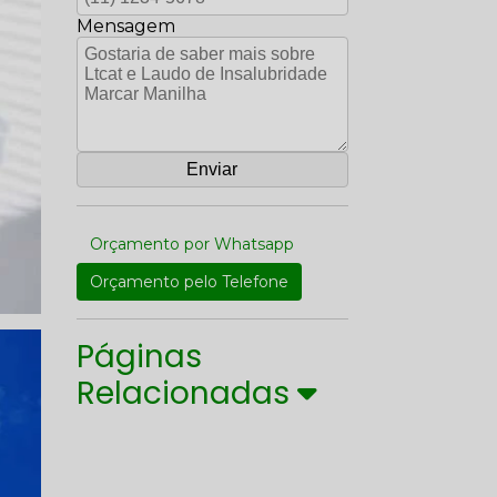
Mensagem
Orçamento por Whatsapp
Orçamento pelo Telefone
Páginas
Relacionadas