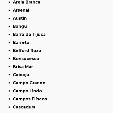
Areia Branca
Arsenal
Austin
Bangu
Barra da Tijuca
Barreto
Belford Roxo
Bonsucesso
Brisa Mar
Cabuçu
Campo Grande
Campo Lindo
Campos Elíseos
Cascadura