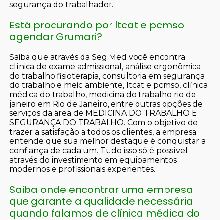
segurança do trabalhador.
Está procurando por ltcat e pcmso
agendar Grumari?
Saiba que através da Seg Med você encontra
clínica de exame admissional, análise ergonômica
do trabalho fisioterapia, consultoria em segurança
do trabalho e meio ambiente, ltcat e pcmso, clínica
médica do trabalho, medicina do trabalho rio de
janeiro em Rio de Janeiro, entre outras opções de
serviços da área de MEDICINA DO TRABALHO E
SEGURANÇA DO TRABALHO. Com o objetivo de
trazer a satisfação a todos os clientes, a empresa
entende que sua melhor destaque é conquistar a
confiança de cada um. Tudo isso só é possível
através do investimento em equipamentos
modernos e profissionais experientes.
Saiba onde encontrar uma empresa
que garante a qualidade necessária
quando falamos de clínica médica do