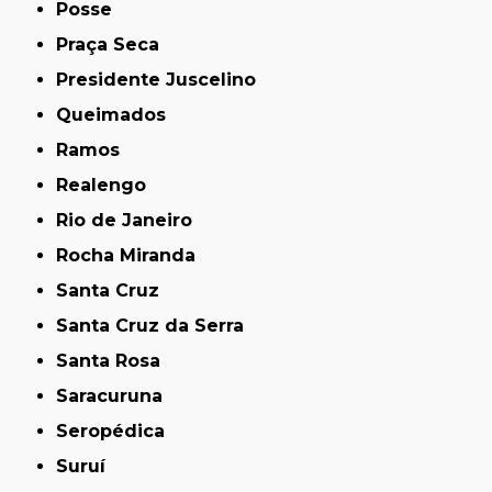
Posse
Praça Seca
Presidente Juscelino
Queimados
Ramos
Realengo
Rio de Janeiro
Rocha Miranda
Santa Cruz
Santa Cruz da Serra
Santa Rosa
Saracuruna
Seropédica
Suruí