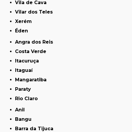
Vila de Cava
Vilar dos Teles
Xerém
Éden
Angra dos Reis
Costa Verde
Itacuruça
Itaguaí
Mangaratiba
Paraty
Rio Claro
Anil
Bangu
Barra da Tijuca