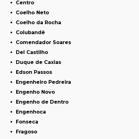
Centro
Coelho Neto
Coelho da Rocha
Colubandê
Comendador Soares
Del Castilho
Duque de Caxias
Edson Passos
Engenheiro Pedreira
Engenho Novo
Engenho de Dentro
Engenhoca
Fonseca
Fragoso