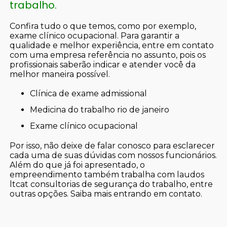
trabalho.
Confira tudo o que temos, como por exemplo,
exame clínico ocupacional. Para garantir a
qualidade e melhor experiência, entre em contato
com uma empresa referência no assunto, pois os
profissionais saberão indicar e atender você da
melhor maneira possível.
clínica de exame admissional
medicina do trabalho rio de janeiro
exame clínico ocupacional
Por isso, não deixe de falar conosco para esclarecer
cada uma de suas dúvidas com nossos funcionários.
Além do que já foi apresentado, o
empreendimento também trabalha com laudos
ltcat consultorias de segurança do trabalho, entre
outras opções. Saiba mais entrando em contato.