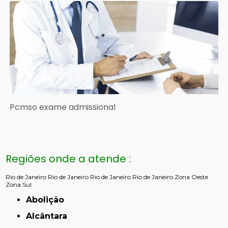
Pcmso exame admissional
Regiões onde a atende :
Rio de Janeiro
Rio de Janeiro
Rio de Janeiro
Rio de Janeiro
Zona Oeste
Zona Sul
Abolição
Alcântara