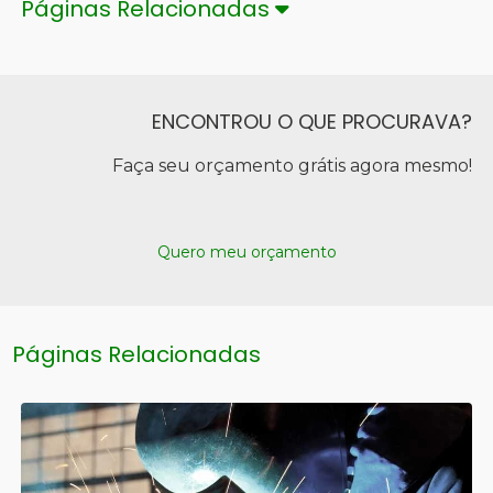
Páginas Relacionadas
ENCONTROU O QUE PROCURAVA?
Faça seu orçamento grátis agora mesmo!
Quero meu orçamento
Páginas Relacionadas