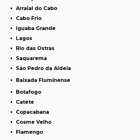
Arraial do Cabo
Cabo Frio
Iguaba Grande
Lagos
Rio das Ostras
Saquarema
São Pedro da Aldeia
Baixada Fluminense
Botafogo
Catete
Copacabana
Cosme Velho
Flamengo