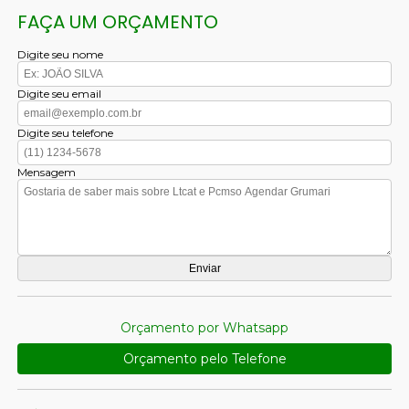
FAÇA UM ORÇAMENTO
Digite seu nome
Digite seu email
Digite seu telefone
Mensagem
Orçamento por Whatsapp
Orçamento pelo Telefone