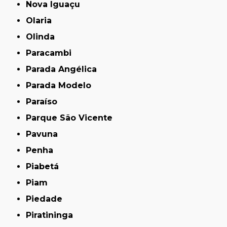
Nova Iguaçu
Olaria
Olinda
Paracambi
Parada Angélica
Parada Modelo
Paraíso
Parque São Vicente
Pavuna
Penha
Piabetá
Piam
Piedade
Piratininga