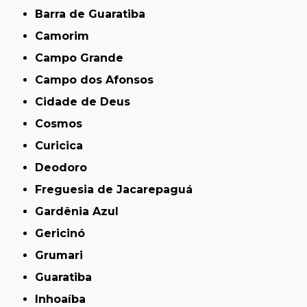
Barra de Guaratiba
Camorim
Campo Grande
Campo dos Afonsos
Cidade de Deus
Cosmos
Curicica
Deodoro
Freguesia de Jacarepaguá
Gardênia Azul
Gericinó
Grumari
Guaratiba
Inhoaíba