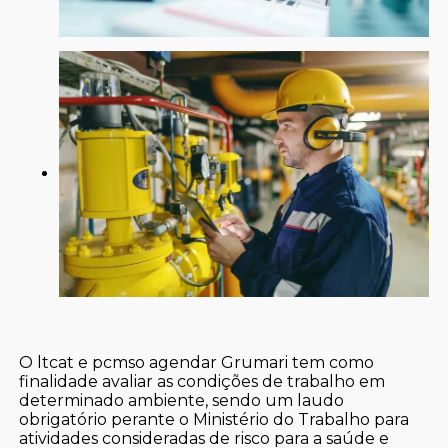
O ltcat e pcmso agendar Grumari tem como
finalidade avaliar as condições de trabalho em
determinado ambiente, sendo um laudo
obrigatório perante o Ministério do Trabalho para
atividades consideradas de risco para a saúde e