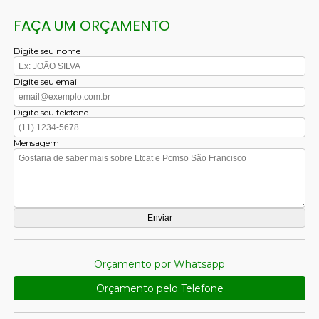
FAÇA UM ORÇAMENTO
Digite seu nome
Digite seu email
Digite seu telefone
Mensagem
Orçamento por Whatsapp
Orçamento pelo Telefone