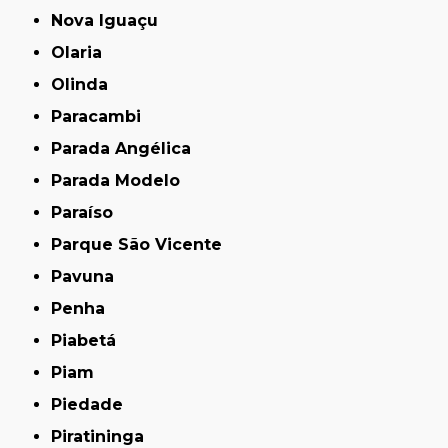
Nova Iguaçu
Olaria
Olinda
Paracambi
Parada Angélica
Parada Modelo
Paraíso
Parque São Vicente
Pavuna
Penha
Piabetá
Piam
Piedade
Piratininga