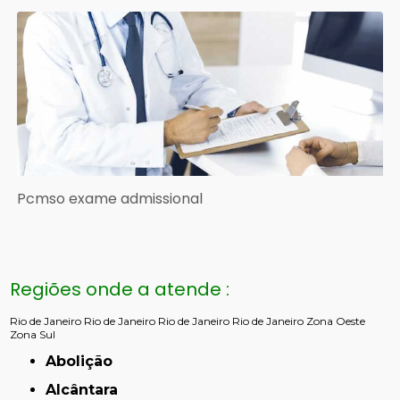
Pcmso exame admissional
Regiões onde a atende :
Rio de Janeiro
Rio de Janeiro
Rio de Janeiro
Rio de Janeiro
Zona Oeste
Zona Sul
Abolição
Alcântara