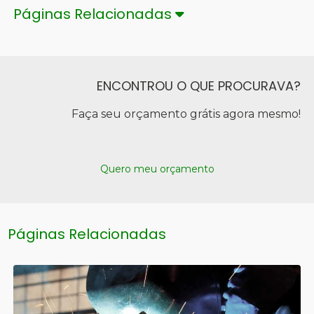
Páginas Relacionadas
ENCONTROU O QUE PROCURAVA?
Faça seu orçamento grátis agora mesmo!
Quero meu orçamento
Páginas Relacionadas