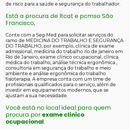
de risco para a saúde e segurança do trabalhador.
Está a procura de ltcat e pcmso São
Francisco,
Conte com a Seg Med para solicitar serviços do
ramo de MEDICINA DO TRABALHO E SEGURANÇA
DO TRABALHO, por exemplo, clínica de exame
admissional, medicina do trabalho rio de janeiro em
Rio de Janeiro, exame clínico ocupacional, clínica
médica do trabalho, análise técnica ergonômica ,
consultoria em segurança do trabalho e meio
ambiente e análise ergonômica do trabalho
fisioterapia. A empresa conta com um time de
profissionais qualificados para o serviço, além de
investir em equipamentos modernos, que se
ajustam a sua necessidade.
Você está no local ideal para quem
procura por
exame clínico
ocupacional
.