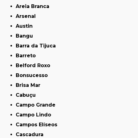
Areia Branca
Arsenal
Austin
Bangu
Barra da Tijuca
Barreto
Belford Roxo
Bonsucesso
Brisa Mar
Cabuçu
Campo Grande
Campo Lindo
Campos Elíseos
Cascadura