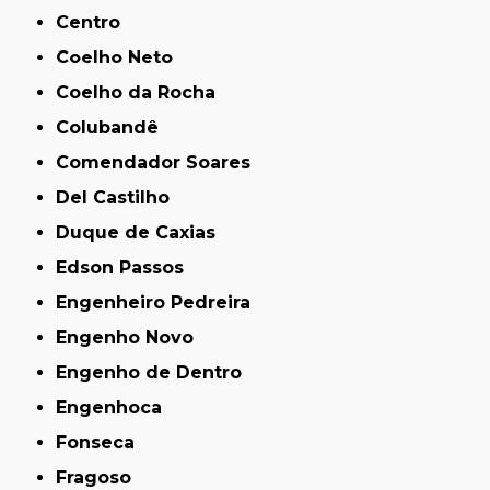
Centro
Coelho Neto
Coelho da Rocha
Colubandê
Comendador Soares
Del Castilho
Duque de Caxias
Edson Passos
Engenheiro Pedreira
Engenho Novo
Engenho de Dentro
Engenhoca
Fonseca
Fragoso