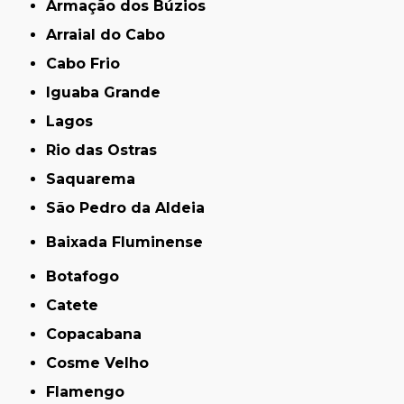
Armação dos Búzios
Arraial do Cabo
Cabo Frio
Iguaba Grande
Lagos
Rio das Ostras
Saquarema
São Pedro da Aldeia
Baixada Fluminense
Botafogo
Catete
Copacabana
Cosme Velho
Flamengo