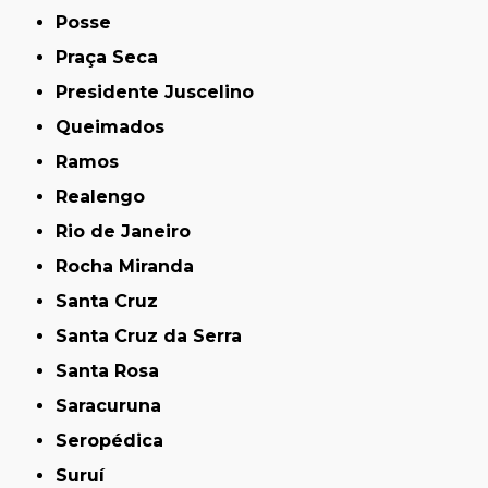
Posse
Praça Seca
Presidente Juscelino
Queimados
Ramos
Realengo
Rio de Janeiro
Rocha Miranda
Santa Cruz
Santa Cruz da Serra
Santa Rosa
Saracuruna
Seropédica
Suruí