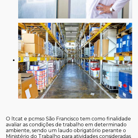
O ltcat e pcmso São Francisco tem como finalidade
avaliar as condições de trabalho em determinado
ambiente, sendo um laudo obrigatório perante o
Ministério do Trabalho para atividades consideradas