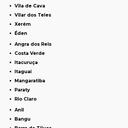
Vila de Cava
Vilar dos Teles
Xerém
Éden
Angra dos Reis
Costa Verde
Itacuruça
Itaguaí
Mangaratiba
Paraty
Rio Claro
Anil
Bangu