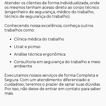
Atender os clientes de forma individualizada, onde
os mesmos tenham acesso direto ao corpo técnico
(engenheiro de segurança, médico do trabalho,
técnico de segurança do trabalho).
Conhecendo nossa excelência, conheça outros
trabalhos como:
clínica médica do trabalho
ltcat e pcmso
análise técnica ergonômica
consultoria em segurança do trabalho e meio
ambiente
Executamos nossos serviços de forma Completa e
Segura. Com um atendimento diferenciado e
cuidadoso, teremos o prazer de sanar suas dúvidas.
Por isso, não deixe de entrar em contato para saber
mais.