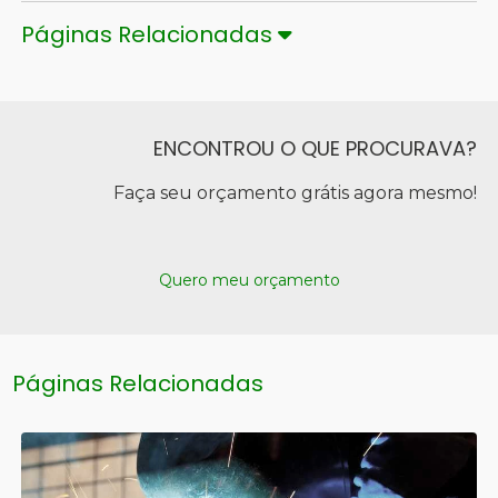
Páginas Relacionadas
ENCONTROU O QUE PROCURAVA?
Faça seu orçamento grátis agora mesmo!
Quero meu orçamento
Páginas Relacionadas