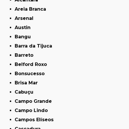
Areia Branca
Arsenal
Austin
Bangu
Barra da Tijuca
Barreto
Belford Roxo
Bonsucesso
Brisa Mar
Cabuçu
Campo Grande
Campo Lindo
Campos Elíseos
Cascadura