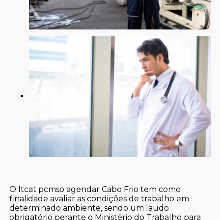
O ltcat pcmso agendar Cabo Frio tem como
finalidade avaliar as condições de trabalho em
determinado ambiente, sendo um laudo
obrigatório perante o Ministério do Trabalho para