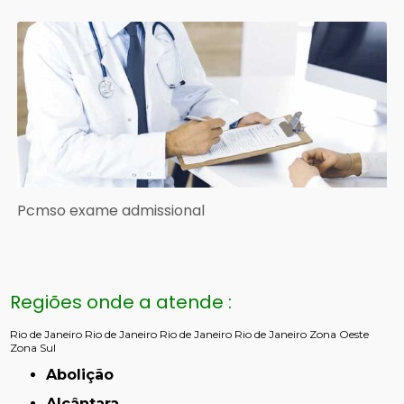
Pcmso exame admissional
Regiões onde a atende :
Rio de Janeiro
Rio de Janeiro
Rio de Janeiro
Rio de Janeiro
Zona Oeste
Zona Sul
Abolição
Alcântara