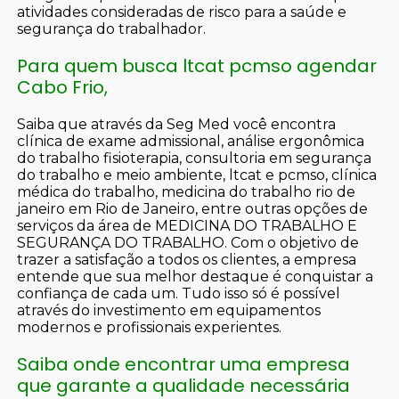
atividades consideradas de risco para a saúde e
segurança do trabalhador.
Para quem busca ltcat pcmso agendar
Cabo Frio,
Saiba que através da Seg Med você encontra
clínica de exame admissional, análise ergonômica
do trabalho fisioterapia, consultoria em segurança
do trabalho e meio ambiente, ltcat e pcmso, clínica
médica do trabalho, medicina do trabalho rio de
janeiro em Rio de Janeiro, entre outras opções de
serviços da área de MEDICINA DO TRABALHO E
SEGURANÇA DO TRABALHO. Com o objetivo de
trazer a satisfação a todos os clientes, a empresa
entende que sua melhor destaque é conquistar a
confiança de cada um. Tudo isso só é possível
através do investimento em equipamentos
modernos e profissionais experientes.
Saiba onde encontrar uma empresa
que garante a qualidade necessária