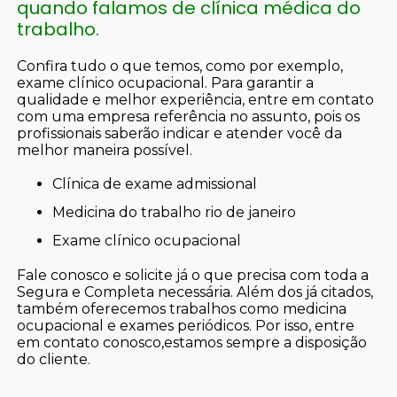
quando falamos de clínica médica do
trabalho.
Confira tudo o que temos, como por exemplo,
exame clínico ocupacional. Para garantir a
qualidade e melhor experiência, entre em contato
com uma empresa referência no assunto, pois os
profissionais saberão indicar e atender você da
melhor maneira possível.
clínica de exame admissional
medicina do trabalho rio de janeiro
exame clínico ocupacional
Fale conosco e solicite já o que precisa com toda a
Segura e Completa necessária. Além dos já citados,
também oferecemos trabalhos como medicina
ocupacional e exames periódicos. Por isso, entre
em contato conosco,estamos sempre a disposição
do cliente.