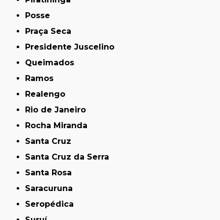
Posse
Praça Seca
Presidente Juscelino
Queimados
Ramos
Realengo
Rio de Janeiro
Rocha Miranda
Santa Cruz
Santa Cruz da Serra
Santa Rosa
Saracuruna
Seropédica
Suruí