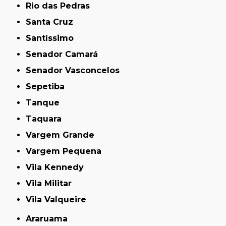
Rio das Pedras
Santa Cruz
Santíssimo
Senador Camará
Senador Vasconcelos
Sepetiba
Tanque
Taquara
Vargem Grande
Vargem Pequena
Vila Kennedy
Vila Militar
Vila Valqueire
Araruama