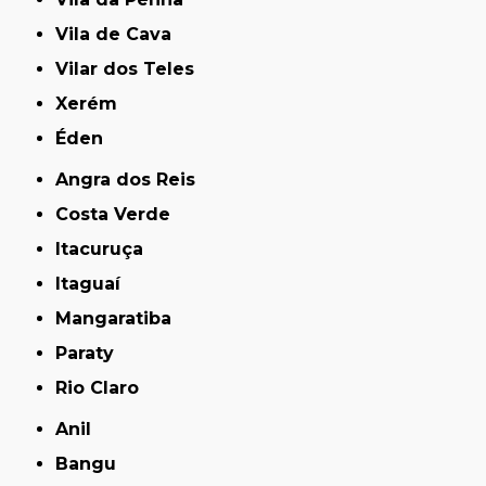
Vila de Cava
Vilar dos Teles
Xerém
Éden
Angra dos Reis
Costa Verde
Itacuruça
Itaguaí
Mangaratiba
Paraty
Rio Claro
Anil
Bangu