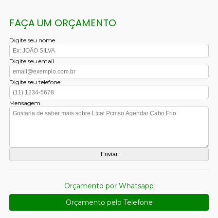
FAÇA UM ORÇAMENTO
Digite seu nome
Digite seu email
Digite seu telefone
Mensagem
Orçamento por Whatsapp
Orçamento pelo Telefone