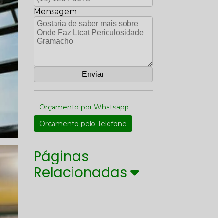
Mensagem
Orçamento por Whatsapp
Orçamento pelo Telefone
Páginas
Relacionadas