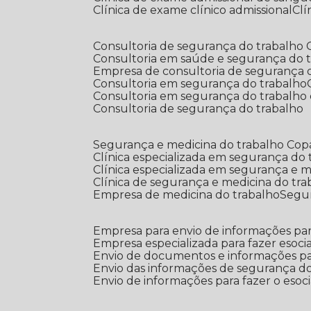
Clínica de exame clínico admissional
C
Consultoria de segurança do trabalho
Consultoria em saúde e segurança do 
Empresa de consultoria de segurança 
Consultoria em segurança do trabalho
Consultoria em segurança do trabalho
Consultoria de segurança do trabalho
Segurança e medicina do trabalho Co
Clínica especializada em segurança do
Clínica especializada em segurança e 
Clínica de segurança e medicina do tr
Empresa de medicina do trabalho
Segu
Empresa para envio de informações par
Empresa especializada para fazer esocia
Envio de documentos e informações par
Envio das informações de segurança do
Envio de informações para fazer o esoci