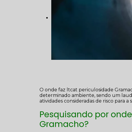
O onde faz ltcat periculosidade Grama
determinado ambiente, sendo um laudo 
atividades consideradas de risco para a
Pesquisando por onde 
Gramacho?