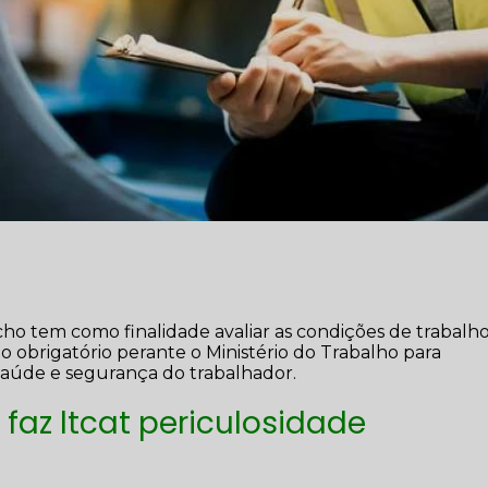
cho tem como finalidade avaliar as condições de trabalh
obrigatório perante o Ministério do Trabalho para
 saúde e segurança do trabalhador.
faz ltcat periculosidade