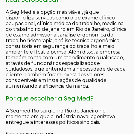
A Seg Med é a opção mais viável, já que
disponibiliza serviços como o de exame clínico
ocupacional, clínica médica do trabalho, medicina
do trabalho rio de janeiro em Rio de Janeiro, clínica
de exame admissional, análise ergonômica do
trabalho fisioterapia, análise técnica ergonômica,
consultoria em segurança do trabalho e meio
ambiente e ltcat e pcmso. Além disso, a empresa
também conta com um atendimento qualificado,
através de funcionários especializados e
cuidadosos, que entendem a necessidade de cada
cliente. Também foram investidos valores
consideráveis em instalações de qualidade,
aumentando a eficiência da marca.
Por que escolher a Seg Med?
A Segmed Rio surgiu no Rio de Janeiro no
momento em que a indústria naval agonizava
entregue a interesses políticos sindicais.
Saiba mais sobre nós: