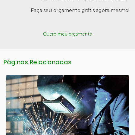
Faça seu orçamento grátis agora mesmo!
Quero meu orçamento
Páginas Relacionadas