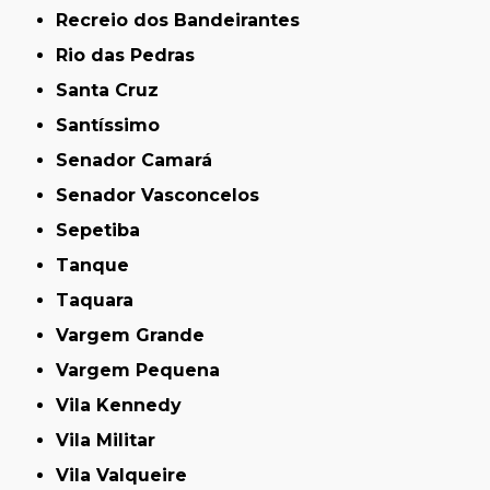
Recreio dos Bandeirantes
Rio das Pedras
Santa Cruz
Santíssimo
Senador Camará
Senador Vasconcelos
Sepetiba
Tanque
Taquara
Vargem Grande
Vargem Pequena
Vila Kennedy
Vila Militar
Vila Valqueire