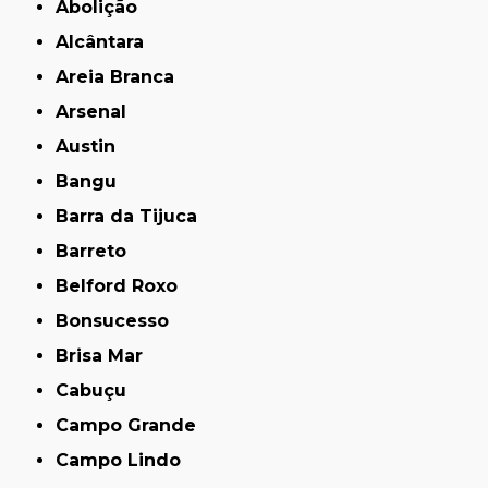
Abolição
Alcântara
Areia Branca
Arsenal
Austin
Bangu
Barra da Tijuca
Barreto
Belford Roxo
Bonsucesso
Brisa Mar
Cabuçu
Campo Grande
Campo Lindo