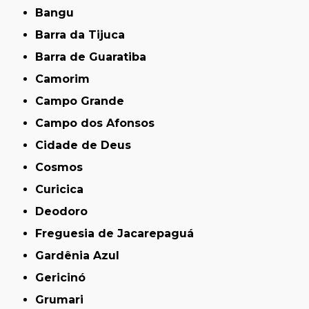
Bangu
Barra da Tijuca
Barra de Guaratiba
Camorim
Campo Grande
Campo dos Afonsos
Cidade de Deus
Cosmos
Curicica
Deodoro
Freguesia de Jacarepaguá
Gardênia Azul
Gericinó
Grumari