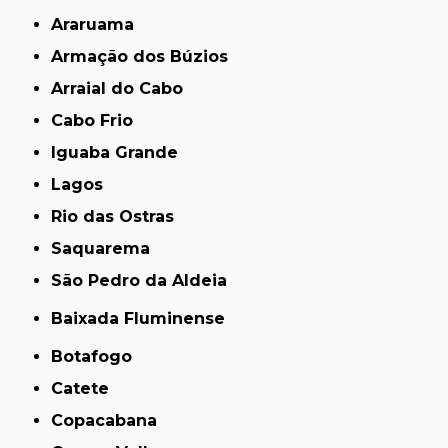
Araruama
Armação dos Búzios
Arraial do Cabo
Cabo Frio
Iguaba Grande
Lagos
Rio das Ostras
Saquarema
São Pedro da Aldeia
Baixada Fluminense
Botafogo
Catete
Copacabana