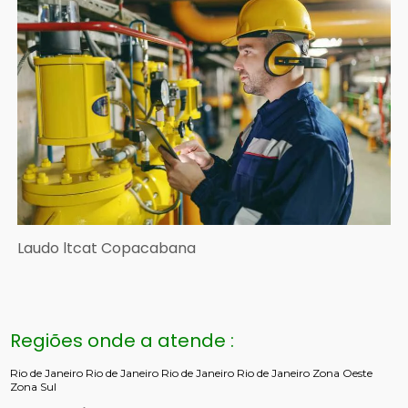
Laudo ltcat Copacabana
Regiões onde a atende :
Rio de Janeiro
Rio de Janeiro
Rio de Janeiro
Rio de Janeiro
Zona Oeste
Zona Sul