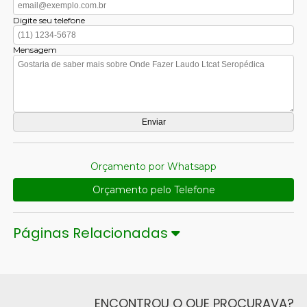
Digite seu telefone
Mensagem
Orçamento por Whatsapp
Orçamento pelo Telefone
Páginas Relacionadas
ENCONTROU O QUE PROCURAVA?