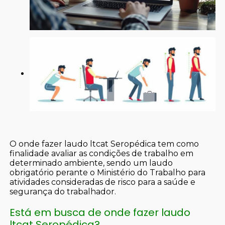
O onde fazer laudo ltcat Seropédica tem como
finalidade avaliar as condições de trabalho em
determinado ambiente, sendo um laudo
obrigatório perante o Ministério do Trabalho para
atividades consideradas de risco para a saúde e
segurança do trabalhador.
Está em busca de onde fazer laudo
ltcat Seropédica?