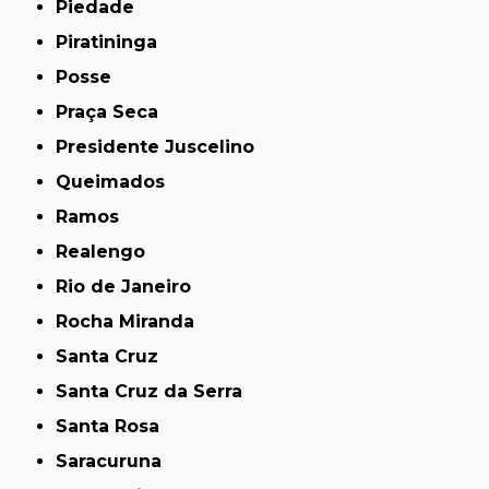
Piedade
Piratininga
Posse
Praça Seca
Presidente Juscelino
Queimados
Ramos
Realengo
Rio de Janeiro
Rocha Miranda
Santa Cruz
Santa Cruz da Serra
Santa Rosa
Saracuruna