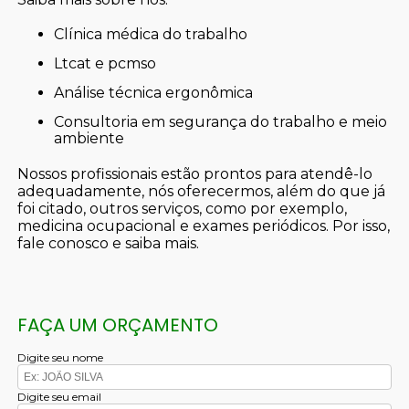
clínica médica do trabalho
ltcat e pcmso
análise técnica ergonômica
consultoria em segurança do trabalho e meio
ambiente
Nossos profissionais estão prontos para atendê-lo
adequadamente, nós oferecermos, além do que já
foi citado, outros serviços, como por exemplo,
medicina ocupacional e exames periódicos. Por isso,
fale conosco e saiba mais.
FAÇA UM ORÇAMENTO
Digite seu nome
Digite seu email