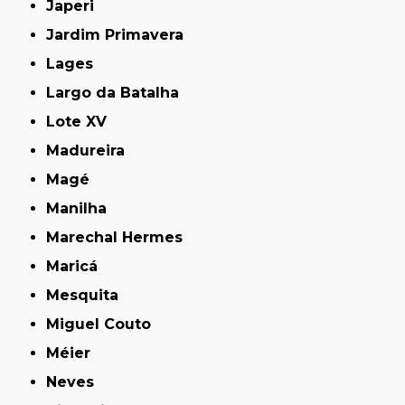
Japeri
Jardim Primavera
Lages
Largo da Batalha
Lote XV
Madureira
Magé
Manilha
Marechal Hermes
Maricá
Mesquita
Miguel Couto
Méier
Neves