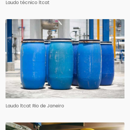
Laudo técnico ltcat
Laudo ltcat Rio de Janeiro