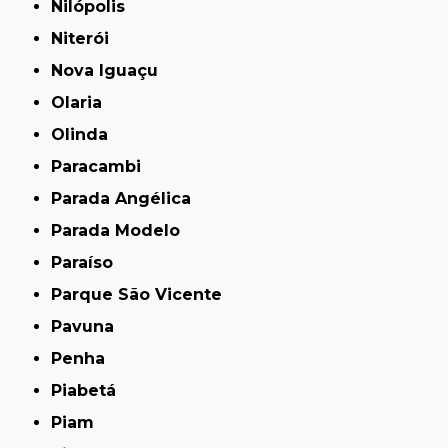
Nilópolis
Niterói
Nova Iguaçu
Olaria
Olinda
Paracambi
Parada Angélica
Parada Modelo
Paraíso
Parque São Vicente
Pavuna
Penha
Piabetá
Piam