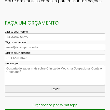
Entre em contato conosco para mais informações.
FAÇA UM ORÇAMENTO
Digite seu nome
Digite seu email
Digite seu telefone
Mensagem
Orçamento por Whatsapp