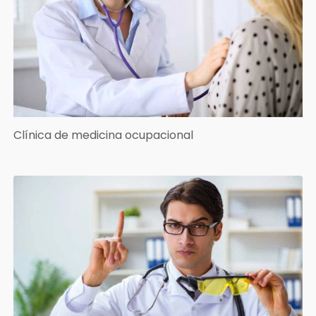
Clínica de medicina ocupacional