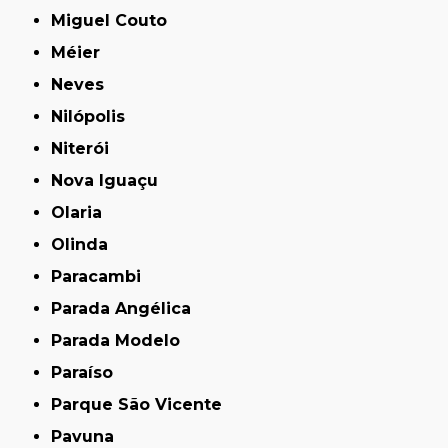
Miguel Couto
Méier
Neves
Nilópolis
Niterói
Nova Iguaçu
Olaria
Olinda
Paracambi
Parada Angélica
Parada Modelo
Paraíso
Parque São Vicente
Pavuna