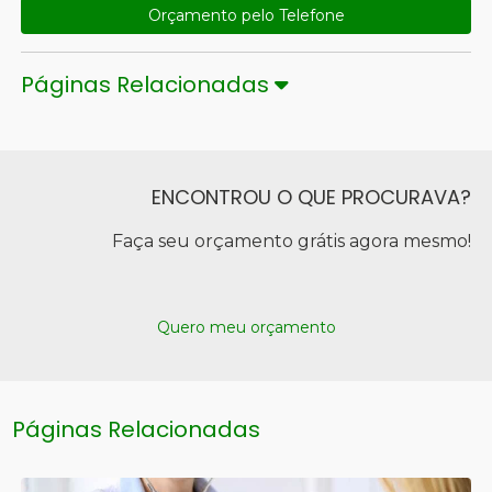
Orçamento pelo Telefone
Páginas Relacionadas
ENCONTROU O QUE PROCURAVA?
Faça seu orçamento grátis agora mesmo!
Quero meu orçamento
Páginas Relacionadas