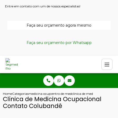
Entre em contato com um de nossos especialistas!
Faça seu orçamento agora mesmo
Faça seu orçamento por Whatsapp
Home
Categorias
medicina ocupacional
centro de medicina ocupacional
clinica de medicina ocupacion
Clínica de Medicina Ocupacional
Contato Colubandê