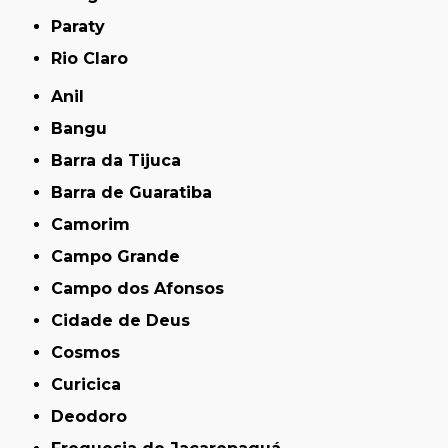
Paraty
Rio Claro
Anil
Bangu
Barra da Tijuca
Barra de Guaratiba
Camorim
Campo Grande
Campo dos Afonsos
Cidade de Deus
Cosmos
Curicica
Deodoro