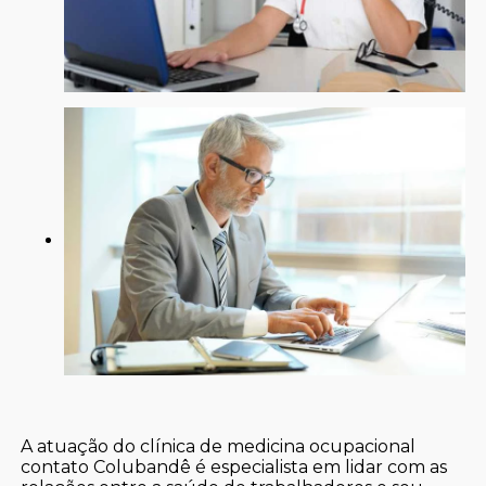
A atuação do clínica de medicina ocupacional
contato Colubandê é especialista em lidar com as