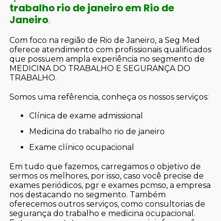
trabalho rio de janeiro em Rio de
Janeiro
.
Com foco na região de Rio de Janeiro, a Seg Med
oferece atendimento com profissionais qualificados
que possuem ampla experiência no segmento de
MEDICINA DO TRABALHO E SEGURANÇA DO
TRABALHO.
Somos uma refêrencia, conheça os nossos serviços:
clínica de exame admissional
medicina do trabalho rio de janeiro
exame clínico ocupacional
Em tudo que fazemos, carregamos o objetivo de
sermos os melhores, por isso, caso você precise de
exames periódicos, pgr e exames pcmso, a empresa
nos destacando no segmento. Também
oferecemos outros serviços, como consultorias de
segurança do trabalho e medicina ocupacional.