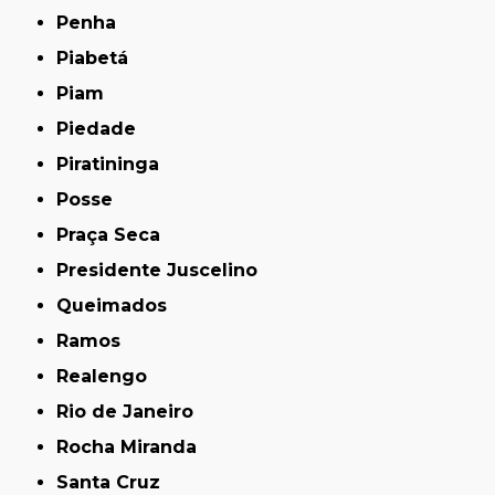
Penha
Piabetá
Piam
Piedade
Piratininga
Posse
Praça Seca
Presidente Juscelino
Queimados
Ramos
Realengo
Rio de Janeiro
Rocha Miranda
Santa Cruz