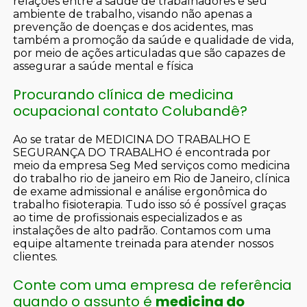
relações entre a saúde de trabalhadores e seu
ambiente de trabalho, visando não apenas a
prevenção de doenças e dos acidentes, mas
também a promoção da saúde e qualidade de vida,
por meio de ações articuladas que são capazes de
assegurar a saúde mental e física
Procurando clínica de medicina
ocupacional contato Colubandê?
Ao se tratar de MEDICINA DO TRABALHO E
SEGURANÇA DO TRABALHO é encontrada por
meio da empresa Seg Med serviços como medicina
do trabalho rio de janeiro em Rio de Janeiro, clínica
de exame admissional e análise ergonômica do
trabalho fisioterapia. Tudo isso só é possível graças
ao time de profissionais especializados e as
instalações de alto padrão. Contamos com uma
equipe altamente treinada para atender nossos
clientes.
Conte com uma empresa de referência
quando o assunto é
medicina do