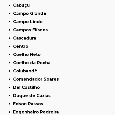
Cabuçu
Campo Grande
Campo Lindo
Campos Elíseos
Cascadura
Centro
Coelho Neto
Coelho da Rocha
Colubandê
Comendador Soares
Del Castilho
Duque de Caxias
Edson Passos
Engenheiro Pedreira