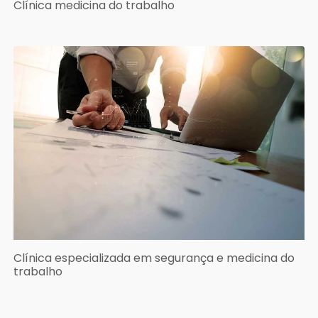
Clínica medicina do trabalho
Clínica especializada em segurança e medicina do
trabalho