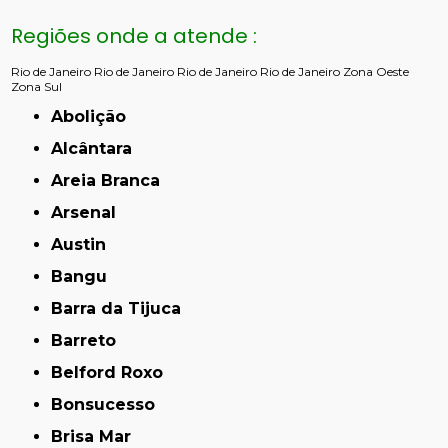
Regiões onde a atende :
Rio de Janeiro
Rio de Janeiro
Rio de Janeiro
Rio de Janeiro
Zona Oeste
Zona Sul
Abolição
Alcântara
Areia Branca
Arsenal
Austin
Bangu
Barra da Tijuca
Barreto
Belford Roxo
Bonsucesso
Brisa Mar