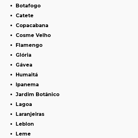
Botafogo
Catete
Copacabana
Cosme Velho
Flamengo
Glória
Gávea
Humaitá
Ipanema
Jardim Botânico
Lagoa
Laranjeiras
Leblon
Leme