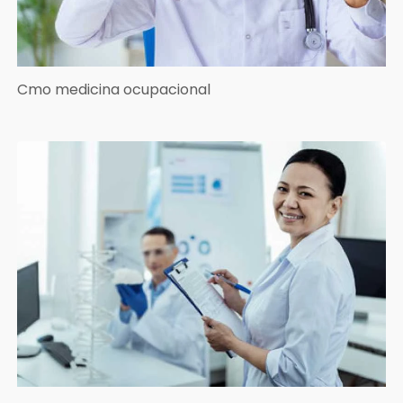
Cmo medicina ocupacional