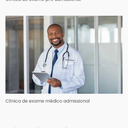
Clínica de exame médico admissional