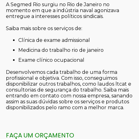
A Segmed Rio surgiu no Rio de Janeiro no
momento em que a indústria naval agonizava
entregue a interesses políticos sindicais.
Saiba mais sobre os serviços de:
clínica de exame admissional
medicina do trabalho rio de janeiro
exame clínico ocupacional
Desenvolvemos cada trabalho de uma forma
profissional e objetiva. Com isso, conseguimos
disponibilizar outros trabalhos, como laudos ltcat e
consultorias de segurança do trabalho. Saiba mais
entrando em contato com nossa empresa, sanando
assim as suas dúvidas sobre os serviços e produtos
disponibilizados pelo ramo com a melhor marca.
FAÇA UM ORÇAMENTO