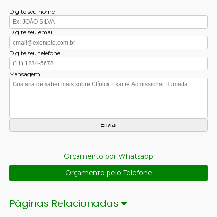
Digite seu nome
Digite seu email
Digite seu telefone
Mensagem
Orçamento por Whatsapp
Orçamento pelo Telefone
Páginas Relacionadas