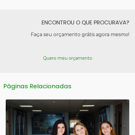
ENCONTROU O QUE PROCURAVA?
Faça seu orçamento grátis agora mesmo!
Quero meu orçamento
Páginas Relacionadas