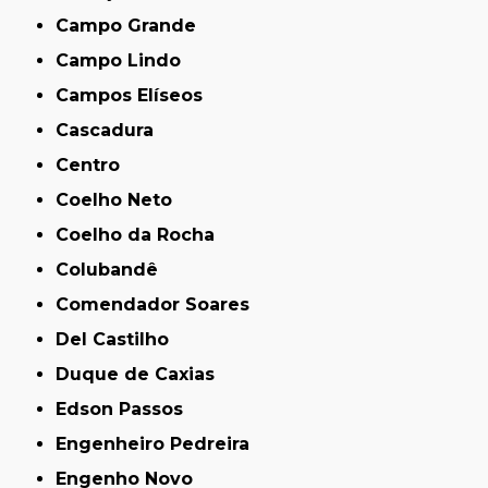
Campo Grande
Campo Lindo
Campos Elíseos
Cascadura
Centro
Coelho Neto
Coelho da Rocha
Colubandê
Comendador Soares
Del Castilho
Duque de Caxias
Edson Passos
Engenheiro Pedreira
Engenho Novo