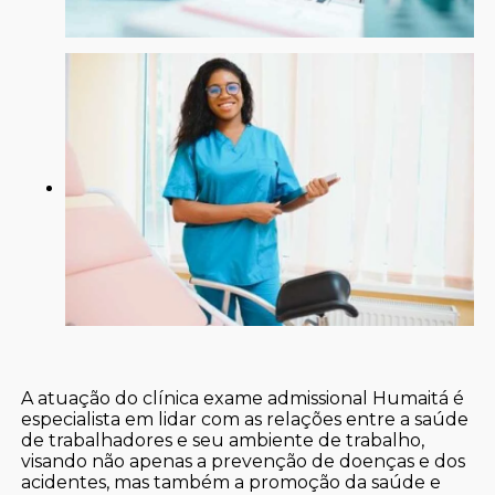
A atuação do clínica exame admissional Humaitá é
especialista em lidar com as relações entre a saúde
de trabalhadores e seu ambiente de trabalho,
visando não apenas a prevenção de doenças e dos
acidentes, mas também a promoção da saúde e