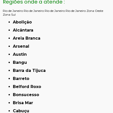
Regiões onde a atende :
Rio de Janeiro
Rio de Janeiro
Rio de Janeiro
Rio de Janeiro
Zona Oeste
Zona Sul
Abolição
Alcântara
Areia Branca
Arsenal
Austin
Bangu
Barra da Tijuca
Barreto
Belford Roxo
Bonsucesso
Brisa Mar
Cabuçu