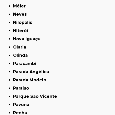
Méier
Neves
Nilópolis
Niterói
Nova Iguaçu
Olaria
Olinda
Paracambi
Parada Angélica
Parada Modelo
Paraíso
Parque São Vicente
Pavuna
Penha