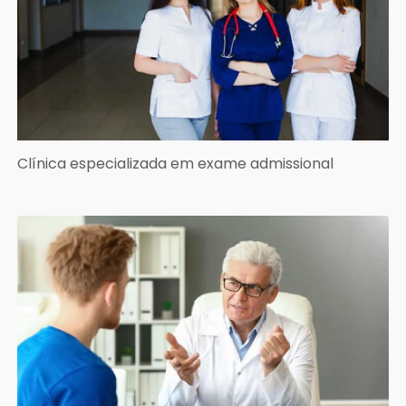
Clínica especializada em exame admissional