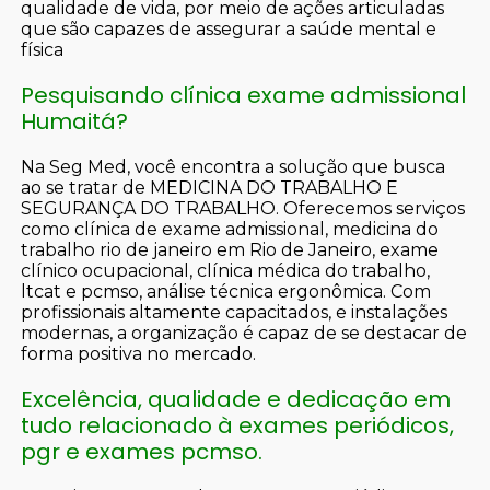
qualidade de vida, por meio de ações articuladas
que são capazes de assegurar a saúde mental e
física
Pesquisando clínica exame admissional
Humaitá?
Na Seg Med, você encontra a solução que busca
ao se tratar de MEDICINA DO TRABALHO E
SEGURANÇA DO TRABALHO. Oferecemos serviços
como clínica de exame admissional, medicina do
trabalho rio de janeiro em Rio de Janeiro, exame
clínico ocupacional, clínica médica do trabalho,
ltcat e pcmso, análise técnica ergonômica. Com
profissionais altamente capacitados, e instalações
modernas, a organização é capaz de se destacar de
forma positiva no mercado.
Excelência, qualidade e dedicação em
tudo relacionado à exames periódicos,
pgr e exames pcmso.