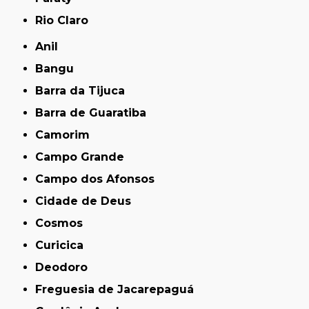
Rio Claro
Anil
Bangu
Barra da Tijuca
Barra de Guaratiba
Camorim
Campo Grande
Campo dos Afonsos
Cidade de Deus
Cosmos
Curicica
Deodoro
Freguesia de Jacarepaguá