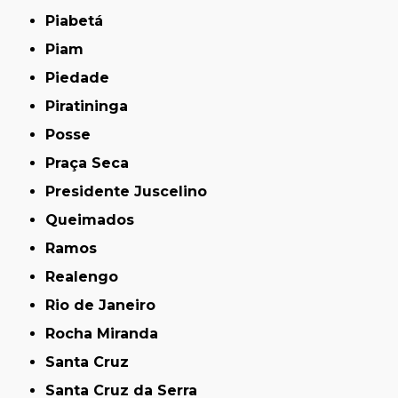
Piabetá
Piam
Piedade
Piratininga
Posse
Praça Seca
Presidente Juscelino
Queimados
Ramos
Realengo
Rio de Janeiro
Rocha Miranda
Santa Cruz
Santa Cruz da Serra