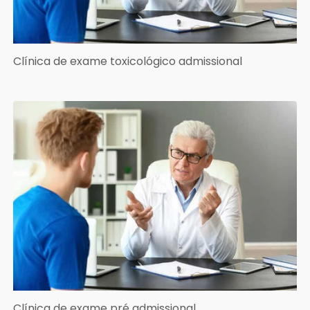
Clínica de exame toxicológico admissional
Clínica de exame pré admissional