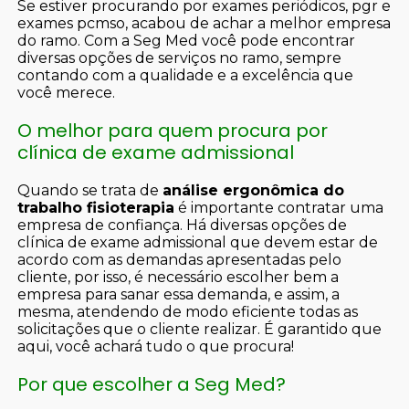
Se estiver procurando por exames periódicos, pgr e
exames pcmso, acabou de achar a melhor empresa
do ramo. Com a Seg Med você pode encontrar
diversas opções de serviços no ramo, sempre
contando com a qualidade e a excelência que
você merece.
O melhor para quem procura por
clínica de exame admissional
Quando se trata de
análise ergonômica do
trabalho fisioterapia
é importante contratar uma
empresa de confiança. Há diversas opções de
clínica de exame admissional que devem estar de
acordo com as demandas apresentadas pelo
cliente, por isso, é necessário escolher bem a
empresa para sanar essa demanda, e assim, a
mesma, atendendo de modo eficiente todas as
solicitações que o cliente realizar. É garantido que
aqui, você achará tudo o que procura!
Por que escolher a Seg Med?