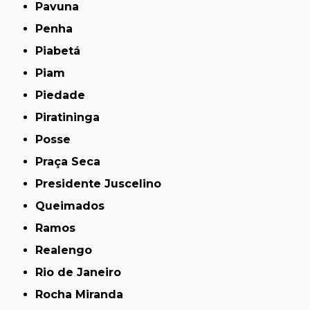
Pavuna
Penha
Piabetá
Piam
Piedade
Piratininga
Posse
Praça Seca
Presidente Juscelino
Queimados
Ramos
Realengo
Rio de Janeiro
Rocha Miranda