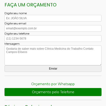
FAÇA UM ORÇAMENTO
Digite seu nome
Digite seu email
Digite seu telefone
Mensagem
Orçamento por Whatsapp
Orçamento pelo Telefone