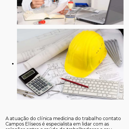
A atuação do clínica medicina do trabalho contato
Campos Elíseos é especialista em lidar com as