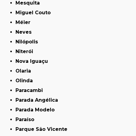
Mesquita
Miguel Couto
Méier
Neves
Nilópolis
Niterói
Nova Iguaçu
Olaria
Olinda
Paracambi
Parada Angélica
Parada Modelo
Paraíso
Parque São Vicente