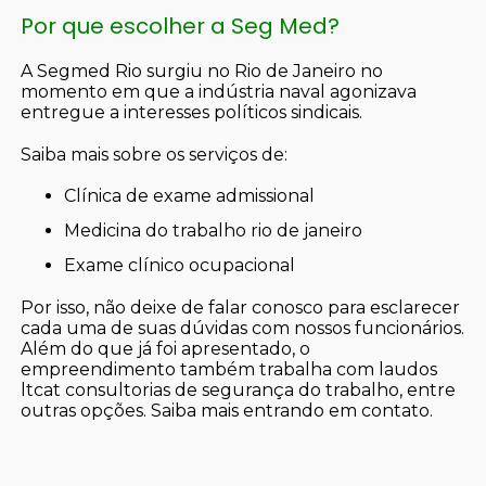
Por que escolher a Seg Med?
A Segmed Rio surgiu no Rio de Janeiro no
momento em que a indústria naval agonizava
entregue a interesses políticos sindicais.
Saiba mais sobre os serviços de:
clínica de exame admissional
medicina do trabalho rio de janeiro
exame clínico ocupacional
Por isso, não deixe de falar conosco para esclarecer
cada uma de suas dúvidas com nossos funcionários.
Além do que já foi apresentado, o
empreendimento também trabalha com laudos
ltcat consultorias de segurança do trabalho, entre
outras opções. Saiba mais entrando em contato.