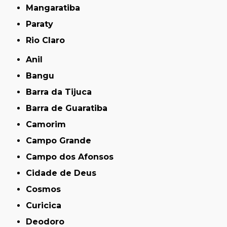
Mangaratiba
Paraty
Rio Claro
Anil
Bangu
Barra da Tijuca
Barra de Guaratiba
Camorim
Campo Grande
Campo dos Afonsos
Cidade de Deus
Cosmos
Curicica
Deodoro