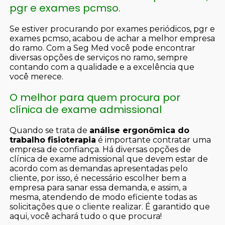
pgr e exames pcmso.
Se estiver procurando por exames periódicos, pgr e
exames pcmso, acabou de achar a melhor empresa
do ramo. Com a Seg Med você pode encontrar
diversas opções de serviços no ramo, sempre
contando com a qualidade e a excelência que
você merece.
O melhor para quem procura por
clínica de exame admissional
Quando se trata de
análise ergonômica do
trabalho fisioterapia
é importante contratar uma
empresa de confiança. Há diversas opções de
clínica de exame admissional que devem estar de
acordo com as demandas apresentadas pelo
cliente, por isso, é necessário escolher bem a
empresa para sanar essa demanda, e assim, a
mesma, atendendo de modo eficiente todas as
solicitações que o cliente realizar. É garantido que
aqui, você achará tudo o que procura!