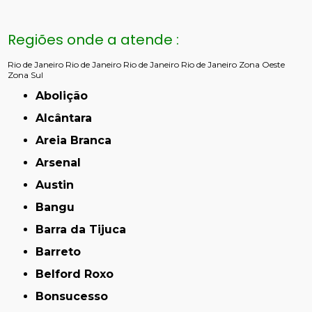
Regiões onde a atende :
Rio de Janeiro
Rio de Janeiro
Rio de Janeiro
Rio de Janeiro
Zona Oeste
Zona Sul
Abolição
Alcântara
Areia Branca
Arsenal
Austin
Bangu
Barra da Tijuca
Barreto
Belford Roxo
Bonsucesso