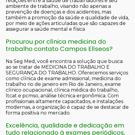
relações entre a saúde de trabalhadores e seu
ambiente de trabalho, visando não apenas a
prevenção de doenças e dos acidentes, mas
também a promoção da saúde e qualidade de vida,
por meio de ações articuladas que são capazes de
assegurar a saúde mental e física
Procurou por clínica medicina do
trabalho contato Campos Elíseos?
Na Seg Med, você encontra a solução que busca
ao se tratar de MEDICINA DO TRABALHO E
SEGURANÇA DO TRABALHO. Oferecemos serviços
como clínica de exame admissional, medicina do
trabalho rio de janeiro em Rio de Janeiro, exame
clínico ocupacional, clínica médica do trabalho,
ltcat e pcmso, análise técnica ergonômica. Com
profissionais altamente capacitados, e instalações
modernas, a organização é capaz de se destacar de
forma positiva no mercado.
Excelência, qualidade e dedicação em
tudo relacionado à exames periódicos,