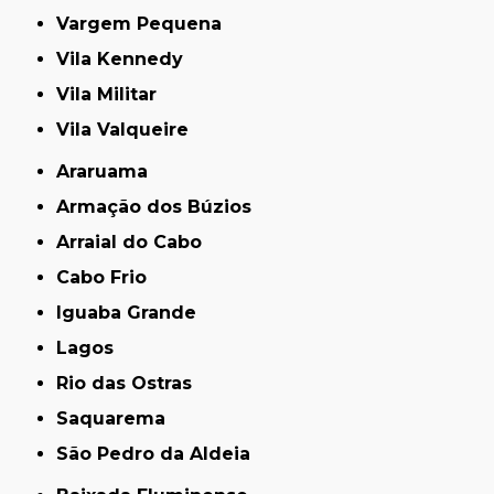
Vargem Pequena
Vila Kennedy
Vila Militar
Vila Valqueire
Araruama
Armação dos Búzios
Arraial do Cabo
Cabo Frio
Iguaba Grande
Lagos
Rio das Ostras
Saquarema
São Pedro da Aldeia