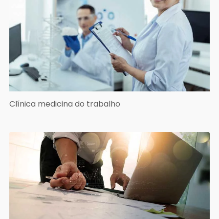
Clínica medicina do trabalho