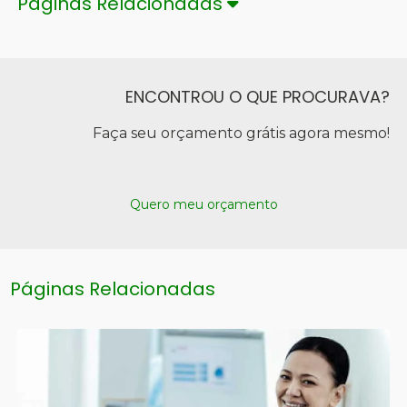
Páginas Relacionadas
ENCONTROU O QUE PROCURAVA?
Faça seu orçamento grátis agora mesmo!
Quero meu orçamento
Páginas Relacionadas