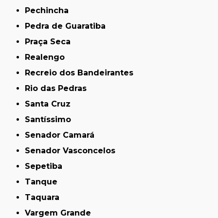
Pechincha
Pedra de Guaratiba
Praça Seca
Realengo
Recreio dos Bandeirantes
Rio das Pedras
Santa Cruz
Santíssimo
Senador Camará
Senador Vasconcelos
Sepetiba
Tanque
Taquara
Vargem Grande