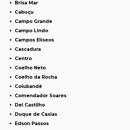
Brisa Mar
Cabuçu
Campo Grande
Campo Lindo
Campos Elíseos
Cascadura
Centro
Coelho Neto
Coelho da Rocha
Colubandê
Comendador Soares
Del Castilho
Duque de Caxias
Edson Passos