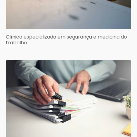
Clínica especializada em segurança e medicina do
trabalho