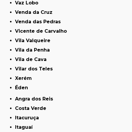
Vaz Lobo
Venda da Cruz
Venda das Pedras
Vicente de Carvalho
Vila Valqueire
Vila da Penha
Vila de Cava
Vilar dos Teles
Xerém
Éden
Angra dos Reis
Costa Verde
Itacuruça
Itaguaí