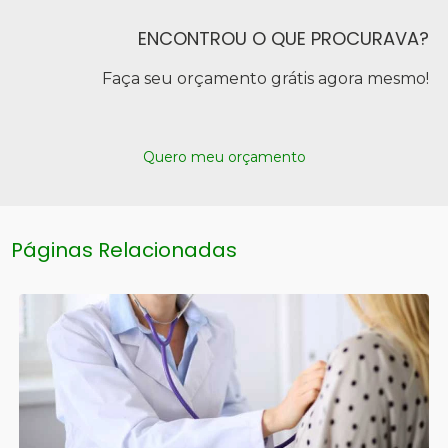
ENCONTROU O QUE PROCURAVA?
Faça seu orçamento grátis agora mesmo!
Quero meu orçamento
Páginas Relacionadas