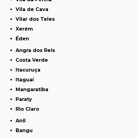
Vila de Cava
Vilar dos Teles
Xerém
Éden
Angra dos Reis
Costa Verde
Itacuruça
Itaguaí
Mangaratiba
Paraty
Rio Claro
Anil
Bangu