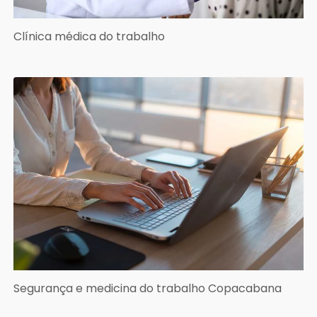
Clínica médica do trabalho
Segurança e medicina do trabalho Copacabana