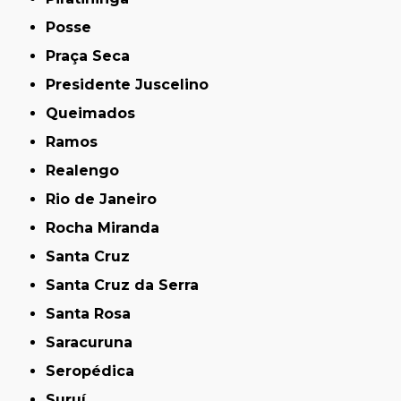
Posse
Praça Seca
Presidente Juscelino
Queimados
Ramos
Realengo
Rio de Janeiro
Rocha Miranda
Santa Cruz
Santa Cruz da Serra
Santa Rosa
Saracuruna
Seropédica
Suruí