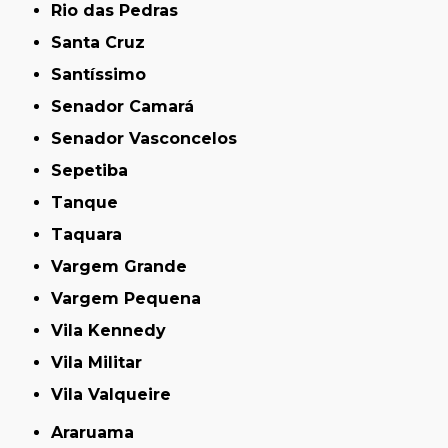
Rio das Pedras
Santa Cruz
Santíssimo
Senador Camará
Senador Vasconcelos
Sepetiba
Tanque
Taquara
Vargem Grande
Vargem Pequena
Vila Kennedy
Vila Militar
Vila Valqueire
Araruama