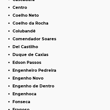
Centro
Coelho Neto
Coelho da Rocha
Colubandê
Comendador Soares
Del Castilho
Duque de Caxias
Edson Passos
Engenheiro Pedreira
Engenho Novo
Engenho de Dentro
Engenhoca
Fonseca
Fragoso