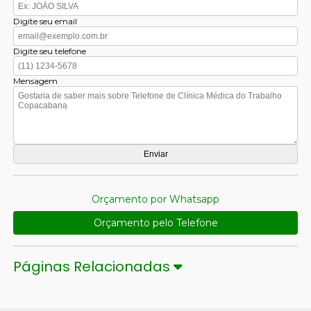
Digite seu email
Digite seu telefone
Mensagem
Orçamento por Whatsapp
Orçamento pelo Telefone
Páginas Relacionadas