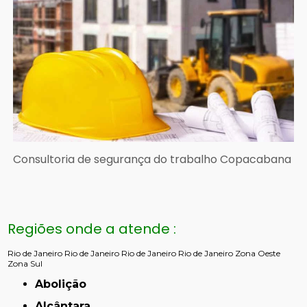
Consultoria de segurança do trabalho Copacabana
Regiões onde a atende :
Rio de Janeiro
Rio de Janeiro
Rio de Janeiro
Rio de Janeiro
Zona Oeste
Zona Sul
Abolição
Alcântara