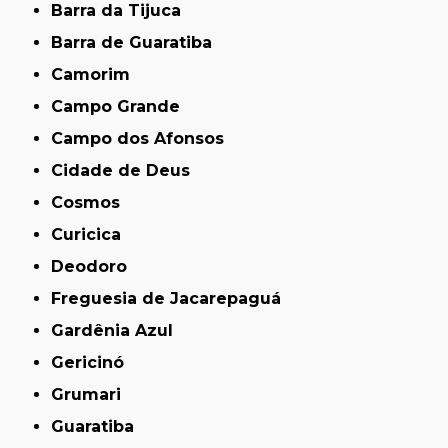
Barra da Tijuca
Barra de Guaratiba
Camorim
Campo Grande
Campo dos Afonsos
Cidade de Deus
Cosmos
Curicica
Deodoro
Freguesia de Jacarepaguá
Gardênia Azul
Gericinó
Grumari
Guaratiba