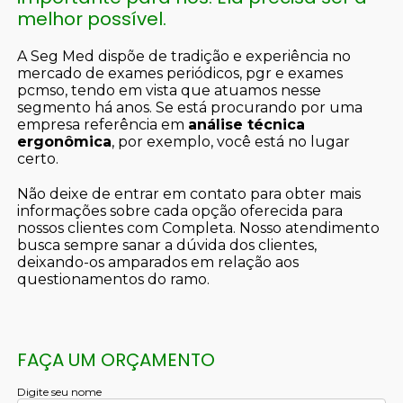
melhor possível.
A Seg Med dispõe de tradição e experiência no
mercado de exames periódicos, pgr e exames
pcmso, tendo em vista que atuamos nesse
segmento há anos. Se está procurando por uma
empresa referência em
análise técnica
ergonômica
, por exemplo, você está no lugar
certo.
Não deixe de entrar em contato para obter mais
informações sobre cada opção oferecida para
nossos clientes com Completa. Nosso atendimento
busca sempre sanar a dúvida dos clientes,
deixando-os amparados em relação aos
questionamentos do ramo.
FAÇA UM ORÇAMENTO
Digite seu nome