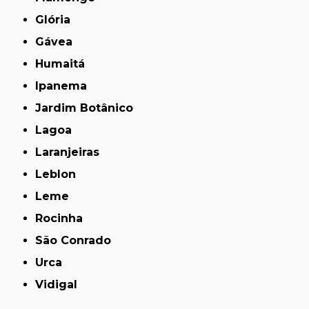
Glória
Gávea
Humaitá
Ipanema
Jardim Botânico
Lagoa
Laranjeiras
Leblon
Leme
Rocinha
São Conrado
Urca
Vidigal