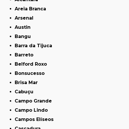
Areia Branca
Arsenal
Austin
Bangu
Barra da Tijuca
Barreto
Belford Roxo
Bonsucesso
Brisa Mar
Cabuçu
Campo Grande
Campo Lindo
Campos Elíseos
Cascadura