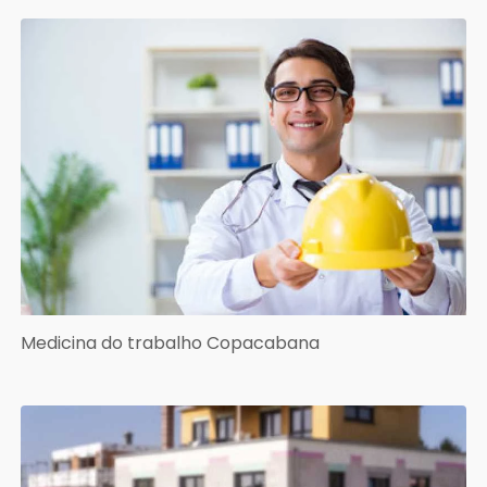
Medicina do trabalho Copacabana