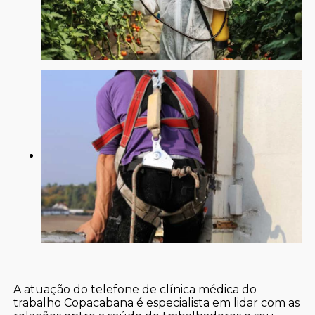
A atuação do telefone de clínica médica do
trabalho Copacabana é especialista em lidar com as