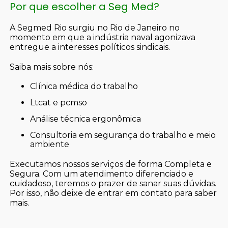
Por que escolher a Seg Med?
A Segmed Rio surgiu no Rio de Janeiro no
momento em que a indústria naval agonizava
entregue a interesses políticos sindicais.
Saiba mais sobre nós:
clínica médica do trabalho
ltcat e pcmso
análise técnica ergonômica
consultoria em segurança do trabalho e meio
ambiente
Executamos nossos serviços de forma Completa e
Segura. Com um atendimento diferenciado e
cuidadoso, teremos o prazer de sanar suas dúvidas.
Por isso, não deixe de entrar em contato para saber
mais.