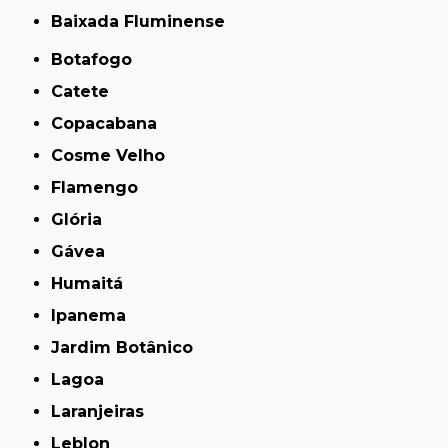
Baixada Fluminense
Botafogo
Catete
Copacabana
Cosme Velho
Flamengo
Glória
Gávea
Humaitá
Ipanema
Jardim Botânico
Lagoa
Laranjeiras
Leblon