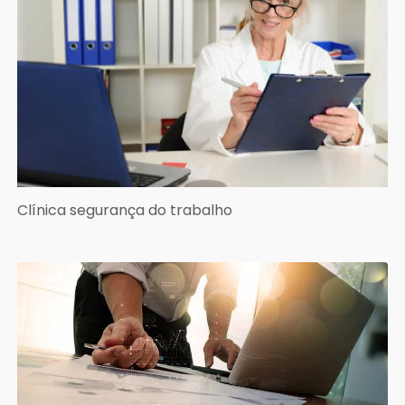
Clínica segurança do trabalho