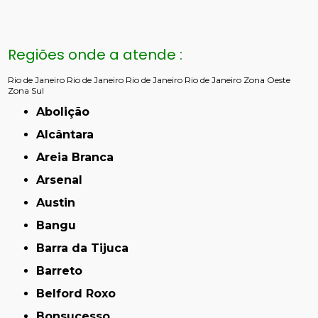
Regiões onde a atende :
Rio de Janeiro
Rio de Janeiro
Rio de Janeiro
Rio de Janeiro
Zona Oeste
Zona Sul
Abolição
Alcântara
Areia Branca
Arsenal
Austin
Bangu
Barra da Tijuca
Barreto
Belford Roxo
Bonsucesso