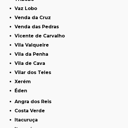
Vaz Lobo
Venda da Cruz
Venda das Pedras
Vicente de Carvalho
Vila Valqueire
Vila da Penha
Vila de Cava
Vilar dos Teles
Xerém
Éden
Angra dos Reis
Costa Verde
Itacuruça