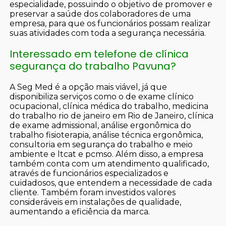
especialidade, possuindo o objetivo de promover e
preservar a saúde dos colaboradores de uma
empresa, para que os funcionários possam realizar
suas atividades com toda a segurança necessária.
Interessado em telefone de clínica
segurança do trabalho Pavuna?
A Seg Med é a opção mais viável, já que
disponibiliza serviços como o de exame clínico
ocupacional, clínica médica do trabalho, medicina
do trabalho rio de janeiro em Rio de Janeiro, clínica
de exame admissional, análise ergonômica do
trabalho fisioterapia, análise técnica ergonômica,
consultoria em segurança do trabalho e meio
ambiente e ltcat e pcmso. Além disso, a empresa
também conta com um atendimento qualificado,
através de funcionários especializados e
cuidadosos, que entendem a necessidade de cada
cliente. Também foram investidos valores
consideráveis em instalações de qualidade,
aumentando a eficiência da marca.