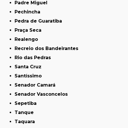
Padre Miguel
Pechincha
Pedra de Guaratiba
Praça Seca
Realengo
Recreio dos Bandeirantes
Rio das Pedras
Santa Cruz
Santíssimo
Senador Camará
Senador Vasconcelos
Sepetiba
Tanque
Taquara