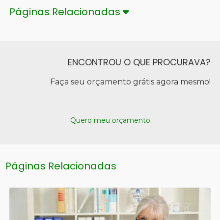
Páginas Relacionadas
ENCONTROU O QUE PROCURAVA?
Faça seu orçamento grátis agora mesmo!
Quero meu orçamento
Páginas Relacionadas