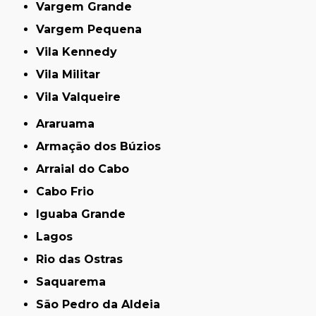
Vargem Grande
Vargem Pequena
Vila Kennedy
Vila Militar
Vila Valqueire
Araruama
Armação dos Búzios
Arraial do Cabo
Cabo Frio
Iguaba Grande
Lagos
Rio das Ostras
Saquarema
São Pedro da Aldeia