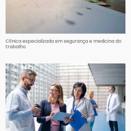
Clínica especializada em segurança e medicina do
trabalho