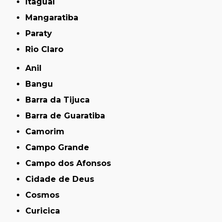
Itaguaí
Mangaratiba
Paraty
Rio Claro
Anil
Bangu
Barra da Tijuca
Barra de Guaratiba
Camorim
Campo Grande
Campo dos Afonsos
Cidade de Deus
Cosmos
Curicica