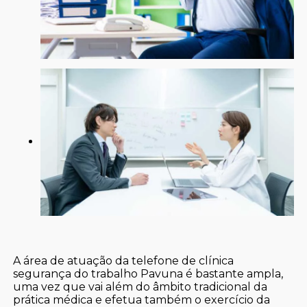
A área de atuação da telefone de clínica
segurança do trabalho Pavuna é bastante ampla,
uma vez que vai além do âmbito tradicional da
prática médica e efetua também o exercício da