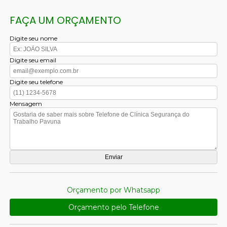
FAÇA UM ORÇAMENTO
Digite seu nome
Digite seu email
Digite seu telefone
Mensagem
Orçamento por Whatsapp
Orçamento pelo Telefone