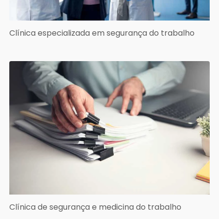
Clínica especializada em segurança do trabalho
Clínica de segurança e medicina do trabalho