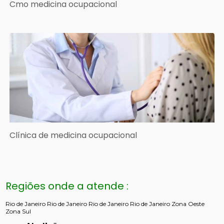
Cmo medicina ocupacional
Clínica de medicina ocupacional
Regiões onde a atende :
Rio de Janeiro
Rio de Janeiro
Rio de Janeiro
Rio de Janeiro
Zona Oeste
Zona Sul