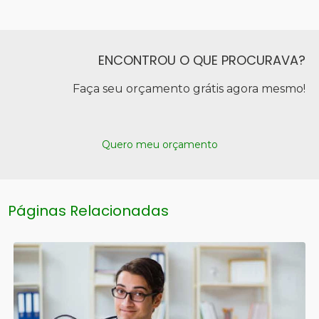
ENCONTROU O QUE PROCURAVA?
Faça seu orçamento grátis agora mesmo!
Quero meu orçamento
Páginas Relacionadas