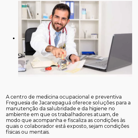
A centro de medicina ocupacional e preventiva
Freguesia de Jacarepaguá oferece soluções para a
manutenção da salubridade e da higiene no
ambiente em que os trabalhadores atuam, de
modo que acompanha e fiscaliza as condições às
quais o colaborador está exposto, sejam condições
físicas ou mentais.