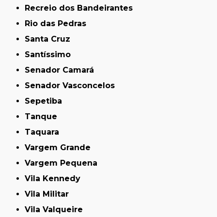
Recreio dos Bandeirantes
Rio das Pedras
Santa Cruz
Santíssimo
Senador Camará
Senador Vasconcelos
Sepetiba
Tanque
Taquara
Vargem Grande
Vargem Pequena
Vila Kennedy
Vila Militar
Vila Valqueire