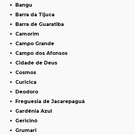
Bangu
Barra da Tijuca
Barra de Guaratiba
Camorim
Campo Grande
Campo dos Afonsos
Cidade de Deus
Cosmos
Curicica
Deodoro
Freguesia de Jacarepaguá
Gardênia Azul
Gericinó
Grumari