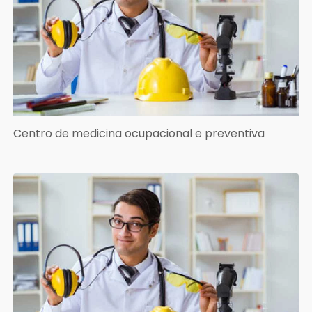
Centro de medicina ocupacional e preventiva