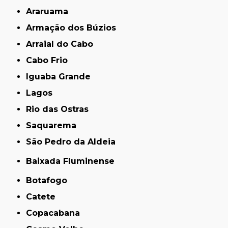
Araruama
Armação dos Búzios
Arraial do Cabo
Cabo Frio
Iguaba Grande
Lagos
Rio das Ostras
Saquarema
São Pedro da Aldeia
Baixada Fluminense
Botafogo
Catete
Copacabana