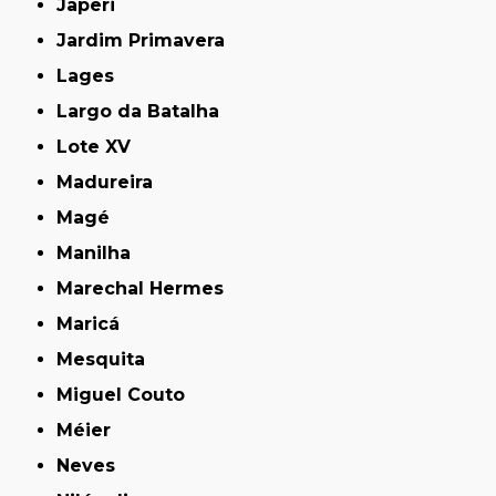
Japeri
Jardim Primavera
Lages
Largo da Batalha
Lote XV
Madureira
Magé
Manilha
Marechal Hermes
Maricá
Mesquita
Miguel Couto
Méier
Neves