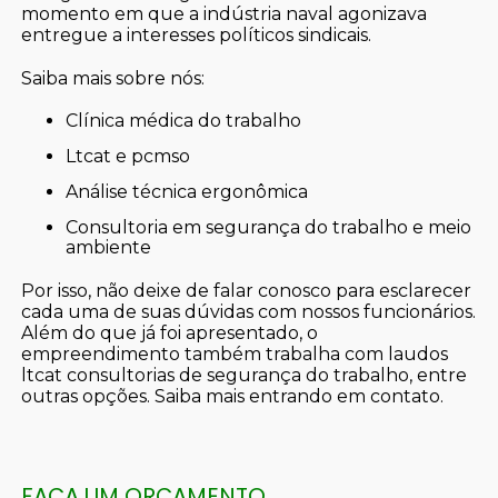
momento em que a indústria naval agonizava
entregue a interesses políticos sindicais.
Saiba mais sobre nós:
clínica médica do trabalho
ltcat e pcmso
análise técnica ergonômica
consultoria em segurança do trabalho e meio
ambiente
Por isso, não deixe de falar conosco para esclarecer
cada uma de suas dúvidas com nossos funcionários.
Além do que já foi apresentado, o
empreendimento também trabalha com laudos
ltcat consultorias de segurança do trabalho, entre
outras opções. Saiba mais entrando em contato.
FAÇA UM ORÇAMENTO