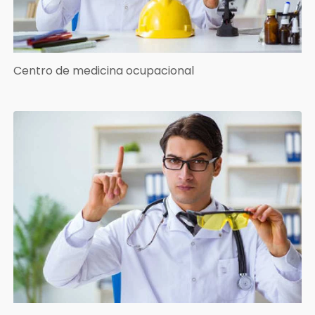
Centro de medicina ocupacional