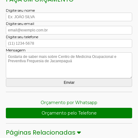
Digite seu nome
Digite seu email
Digite seu telefone
Mensagem
Orçamento por Whatsapp
Orçamento pelo Telefone
Páginas Relacionadas