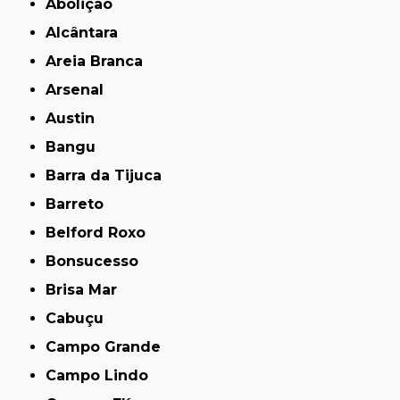
Abolição
Alcântara
Areia Branca
Arsenal
Austin
Bangu
Barra da Tijuca
Barreto
Belford Roxo
Bonsucesso
Brisa Mar
Cabuçu
Campo Grande
Campo Lindo