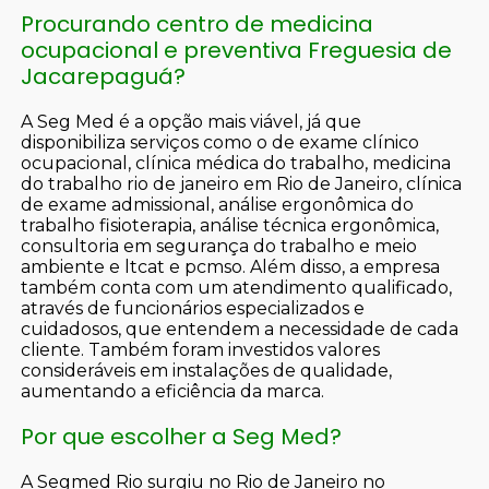
Procurando centro de medicina
ocupacional e preventiva Freguesia de
Jacarepaguá?
A Seg Med é a opção mais viável, já que
disponibiliza serviços como o de exame clínico
ocupacional, clínica médica do trabalho, medicina
do trabalho rio de janeiro em Rio de Janeiro, clínica
de exame admissional, análise ergonômica do
trabalho fisioterapia, análise técnica ergonômica,
consultoria em segurança do trabalho e meio
ambiente e ltcat e pcmso. Além disso, a empresa
também conta com um atendimento qualificado,
através de funcionários especializados e
cuidadosos, que entendem a necessidade de cada
cliente. Também foram investidos valores
consideráveis em instalações de qualidade,
aumentando a eficiência da marca.
Por que escolher a Seg Med?
A Segmed Rio surgiu no Rio de Janeiro no