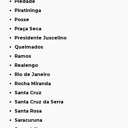
Piedade
Piratininga
Posse
Praça Seca
Presidente Juscelino
Queimados
Ramos
Realengo
Rio de Janeiro
Rocha Miranda
Santa Cruz
Santa Cruz da Serra
Santa Rosa
Saracuruna