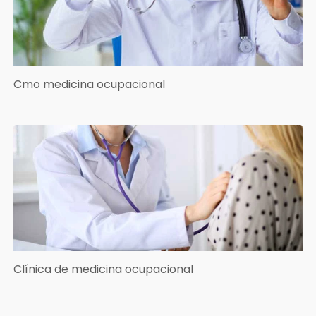
Cmo medicina ocupacional
Clínica de medicina ocupacional