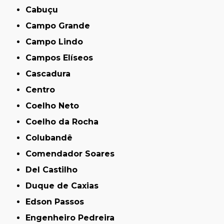
Cabuçu
Campo Grande
Campo Lindo
Campos Elíseos
Cascadura
Centro
Coelho Neto
Coelho da Rocha
Colubandê
Comendador Soares
Del Castilho
Duque de Caxias
Edson Passos
Engenheiro Pedreira