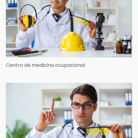
Centro de medicina ocupacional