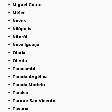
Miguel Couto
Méier
Neves
Nilópolis
Niterói
Nova Iguaçu
Olaria
Olinda
Paracambi
Parada Angélica
Parada Modelo
Paraíso
Parque São Vicente
Pavuna