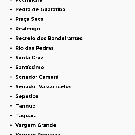
Pedra de Guaratiba
Praça Seca
Realengo
Recreio dos Bandeirantes
Rio das Pedras
Santa Cruz
Santíssimo
Senador Camará
Senador Vasconcelos
Sepetiba
Tanque
Taquara
Vargem Grande
Vargem Pequena