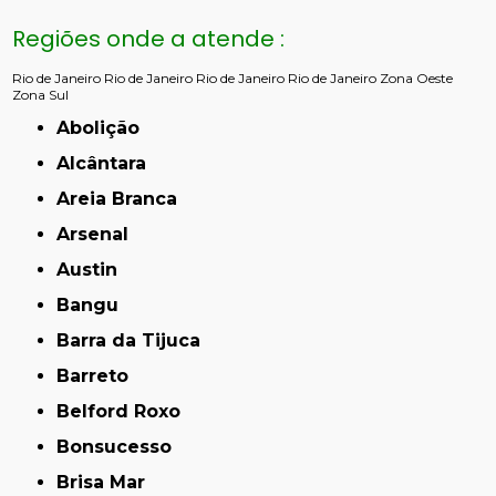
Regiões onde a atende :
Rio de Janeiro
Rio de Janeiro
Rio de Janeiro
Rio de Janeiro
Zona Oeste
Zona Sul
Abolição
Alcântara
Areia Branca
Arsenal
Austin
Bangu
Barra da Tijuca
Barreto
Belford Roxo
Bonsucesso
Brisa Mar