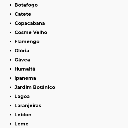
Botafogo
Catete
Copacabana
Cosme Velho
Flamengo
Glória
Gávea
Humaitá
Ipanema
Jardim Botânico
Lagoa
Laranjeiras
Leblon
Leme