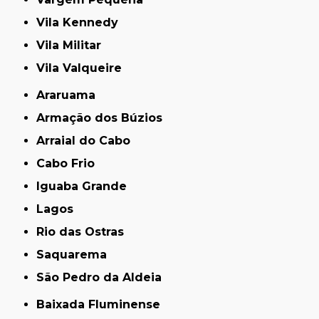
Vila Kennedy
Vila Militar
Vila Valqueire
Araruama
Armação dos Búzios
Arraial do Cabo
Cabo Frio
Iguaba Grande
Lagos
Rio das Ostras
Saquarema
São Pedro da Aldeia
Baixada Fluminense