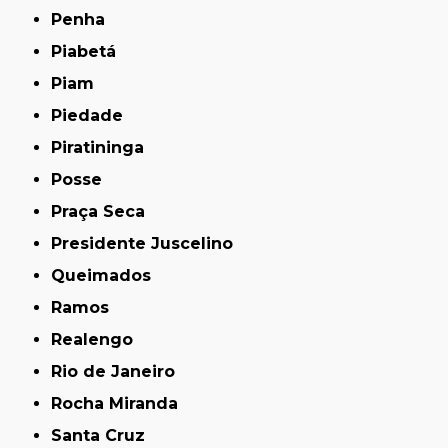
Penha
Piabetá
Piam
Piedade
Piratininga
Posse
Praça Seca
Presidente Juscelino
Queimados
Ramos
Realengo
Rio de Janeiro
Rocha Miranda
Santa Cruz