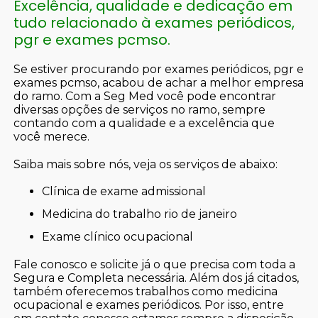
Excelência, qualidade e dedicação em
tudo relacionado à exames periódicos,
pgr e exames pcmso.
Se estiver procurando por exames periódicos, pgr e
exames pcmso, acabou de achar a melhor empresa
do ramo. Com a Seg Med você pode encontrar
diversas opções de serviços no ramo, sempre
contando com a qualidade e a excelência que
você merece.
Saiba mais sobre nós, veja os serviços de abaixo:
clínica de exame admissional
medicina do trabalho rio de janeiro
exame clínico ocupacional
Fale conosco e solicite já o que precisa com toda a
Segura e Completa necessária. Além dos já citados,
também oferecemos trabalhos como medicina
ocupacional e exames periódicos. Por isso, entre