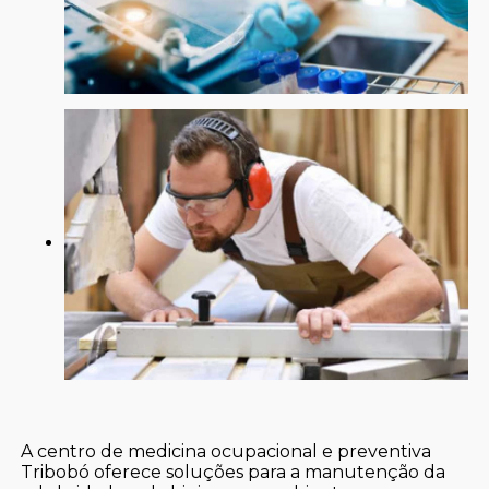
A centro de medicina ocupacional e preventiva
Tribobó oferece soluções para a manutenção da