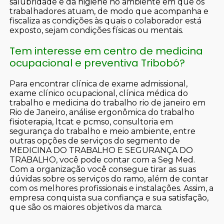
salubridade e da higiene no ambiente em que os
trabalhadores atuam, de modo que acompanha e
fiscaliza as condições às quais o colaborador está
exposto, sejam condições físicas ou mentais.
Tem interesse em centro de medicina
ocupacional e preventiva Tribobó?
Para encontrar clínica de exame admissional,
exame clínico ocupacional, clínica médica do
trabalho e medicina do trabalho rio de janeiro em
Rio de Janeiro, análise ergonômica do trabalho
fisioterapia, ltcat e pcmso, consultoria em
segurança do trabalho e meio ambiente, entre
outras opções de serviços do segmento de
MEDICINA DO TRABALHO E SEGURANÇA DO
TRABALHO, você pode contar com a Seg Med.
Com a organização você consegue tirar as suas
dúvidas sobre os serviços do ramo, além de contar
com os melhores profissionais e instalações. Assim, a
empresa conquista sua confiança e sua satisfação,
que são os maiores objetivos da marca.