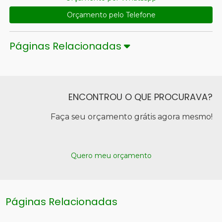
Orçamento pelo Telefone
Páginas Relacionadas
ENCONTROU O QUE PROCURAVA?
Faça seu orçamento grátis agora mesmo!
Quero meu orçamento
Páginas Relacionadas