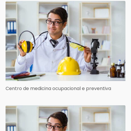
Centro de medicina ocupacional e preventiva