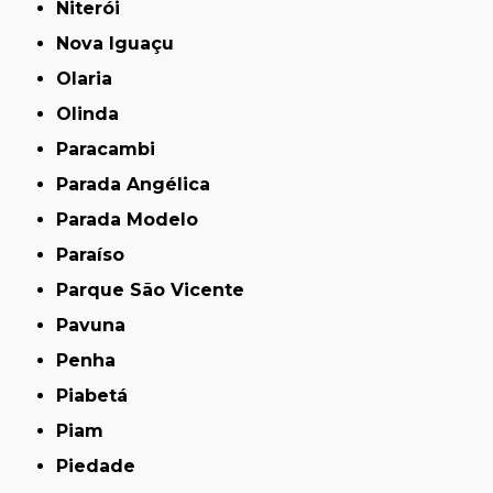
Niterói
Nova Iguaçu
Olaria
Olinda
Paracambi
Parada Angélica
Parada Modelo
Paraíso
Parque São Vicente
Pavuna
Penha
Piabetá
Piam
Piedade