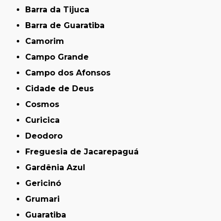
Barra da Tijuca
Barra de Guaratiba
Camorim
Campo Grande
Campo dos Afonsos
Cidade de Deus
Cosmos
Curicica
Deodoro
Freguesia de Jacarepaguá
Gardênia Azul
Gericinó
Grumari
Guaratiba