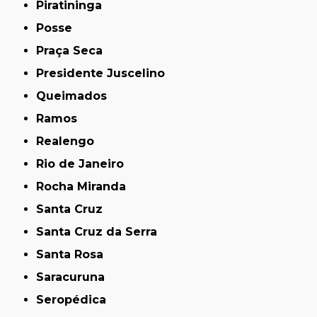
Piratininga
Posse
Praça Seca
Presidente Juscelino
Queimados
Ramos
Realengo
Rio de Janeiro
Rocha Miranda
Santa Cruz
Santa Cruz da Serra
Santa Rosa
Saracuruna
Seropédica