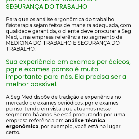
SEGURANÇA DO TRABALHO
Para que os análise ergonômica do trabalho
fisioterapia sejam feitos de maneira adequada, com
qualidade garantida, o cliente deve procurar a Seg
Med, uma empresa referência no segmento de
MEDICINA DO TRABALHO E SEGURANÇA DO
TRABALHO.
Sua experiência em exames periódicos,
pgr e exames pcmso é muito
importante para nós. Ela precisa ser a
melhor possível.
A Seg Med dispõe de tradição e experiência no
mercado de exames periódicos, pgr e exames
pcmso, tendo em vista que atuamos nesse
segmento há anos. Se está procurando por uma
empresa referência em
análise técnica
ergonômica
, por exemplo, você está no lugar
certo.