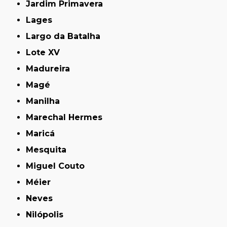
Jardim Primavera
Lages
Largo da Batalha
Lote XV
Madureira
Magé
Manilha
Marechal Hermes
Maricá
Mesquita
Miguel Couto
Méier
Neves
Nilópolis