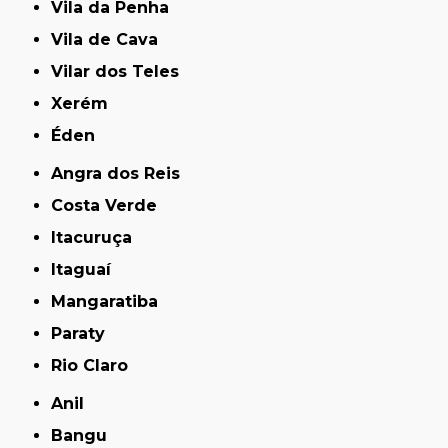
Vila da Penha
Vila de Cava
Vilar dos Teles
Xerém
Éden
Angra dos Reis
Costa Verde
Itacuruça
Itaguaí
Mangaratiba
Paraty
Rio Claro
Anil
Bangu