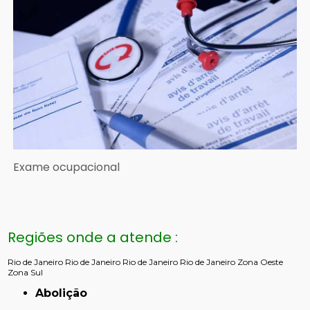
Exame ocupacional
Regiões onde a atende :
Rio de Janeiro
Rio de Janeiro
Rio de Janeiro
Rio de Janeiro
Zona Oeste
Zona Sul
Abolição