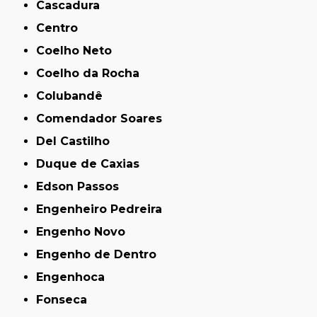
Cascadura
Centro
Coelho Neto
Coelho da Rocha
Colubandê
Comendador Soares
Del Castilho
Duque de Caxias
Edson Passos
Engenheiro Pedreira
Engenho Novo
Engenho de Dentro
Engenhoca
Fonseca