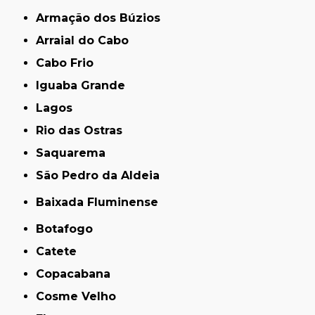
Armação dos Búzios
Arraial do Cabo
Cabo Frio
Iguaba Grande
Lagos
Rio das Ostras
Saquarema
São Pedro da Aldeia
Baixada Fluminense
Botafogo
Catete
Copacabana
Cosme Velho