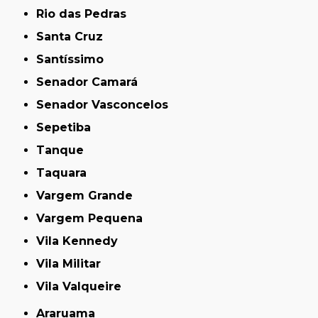
Rio das Pedras
Santa Cruz
Santíssimo
Senador Camará
Senador Vasconcelos
Sepetiba
Tanque
Taquara
Vargem Grande
Vargem Pequena
Vila Kennedy
Vila Militar
Vila Valqueire
Araruama