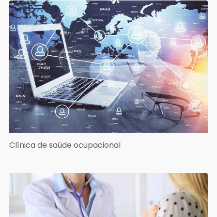
Clínica de saúde ocupacional