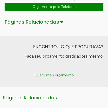
Orçamento pelo Telefone
Páginas Relacionadas
ENCONTROU O QUE PROCURAVA?
Faça seu orçamento grátis agora mesmo!
Quero meu orçamento
Páginas Relacionadas