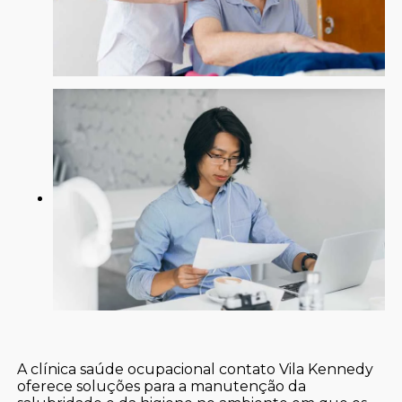
A clínica saúde ocupacional contato Vila Kennedy
oferece soluções para a manutenção da