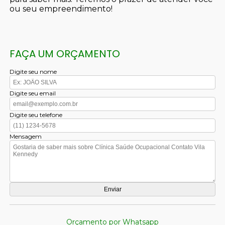
ou seu empreendimento!
FAÇA UM ORÇAMENTO
Digite seu nome
Digite seu email
Digite seu telefone
Mensagem
Orçamento por Whatsapp