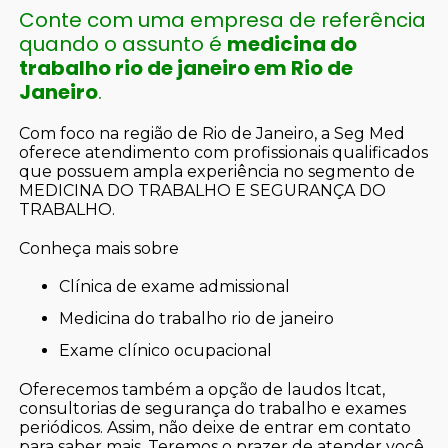
Conte com uma empresa de referência
quando o assunto é
medicina do
trabalho rio de janeiro em Rio de
Janeiro
.
Com foco na região de Rio de Janeiro, a Seg Med
oferece atendimento com profissionais qualificados
que possuem ampla experiência no segmento de
MEDICINA DO TRABALHO E SEGURANÇA DO
TRABALHO.
Conheça mais sobre
clínica de exame admissional
medicina do trabalho rio de janeiro
exame clínico ocupacional
Oferecemos também a opção de laudos ltcat,
consultorias de segurança do trabalho e exames
periódicos. Assim, não deixe de entrar em contato
para saber mais. Teremos o prazer de atender você