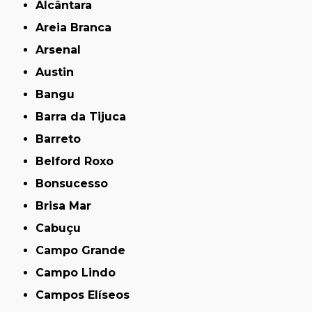
Alcântara
Areia Branca
Arsenal
Austin
Bangu
Barra da Tijuca
Barreto
Belford Roxo
Bonsucesso
Brisa Mar
Cabuçu
Campo Grande
Campo Lindo
Campos Elíseos