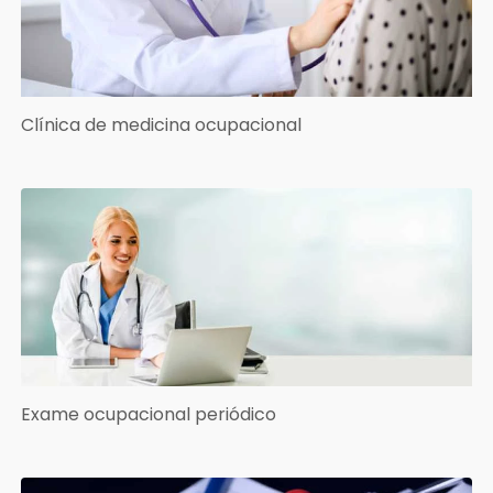
Clínica de medicina ocupacional
Exame ocupacional periódico