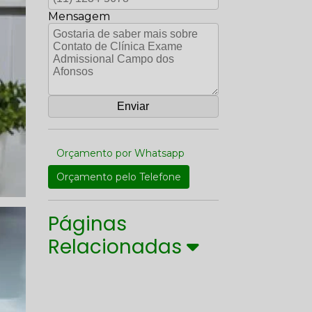
Mensagem
Orçamento por Whatsapp
Orçamento pelo Telefone
Páginas
Relacionadas