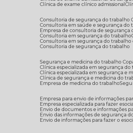
Clínica de exame clínico admissional
C
Consultoria de segurança do trabalho
Consultoria em saúde e segurança do 
Empresa de consultoria de segurança 
Consultoria em segurança do trabalho
Consultoria em segurança do trabalho
Consultoria de segurança do trabalho
Segurança e medicina do trabalho Co
Clínica especializada em segurança do
Clínica especializada em segurança e 
Clínica de segurança e medicina do tr
Empresa de medicina do trabalho
Segu
Empresa para envio de informações par
Empresa especializada para fazer esocia
Envio de documentos e informações par
Envio das informações de segurança do
Envio de informações para fazer o esoci