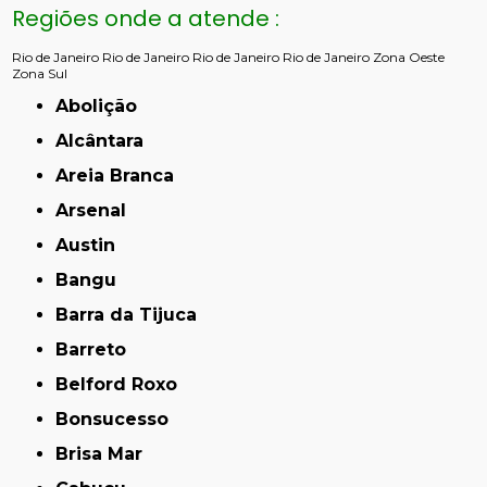
Regiões onde a atende :
Rio de Janeiro
Rio de Janeiro
Rio de Janeiro
Rio de Janeiro
Zona Oeste
Zona Sul
Abolição
Alcântara
Areia Branca
Arsenal
Austin
Bangu
Barra da Tijuca
Barreto
Belford Roxo
Bonsucesso
Brisa Mar