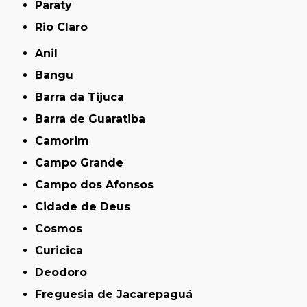
Paraty
Rio Claro
Anil
Bangu
Barra da Tijuca
Barra de Guaratiba
Camorim
Campo Grande
Campo dos Afonsos
Cidade de Deus
Cosmos
Curicica
Deodoro
Freguesia de Jacarepaguá