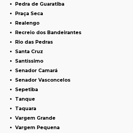
Pedra de Guaratiba
Praça Seca
Realengo
Recreio dos Bandeirantes
Rio das Pedras
Santa Cruz
Santíssimo
Senador Camará
Senador Vasconcelos
Sepetiba
Tanque
Taquara
Vargem Grande
Vargem Pequena