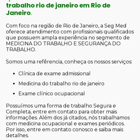
trabalho rio de janeiro em Rio de
Janeiro
.
Com foco na região de Rio de Janeiro, a Seg Med
oferece atendimento com profissionais qualificados
que possuem ampla experiência no segmento de
MEDICINA DO TRABALHO E SEGURANÇA DO
TRABALHO.
Somos uma refêrencia, conheça os nossos serviços:
clínica de exame admissional
medicina do trabalho rio de janeiro
exame clínico ocupacional
Possuímos uma forma de trabalho Segura e
Completa, entre em contato para obter mais
informações. Além dos já citados, nós trabalhamos
com medicina ocupacional e exames periódicos.
Por isso, entre em contato conosco e saiba mais
detalhes.