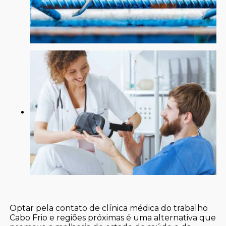
Optar pela contato de clínica médica do trabalho
Cabo Frio e regiões próximas é uma alternativa que