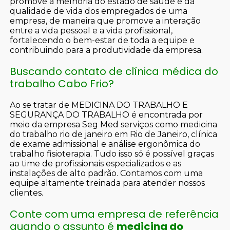
promove a melhoria do estado de saúde e da
qualidade de vida dos empregados de uma
empresa, de maneira que promove a interação
entre a vida pessoal e a vida profissional,
fortalecendo o bem-estar de toda a equipe e
contribuindo para a produtividade da empresa.
Buscando contato de clínica médica do
trabalho Cabo Frio?
Ao se tratar de MEDICINA DO TRABALHO E
SEGURANÇA DO TRABALHO é encontrada por
meio da empresa Seg Med serviços como medicina
do trabalho rio de janeiro em Rio de Janeiro, clínica
de exame admissional e análise ergonômica do
trabalho fisioterapia. Tudo isso só é possível graças
ao time de profissionais especializados e as
instalações de alto padrão. Contamos com uma
equipe altamente treinada para atender nossos
clientes.
Conte com uma empresa de referência
quando o assunto é
medicina do