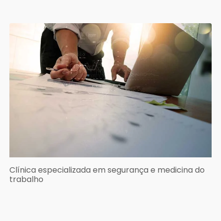
Clínica especializada em segurança e medicina do
trabalho