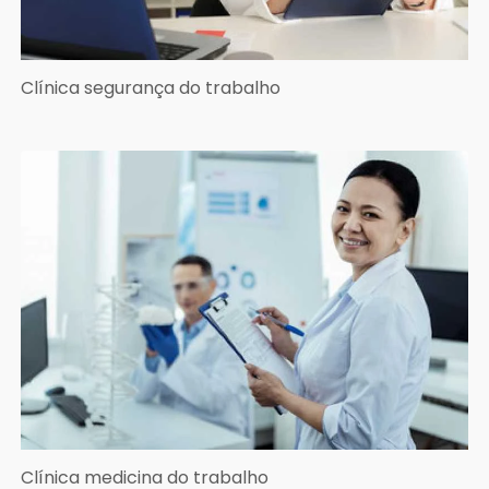
Clínica segurança do trabalho
Clínica medicina do trabalho