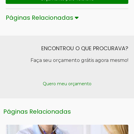
Páginas Relacionadas
ENCONTROU O QUE PROCURAVA?
Faça seu orçamento grátis agora mesmo!
Quero meu orçamento
Páginas Relacionadas