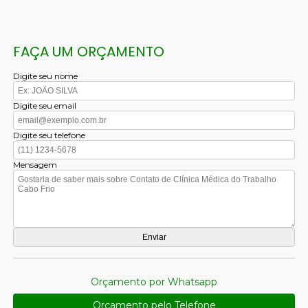
FAÇA UM ORÇAMENTO
Digite seu nome
Digite seu email
Digite seu telefone
Mensagem
Orçamento por Whatsapp
Orçamento pelo Telefone