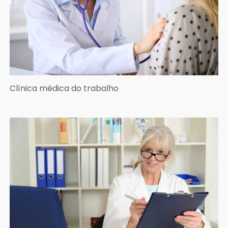
Clínica médica do trabalho