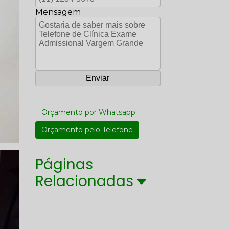
Mensagem
Orçamento por Whatsapp
Orçamento pelo Telefone
Páginas
Relacionadas