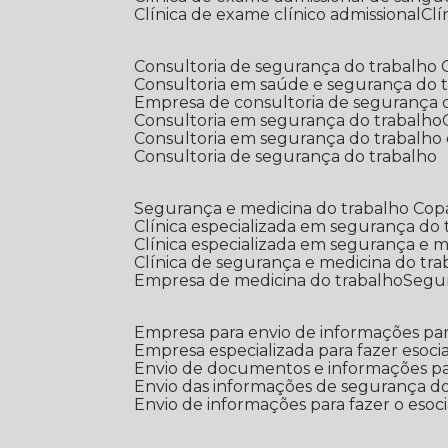
Clínica de exame clínico admissional
C
Consultoria de segurança do trabalho
Consultoria em saúde e segurança do 
Empresa de consultoria de segurança 
Consultoria em segurança do trabalho
Consultoria em segurança do trabalho
Consultoria de segurança do trabalho
Segurança e medicina do trabalho Co
Clínica especializada em segurança do
Clínica especializada em segurança e 
Clínica de segurança e medicina do tr
Empresa de medicina do trabalho
Segu
Empresa para envio de informações par
Empresa especializada para fazer esocia
Envio de documentos e informações par
Envio das informações de segurança do
Envio de informações para fazer o esoci