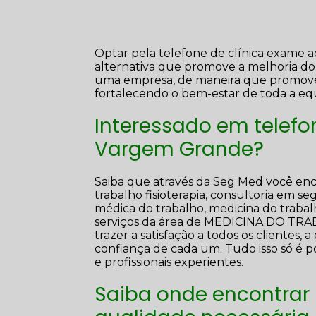
Optar pela telefone de clínica exame 
alternativa que promove a melhoria do
uma empresa, de maneira que promove a 
fortalecendo o bem-estar de toda a eq
Interessado em telefo
Vargem Grande?
Saiba que através da Seg Med você enc
trabalho fisioterapia, consultoria em s
médica do trabalho, medicina do trabalh
serviços da área de MEDICINA DO T
trazer a satisfação a todos os cliente
confiança de cada um. Tudo isso só é 
e profissionais experientes.
Saiba onde encontrar